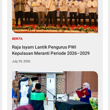
BERITA
Raja Isyam Lantik Pengurus PWI
Kepulauan Meranti Periode 2026–2029
July 29, 2026