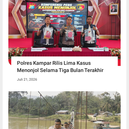
Polres Kampar Rilis Lima Kasus
Menonjol Selama Tiga Bulan Terakhir
Juli 21, 2026