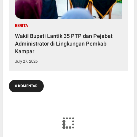
BERITA
Wakil Bupati Lantik 35 PTP dan Pejabat
Administrator di Lingkungan Pemkab
Kampar
July 27, 2026
0 KOMENTAR