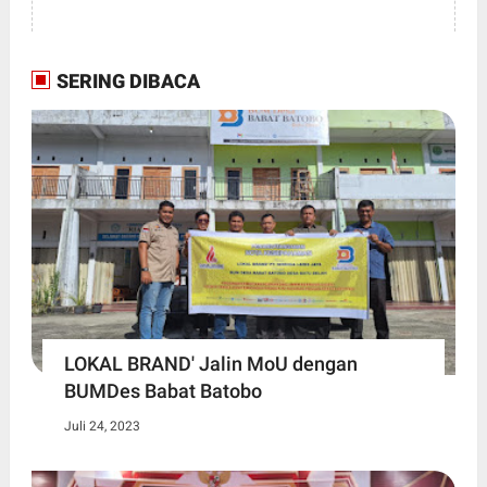
SERING DIBACA
LOKAL BRAND' Jalin MoU dengan
BUMDes Babat Batobo
Juli 24, 2023