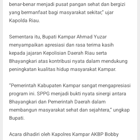
benar-benar menjadi pusat pangan sehat dan bergizi
yang bermanfaat bagi masyarakat sekitar,” ujar
Kapolda Riau.
Sementara itu, Bupati Kampar Ahmad Yuzar
menyampaikan apresiasi dan rasa terima kasih
kepada jajaran Kepolisian Daerah Riau serta
Bhayangkari atas kontribusi nyata dalam mendukung
peningkatan kualitas hidup masyarakat Kampar.
“Pemerintah Kabupaten Kampar sangat mengapresiasi
program ini. SPPG menjadi bukti nyata sinergi antara
Bhayangkari dan Pemerintah Daerah dalam
membangun masyarakat sehat dan sejahtera,” ungkap
Bupati.
Acara dihadiri oleh Kapolres Kampar AKBP Bobby