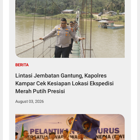
BERITA
Lintasi Jembatan Gantung, Kapolres
Kampar Cek Kesiapan Lokasi Ekspedisi
Merah Putih Presisi
August 03, 2026