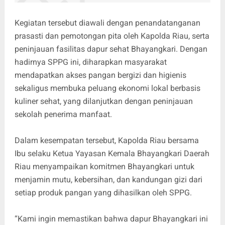
Kegiatan tersebut diawali dengan penandatanganan
prasasti dan pemotongan pita oleh Kapolda Riau, serta
peninjauan fasilitas dapur sehat Bhayangkari. Dengan
hadirnya SPPG ini, diharapkan masyarakat
mendapatkan akses pangan bergizi dan higienis
sekaligus membuka peluang ekonomi lokal berbasis
kuliner sehat, yang dilanjutkan dengan peninjauan
sekolah penerima manfaat.
Dalam kesempatan tersebut, Kapolda Riau bersama
Ibu selaku Ketua Yayasan Kemala Bhayangkari Daerah
Riau menyampaikan komitmen Bhayangkari untuk
menjamin mutu, kebersihan, dan kandungan gizi dari
setiap produk pangan yang dihasilkan oleh SPPG.
“Kami ingin memastikan bahwa dapur Bhayangkari ini