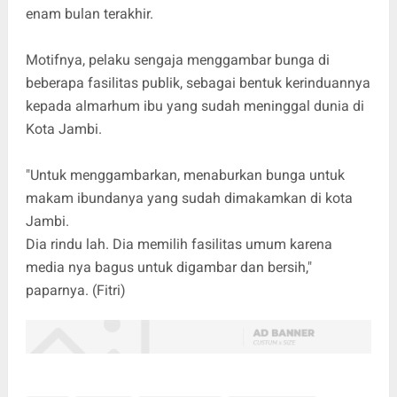
enam bulan terakhir.
Motifnya, pelaku sengaja menggambar bunga di
beberapa fasilitas publik, sebagai bentuk kerinduannya
kepada almarhum ibu yang sudah meninggal dunia di
Kota Jambi.
"Untuk menggambarkan, menaburkan bunga untuk
makam ibundanya yang sudah dimakamkan di kota
Jambi.
Dia rindu lah. Dia memilih fasilitas umum karena
media nya bagus untuk digambar dan bersih,"
paparnya. (Fitri)