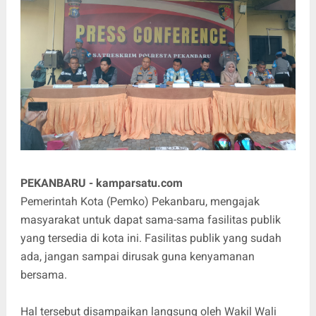
PEKANBARU - kamparsatu.com
Pemerintah Kota (Pemko) Pekanbaru, mengajak
masyarakat untuk dapat sama-sama fasilitas publik
yang tersedia di kota ini. Fasilitas publik yang sudah
ada, jangan sampai dirusak guna kenyamanan
bersama.
Hal tersebut disampaikan langsung oleh Wakil Wali