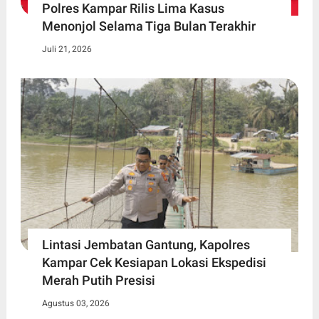
Polres Kampar Rilis Lima Kasus
Menonjol Selama Tiga Bulan Terakhir
Juli 21, 2026
Lintasi Jembatan Gantung, Kapolres
Kampar Cek Kesiapan Lokasi Ekspedisi
Merah Putih Presisi
Agustus 03, 2026