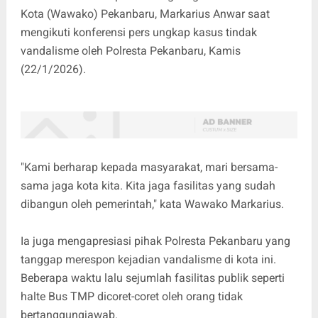
Kota (Wawako) Pekanbaru, Markarius Anwar saat
mengikuti konferensi pers ungkap kasus tindak
vandalisme oleh Polresta Pekanbaru, Kamis
(22/1/2026).
"Kami berharap kepada masyarakat, mari bersama-
sama jaga kota kita. Kita jaga fasilitas yang sudah
dibangun oleh pemerintah," kata Wawako Markarius.
Ia juga mengapresiasi pihak Polresta Pekanbaru yang
tanggap merespon kejadian vandalisme di kota ini.
Beberapa waktu lalu sejumlah fasilitas publik seperti
halte Bus TMP dicoret-coret oleh orang tidak
bertanggungjawab.