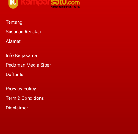
Tentang
Susunan Redaksi
Alamat
Info Kerjasama
Pedoman Media Siber
Daftar Isi
Provacy Policy
Term & Conditions
Disclaimer