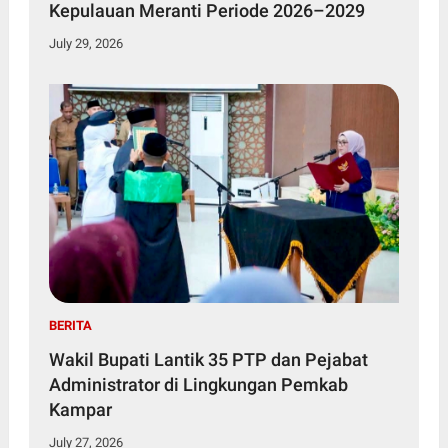
Kepulauan Meranti Periode 2026–2029
July 29, 2026
BERITA
Wakil Bupati Lantik 35 PTP dan Pejabat
Administrator di Lingkungan Pemkab
Kampar
July 27, 2026