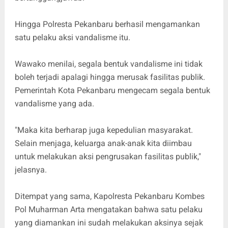
Hingga Polresta Pekanbaru berhasil mengamankan
satu pelaku aksi vandalisme itu.
Wawako menilai, segala bentuk vandalisme ini tidak
boleh terjadi apalagi hingga merusak fasilitas publik.
Pemerintah Kota Pekanbaru mengecam segala bentuk
vandalisme yang ada.
"Maka kita berharap juga kepedulian masyarakat.
Selain menjaga, keluarga anak-anak kita diimbau
untuk melakukan aksi pengrusakan fasilitas publik,"
jelasnya.
Ditempat yang sama, Kapolresta Pekanbaru Kombes
Pol Muharman Arta mengatakan bahwa satu pelaku
yang diamankan ini sudah melakukan aksinya sejak