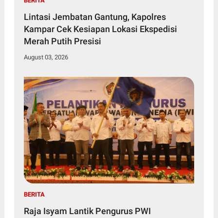
BERITA
Lintasi Jembatan Gantung, Kapolres
Kampar Cek Kesiapan Lokasi Ekspedisi
Merah Putih Presisi
August 03, 2026
BERITA
Raja Isyam Lantik Pengurus PWI