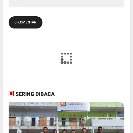
0 KOMENTAR
SERING DIBACA