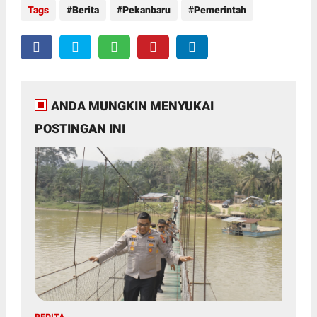
Tags
Berita
Pekanbaru
Pemerintah
ANDA MUNGKIN MENYUKAI
POSTINGAN INI