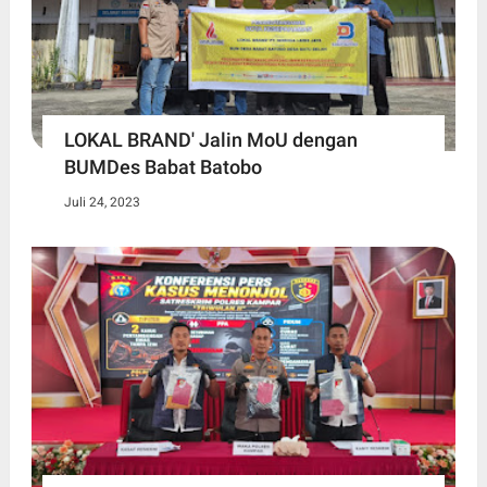
LOKAL BRAND' Jalin MoU dengan
BUMDes Babat Batobo
Juli 24, 2023