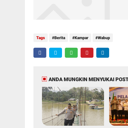
Tags
Berita
Kampar
Wabup
ANDA MUNGKIN MENYUKAI POST