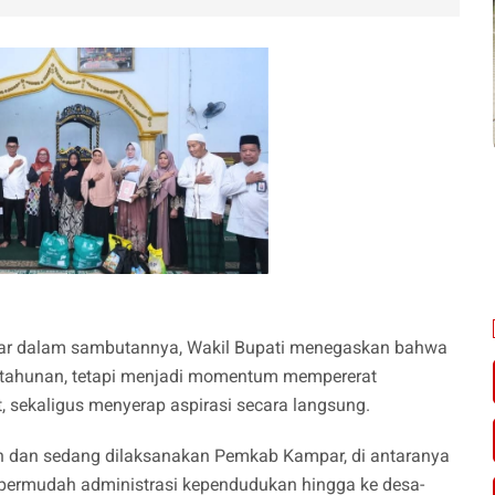
ar dalam sambutannya, Wakil Bupati menegaskan bahwa
 tahunan, tetapi menjadi momentum mempererat
, sekaligus menyerap aspirasi secara langsung.
h dan sedang dilaksanakan Pemkab Kampar, di antaranya
mpermudah administrasi kependudukan hingga ke desa-