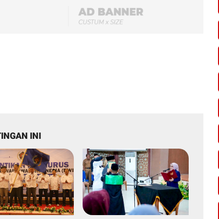
INGAN INI