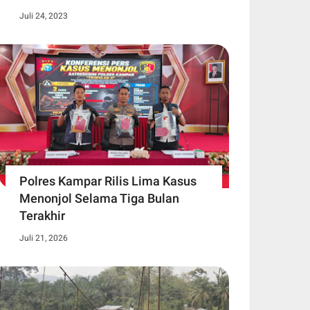
Juli 24, 2023
Polres Kampar Rilis Lima Kasus
Menonjol Selama Tiga Bulan
Terakhir
Juli 21, 2026