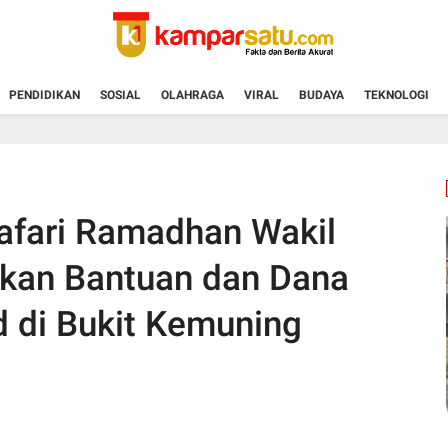
PENDIDIKAN
SOSIAL
OLAHRAGA
VIRAL
BUDAYA
TEKNOLOGI
afari Ramadhan Wakil
hkan Bantuan dan Dana
 di Bukit Kemuning