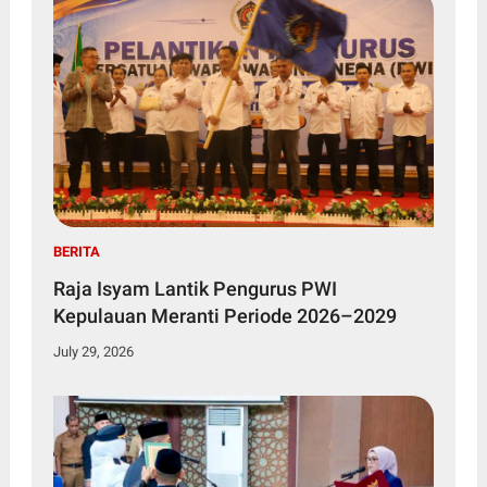
BERITA
Raja Isyam Lantik Pengurus PWI
Kepulauan Meranti Periode 2026–2029
July 29, 2026