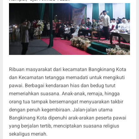
Ribuan masyarakat dari kecamatan Bangkinang Kota
dan Kecamatan tetangga memadati untuk mengikuti
pawai. Berbagai kendaraan hias dan bedug turut
memeriahkan suasana. Anak-anak, remaja, hingga
orang tua tampak bersemangat menyuarakan takbir
dengan penuh kegembiraan. Jalan-jalan utama
Bangkinang Kota dipenuhi arak-arakan peserta pawai
yang berjalan tertib, menciptakan suasana religius
sekaligus meriah.