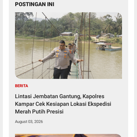
POSTINGAN INI
BERITA
Lintasi Jembatan Gantung, Kapolres
Kampar Cek Kesiapan Lokasi Ekspedisi
Merah Putih Presisi
August 03, 2026