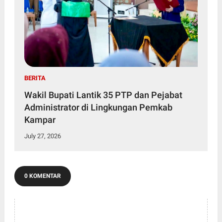
BERITA
Wakil Bupati Lantik 35 PTP dan Pejabat
Administrator di Lingkungan Pemkab
Kampar
July 27, 2026
0 KOMENTAR