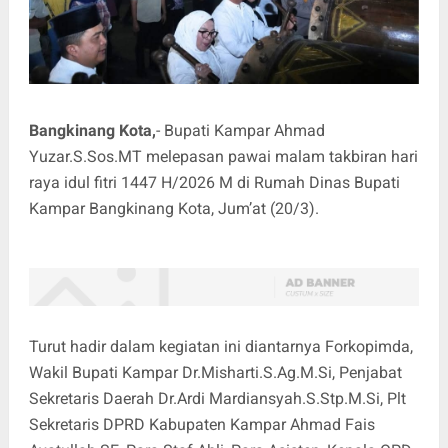
Bangkinang Kota,
- Bupati Kampar Ahmad
Yuzar.S.Sos.MT melepasan pawai malam takbiran hari
raya idul fitri 1447 H/2026 M di Rumah Dinas Bupati
Kampar Bangkinang Kota, Jum’at (20/3).
Turut hadir dalam kegiatan ini diantarnya Forkopimda,
Wakil Bupati Kampar Dr.Misharti.S.Ag.M.Si, Penjabat
Sekretaris Daerah Dr.Ardi Mardiansyah.S.Stp.M.Si, Plt
Sekretaris DPRD Kabupaten Kampar Ahmad Fais