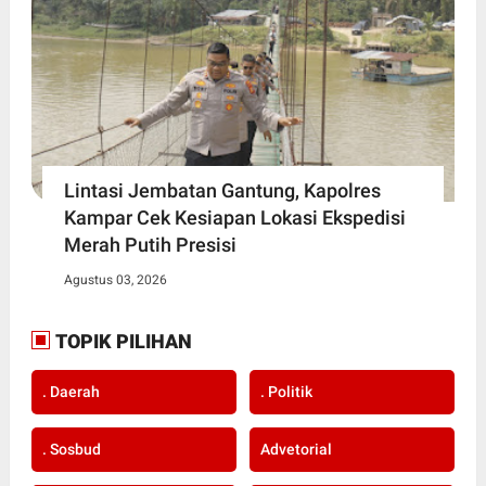
Lintasi Jembatan Gantung, Kapolres
Kampar Cek Kesiapan Lokasi Ekspedisi
Merah Putih Presisi
Agustus 03, 2026
TOPIK PILIHAN
. Daerah
. Politik
. Sosbud
Advetorial