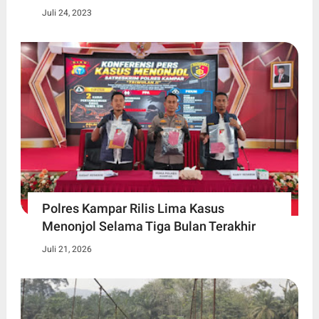
Juli 24, 2023
Polres Kampar Rilis Lima Kasus
Menonjol Selama Tiga Bulan Terakhir
Juli 21, 2026