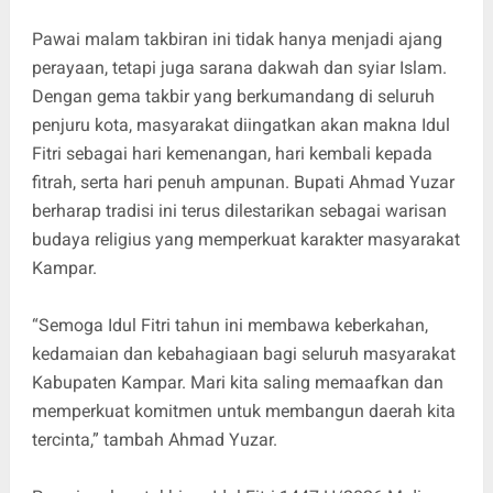
Pawai malam takbiran ini tidak hanya menjadi ajang
perayaan, tetapi juga sarana dakwah dan syiar Islam.
Dengan gema takbir yang berkumandang di seluruh
penjuru kota, masyarakat diingatkan akan makna Idul
Fitri sebagai hari kemenangan, hari kembali kepada
fitrah, serta hari penuh ampunan. Bupati Ahmad Yuzar
berharap tradisi ini terus dilestarikan sebagai warisan
budaya religius yang memperkuat karakter masyarakat
Kampar.
“Semoga Idul Fitri tahun ini membawa keberkahan,
kedamaian dan kebahagiaan bagi seluruh masyarakat
Kabupaten Kampar. Mari kita saling memaafkan dan
memperkuat komitmen untuk membangun daerah kita
tercinta,” tambah Ahmad Yuzar.