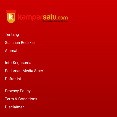
Tentang
Susunan Redaksi
Alamat
Info Kerjasama
Pedoman Media Siber
Daftar Isi
Provacy Policy
Term & Conditions
Disclaimer