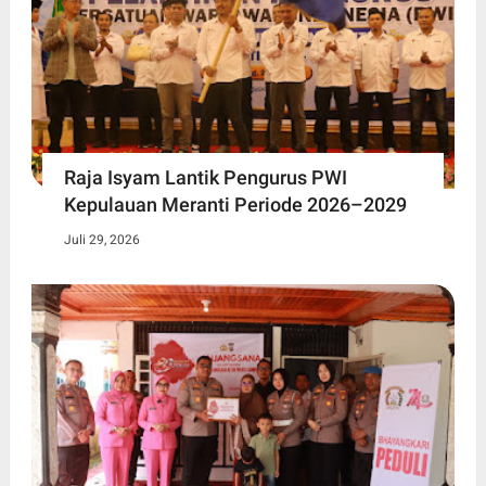
Raja Isyam Lantik Pengurus PWI
Kepulauan Meranti Periode 2026–2029
Juli 29, 2026