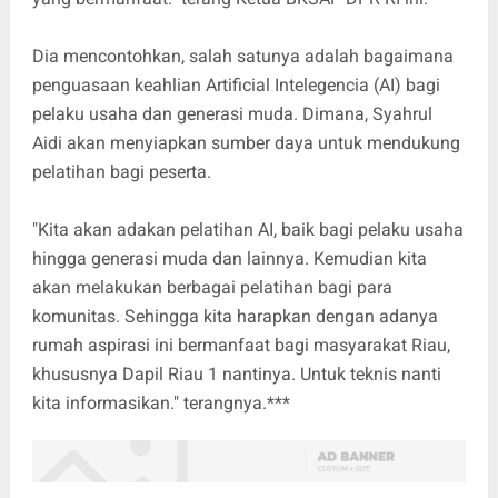
Dia mencontohkan, salah satunya adalah bagaimana
penguasaan keahlian Artificial Intelegencia (AI) bagi
pelaku usaha dan generasi muda. Dimana, Syahrul
Aidi akan menyiapkan sumber daya untuk mendukung
pelatihan bagi peserta.
"Kita akan adakan pelatihan AI, baik bagi pelaku usaha
hingga generasi muda dan lainnya. Kemudian kita
akan melakukan berbagai pelatihan bagi para
komunitas. Sehingga kita harapkan dengan adanya
rumah aspirasi ini bermanfaat bagi masyarakat Riau,
khususnya Dapil Riau 1 nantinya. Untuk teknis nanti
kita informasikan." terangnya.***