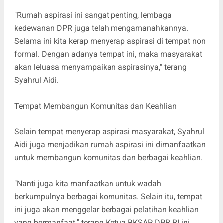
"Rumah aspirasi ini sangat penting, lembaga
kedewanan DPR juga telah mengamanahkannya.
Selama ini kita kerap menyerap aspirasi di tempat non
formal. Dengan adanya tempat ini, maka masyarakat
akan leluasa menyampaikan aspirasinya," terang
Syahrul Aidi.
Tempat Membangun Komunitas dan Keahlian
Selain tempat menyerap aspirasi masyarakat, Syahrul
Aidi juga menjadikan rumah aspirasi ini dimanfaatkan
untuk membangun komunitas dan berbagai keahlian.
"Nanti juga kita manfaatkan untuk wadah
berkumpulnya berbagai komunitas. Selain itu, tempat
ini juga akan menggelar berbagai pelatihan keahlian
yang bermanfaat." terang Ketua BKSAP DPR RI ini.