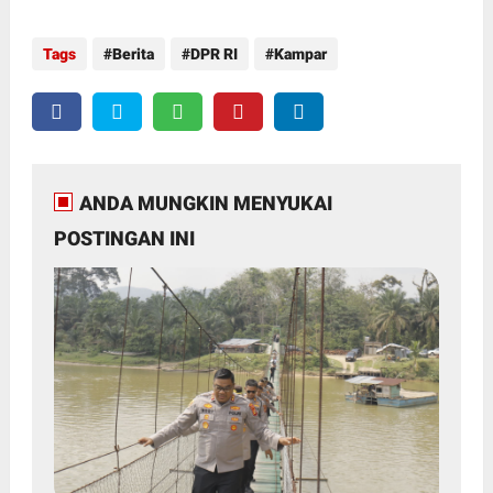
Tags
Berita
DPR RI
Kampar
ANDA MUNGKIN MENYUKAI
POSTINGAN INI