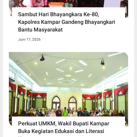
Sambut Hari Bhayangkara Ke-80,
Kapolres Kampar Gandeng Bhayangkari
Bantu Masyarakat
Juni 17, 2026
Perkuat UMKM, Wakil Bupati Kampar
Buka Kegiatan Edukasi dan Literasi