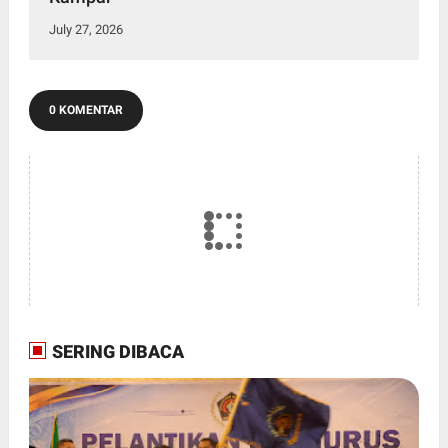
July 27, 2026
0 KOMENTAR
SERING DIBACA