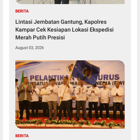
BERITA
Lintasi Jembatan Gantung, Kapolres
Kampar Cek Kesiapan Lokasi Ekspedisi
Merah Putih Presisi
August 03, 2026
BERITA