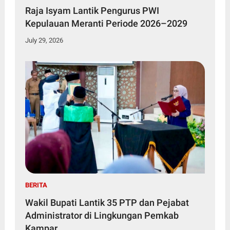
Raja Isyam Lantik Pengurus PWI
Kepulauan Meranti Periode 2026–2029
July 29, 2026
BERITA
Wakil Bupati Lantik 35 PTP dan Pejabat
Administrator di Lingkungan Pemkab
Kampar