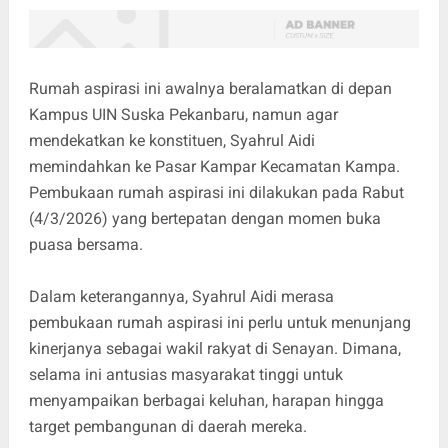
Rumah aspirasi ini awalnya beralamatkan di depan
Kampus UIN Suska Pekanbaru, namun agar
mendekatkan ke konstituen, Syahrul Aidi
memindahkan ke Pasar Kampar Kecamatan Kampa.
Pembukaan rumah aspirasi ini dilakukan pada Rabut
(4/3/2026) yang bertepatan dengan momen buka
puasa bersama.
Dalam keterangannya, Syahrul Aidi merasa
pembukaan rumah aspirasi ini perlu untuk menunjang
kinerjanya sebagai wakil rakyat di Senayan. Dimana,
selama ini antusias masyarakat tinggi untuk
menyampaikan berbagai keluhan, harapan hingga
target pembangunan di daerah mereka.