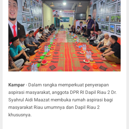
Kampar
- Dalam rangka memperkuat penyerapan
aspirasi masyarakat, anggota DPR RI Dapil Riau 2 Dr.
Syahrul Aidi Maazat membuka rumah aspirasi bagi
masyarakat Riau umumnya dan Dapil Riau 2
khususnya.