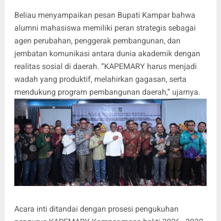
Beliau menyampaikan pesan Bupati Kampar bahwa
alumni mahasiswa memiliki peran strategis sebagai
agen perubahan, penggerak pembangunan, dan
jembatan komunikasi antara dunia akademik dengan
realitas sosial di daerah. “KAPEMARY harus menjadi
wadah yang produktif, melahirkan gagasan, serta
mendukung program pembangunan daerah,” ujarnya.
Acara inti ditandai dengan prosesi pengukuhan