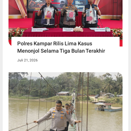
Polres Kampar Rilis Lima Kasus
Menonjol Selama Tiga Bulan Terakhir
Juli 21, 2026