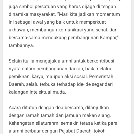
juga simbol persatuan yang harus dijaga di tengah
dinamika masyarakat. “Mari kita jadikan momentum
ini sebagai awal yang baik untuk memperkuat
ukhuwah, membangun komunikasi yang sehat, dan
bersama-sama mendukung pembangunan Kampar,”
tambahnya.
Selain itu, ia mengajak alumni untuk berkontribusi
nyata dalam pembangunan daerah, baik melalui
pemikiran, karya, maupun aksi sosial. Pemerintah
Daerah, selalu terbuka terhadap ide-ide segar dari
kalangan intelektual muda.
Acara ditutup dengan doa bersama, dilanjutkan
dengan ramah tamah dan jamuan makan siang.
Kehangatan silaturahmi semakin terasa ketika para
alumni berbaur dengan Pejabat Daerah, tokoh