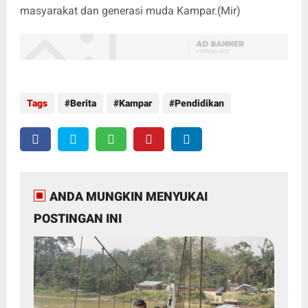
masyarakat dan generasi muda Kampar.(Mir)
Tags
Berita
Kampar
Pendidikan
ANDA MUNGKIN MENYUKAI
POSTINGAN INI