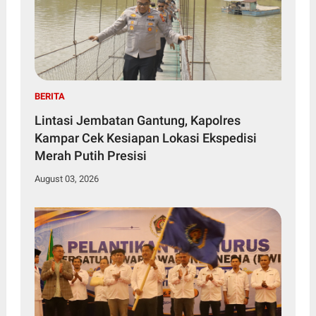
BERITA
Lintasi Jembatan Gantung, Kapolres
Kampar Cek Kesiapan Lokasi Ekspedisi
Merah Putih Presisi
August 03, 2026