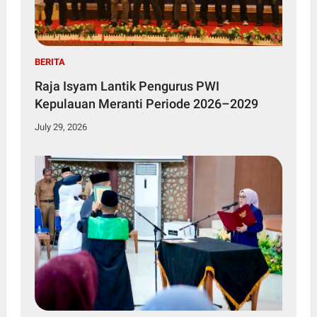
BERITA
Raja Isyam Lantik Pengurus PWI
Kepulauan Meranti Periode 2026–2029
July 29, 2026