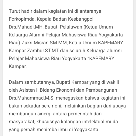
Turut hadir dalam kegiatan ini di antaranya
Forkopimda, Kepala Badan Kesbangpol
Drs.Mahadi.MH, Bupati Pelalawan (Ketua Umum
Keluarga Alumni Pelajar Mahasiswa Riau Yogyakarta
Riau) Zukri Misran.SM.MM, Ketua Umum KAPEMARY
Kampar Zamhur.ST.MT dan seluruh Keluarga alumni
Pelajar Mahasiswa Riau Yogyakarta “KAPEMARY
Kampar.
Dalam sambutannya, Bupati Kampar yang di wakili
oleh Asisten II Bidang Ekonomi dan Pembangunan
Drs.Muhammad.M.Si menegaskan bahwa kegiatan ini
bukan sekadar seremoni, melainkan bagian dari upaya
membangun sinergi antara pemerintah dan
masyarakat, khususnya kalangan intelektual muda
yang pernah menimba ilmu di Yogyakarta.