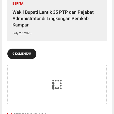
BERITA
Wakil Bupati Lantik 35 PTP dan Pejabat
Administrator di Lingkungan Pemkab
Kampar
July 27, 2026
0 KOMENTAR