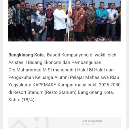
Bangkinang Kota
,- Bupati Kampar yang di wakili oleh
Asisten II Bidang Ekonomi dan Pembangunan
Drs.Muhammad.M.Si menghadiri Halal Bi Halal dan
Pengukuhan Keluarga Alumni Pelajar Mahasiswa Riau
Yogyakarta KAPEMARY Kampar masa bakti 2026-2030
di Resort Stanum (Resto Stanum) Bangkinang Kota,
Sabtu (18/4).