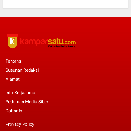
Tentang
Susunan Redaksi
Alamat
Info Kerjasama
Pedoman Media Siber
Daftar Isi
Provacy Policy