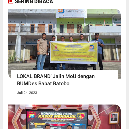
SERING DIBACA
LOKAL BRAND' Jalin MoU dengan
BUMDes Babat Batobo
Juli 24, 2023