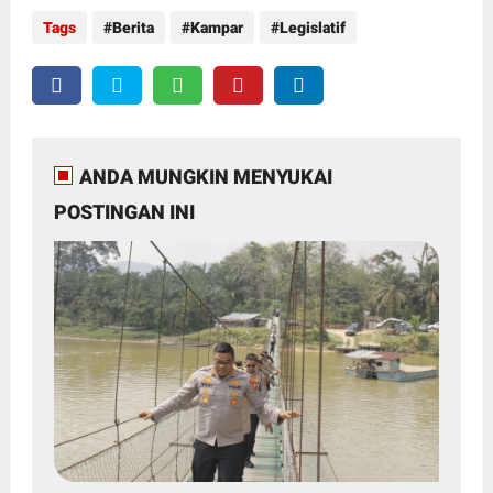
Tags
Berita
Kampar
Legislatif
ANDA MUNGKIN MENYUKAI
POSTINGAN INI