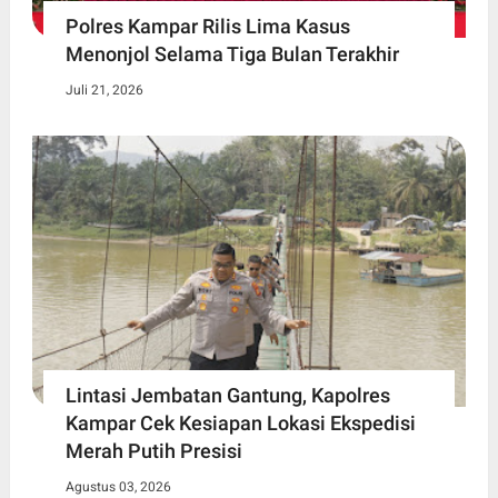
Polres Kampar Rilis Lima Kasus
Menonjol Selama Tiga Bulan Terakhir
Juli 21, 2026
Lintasi Jembatan Gantung, Kapolres
Kampar Cek Kesiapan Lokasi Ekspedisi
Merah Putih Presisi
Agustus 03, 2026