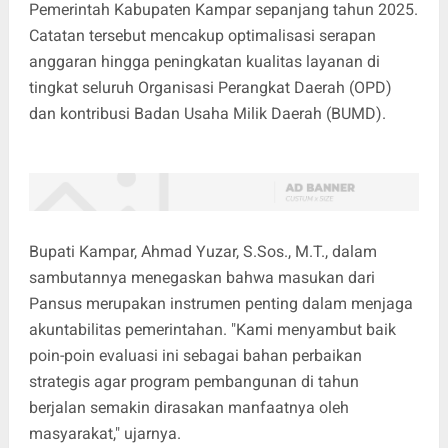
Pemerintah Kabupaten Kampar sepanjang tahun 2025.
Catatan tersebut mencakup optimalisasi serapan
anggaran hingga peningkatan kualitas layanan di
tingkat seluruh Organisasi Perangkat Daerah (OPD)
dan kontribusi Badan Usaha Milik Daerah (BUMD).
Bupati Kampar, Ahmad Yuzar, S.Sos., M.T., dalam
sambutannya menegaskan bahwa masukan dari
Pansus merupakan instrumen penting dalam menjaga
akuntabilitas pemerintahan. "Kami menyambut baik
poin-poin evaluasi ini sebagai bahan perbaikan
strategis agar program pembangunan di tahun
berjalan semakin dirasakan manfaatnya oleh
masyarakat," ujarnya.