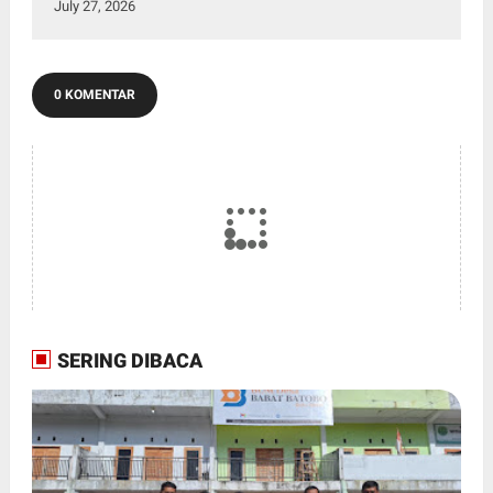
July 27, 2026
0 KOMENTAR
SERING DIBACA