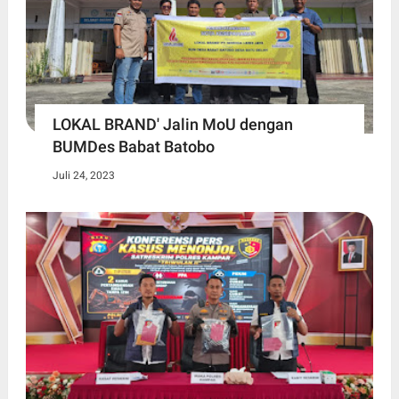
LOKAL BRAND' Jalin MoU dengan
BUMDes Babat Batobo
Juli 24, 2023