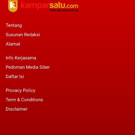
Tentang
Susunan Redaksi
Alamat
Info Kerjasama
Pedoman Media Siber
Daftar Isi
Provacy Policy
Term & Conditions
Disclaimer