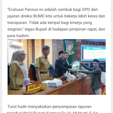
"Evaluasi Pansus ini adalah cambuk bagi OPD dan
jajaran direksi BUMD kita untuk bekerja lebih keras dan
transparan. Tidak ada tempat bagi kinerja yang
stagnan," tegas Bupati di hadapan pimpinan rapat, dan
para hadirin.
Turut hadir menyaksikan penyampaian laporan