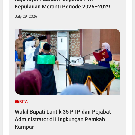
Kepulauan Meranti Periode 2026–2029
July 29, 2026
BERITA
Wakil Bupati Lantik 35 PTP dan Pejabat
Administrator di Lingkungan Pemkab
Kampar