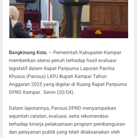
Bangkinang Kota
, – Pemerintah Kabupaten Kampar
memberikan atensi penuh terhadap hasil evaluasi
legislatif dalam Rapat Paripurna Laporan Panitia
Khusus (Pansus) LKPJ Bupati Kampar Tahun
Anggaran 2025 yang digelar di Ruang Rapat Paripurna
DPRD Kampar. Senin (20/04).
Dalam laporannya, Pansus DPRD menyampaikan
sejumlah catatan, evaluasi, serta rekomendasi
terhadap kinerja pelaksanaan program pembangunan
dan pelayanan publik yang telah dilaksanakan oleh