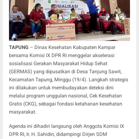
TAPUNG
– Dinas Kesehatan Kabupaten Kampar
bersama Komisi IX DPR RI menggelar akselerasi
sosialisasi Gerakan Masyarakat Hidup Sehat
(GERMAS) yang dipusatkan di Desa Tanjung Sawit,
Kecamatan Tapung, Minggu (19/4). Langkah strategis
ini dilakukan untuk membudayakan deteksi dini
melalui program unggulan nasional, Cek Kesehatan
Gratis (CKG), sebagai fondasi ketahanan kesehatan
masyarakat.
Agenda ini dihadiri langsung oleh Anggota Komisi IX
DPR RI, Ir. H. Sahidin, didampingi Dirjen SDM