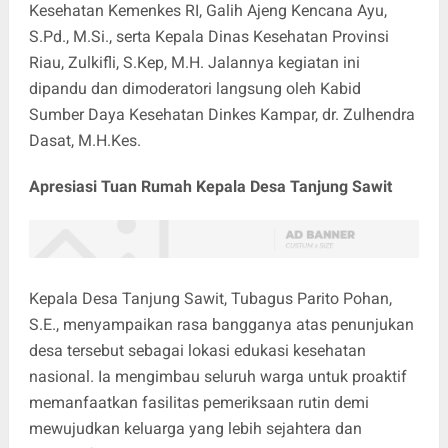
Kesehatan Kemenkes RI, Galih Ajeng Kencana Ayu,
S.Pd., M.Si., serta Kepala Dinas Kesehatan Provinsi
Riau, Zulkifli, S.Kep, M.H. Jalannya kegiatan ini
dipandu dan dimoderatori langsung oleh Kabid
Sumber Daya Kesehatan Dinkes Kampar, dr. Zulhendra
Dasat, M.H.Kes.
Apresiasi Tuan Rumah Kepala Desa Tanjung Sawit
Kepala Desa Tanjung Sawit, Tubagus Parito Pohan,
S.E., menyampaikan rasa bangganya atas penunjukan
desa tersebut sebagai lokasi edukasi kesehatan
nasional. Ia mengimbau seluruh warga untuk proaktif
memanfaatkan fasilitas pemeriksaan rutin demi
mewujudkan keluarga yang lebih sejahtera dan