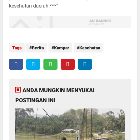
kesehatan daerah.***"
Tags
Berita
Kampar
Kesehatan
ANDA MUNGKIN MENYUKAI
POSTINGAN INI