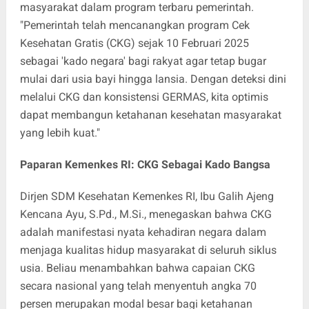
masyarakat dalam program terbaru pemerintah.
"Pemerintah telah mencanangkan program Cek
Kesehatan Gratis (CKG) sejak 10 Februari 2025
sebagai 'kado negara' bagi rakyat agar tetap bugar
mulai dari usia bayi hingga lansia. Dengan deteksi dini
melalui CKG dan konsistensi GERMAS, kita optimis
dapat membangun ketahanan kesehatan masyarakat
yang lebih kuat."
Paparan Kemenkes RI: CKG Sebagai Kado Bangsa
Dirjen SDM Kesehatan Kemenkes RI, Ibu Galih Ajeng
Kencana Ayu, S.Pd., M.Si., menegaskan bahwa CKG
adalah manifestasi nyata kehadiran negara dalam
menjaga kualitas hidup masyarakat di seluruh siklus
usia. Beliau menambahkan bahwa capaian CKG
secara nasional yang telah menyentuh angka 70
persen merupakan modal besar bagi ketahanan