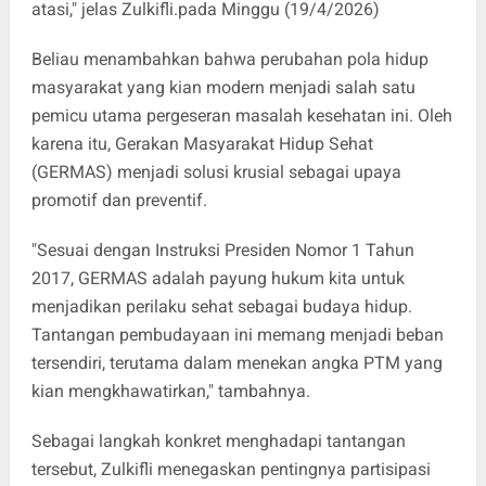
atasi," jelas Zulkifli.pada Minggu (19/4/2026)
Beliau menambahkan bahwa perubahan pola hidup
masyarakat yang kian modern menjadi salah satu
pemicu utama pergeseran masalah kesehatan ini. Oleh
karena itu, Gerakan Masyarakat Hidup Sehat
(GERMAS) menjadi solusi krusial sebagai upaya
promotif dan preventif.
"Sesuai dengan Instruksi Presiden Nomor 1 Tahun
2017, GERMAS adalah payung hukum kita untuk
menjadikan perilaku sehat sebagai budaya hidup.
Tantangan pembudayaan ini memang menjadi beban
tersendiri, terutama dalam menekan angka PTM yang
kian mengkhawatirkan," tambahnya.
Sebagai langkah konkret menghadapi tantangan
tersebut, Zulkifli menegaskan pentingnya partisipasi