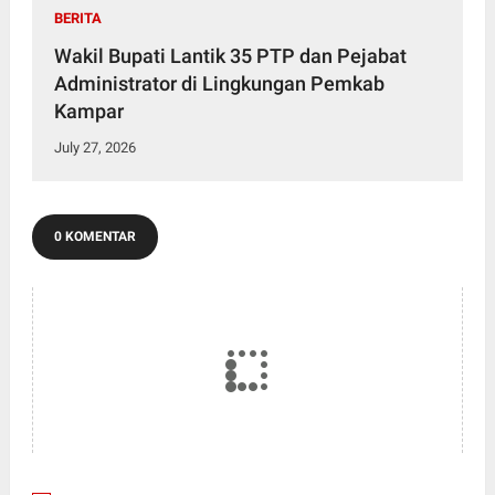
BERITA
Wakil Bupati Lantik 35 PTP dan Pejabat
Administrator di Lingkungan Pemkab
Kampar
July 27, 2026
0 KOMENTAR