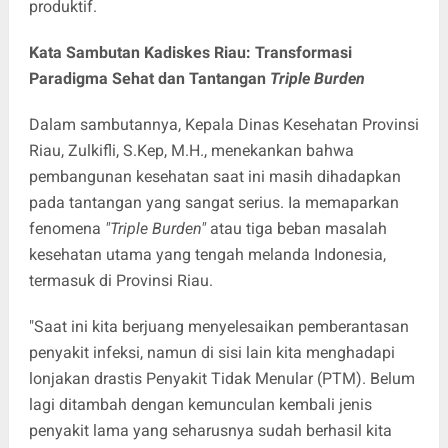
produktif.
Kata Sambutan Kadiskes Riau: Transformasi
Paradigma Sehat dan Tantangan
Triple Burden
Dalam sambutannya, Kepala Dinas Kesehatan Provinsi
Riau, Zulkifli, S.Kep, M.H., menekankan bahwa
pembangunan kesehatan saat ini masih dihadapkan
pada tantangan yang sangat serius. Ia memaparkan
fenomena
"Triple Burden"
atau tiga beban masalah
kesehatan utama yang tengah melanda Indonesia,
termasuk di Provinsi Riau.
"Saat ini kita berjuang menyelesaikan pemberantasan
penyakit infeksi, namun di sisi lain kita menghadapi
lonjakan drastis Penyakit Tidak Menular (PTM). Belum
lagi ditambah dengan kemunculan kembali jenis
penyakit lama yang seharusnya sudah berhasil kita