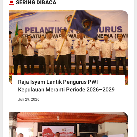
SERING DIBACA
Raja Isyam Lantik Pengurus PWI
Kepulauan Meranti Periode 2026–2029
Juli 29, 2026