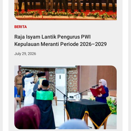
BERITA
Raja Isyam Lantik Pengurus PWI
Kepulauan Meranti Periode 2026–2029
July 29, 2026