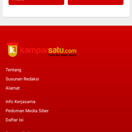
Tentang
Susunan Redaksi
Alamat
Info Kerjasama
Pedoman Media Siber
Daftar Isi