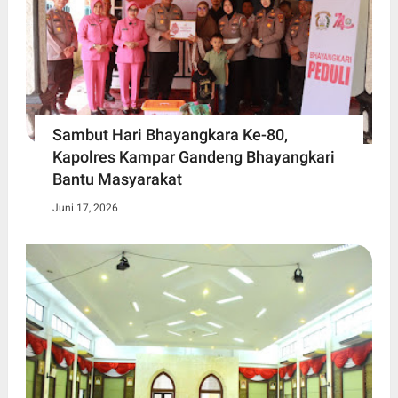
Sambut Hari Bhayangkara Ke-80,
Kapolres Kampar Gandeng Bhayangkari
Bantu Masyarakat
Juni 17, 2026