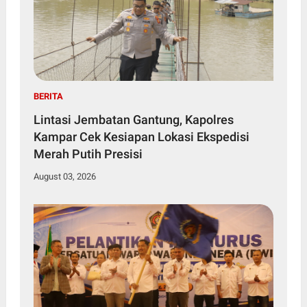
BERITA
Lintasi Jembatan Gantung, Kapolres
Kampar Cek Kesiapan Lokasi Ekspedisi
Merah Putih Presisi
August 03, 2026