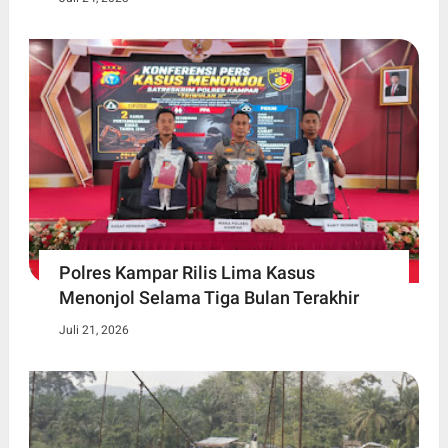
Polres Kampar Rilis Lima Kasus
Menonjol Selama Tiga Bulan Terakhir
Juli 21, 2026