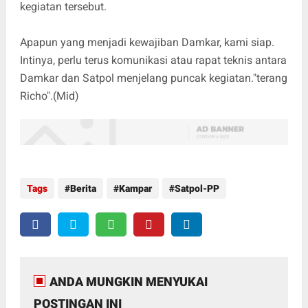
kegiatan tersebut.
Apapun yang menjadi kewajiban Damkar, kami siap.
Intinya, perlu terus komunikasi atau rapat teknis antara
Damkar dan Satpol menjelang puncak kegiatan."terang
Richo".(Mid)
Tags
Berita
Kampar
Satpol-PP
ANDA MUNGKIN MENYUKAI
POSTINGAN INI