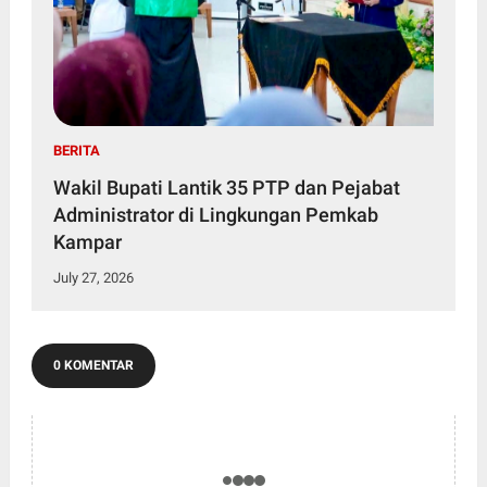
BERITA
Wakil Bupati Lantik 35 PTP dan Pejabat
Administrator di Lingkungan Pemkab
Kampar
July 27, 2026
0 KOMENTAR