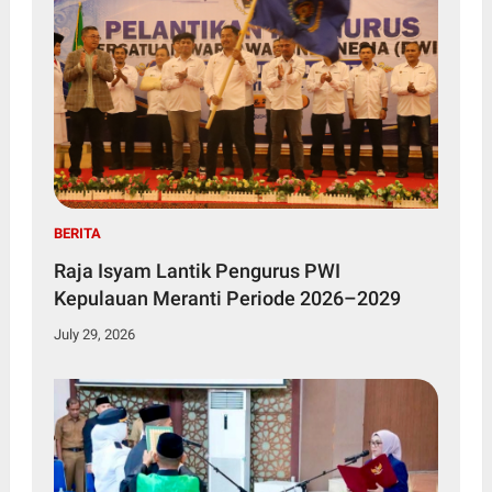
BERITA
Raja Isyam Lantik Pengurus PWI
Kepulauan Meranti Periode 2026–2029
July 29, 2026