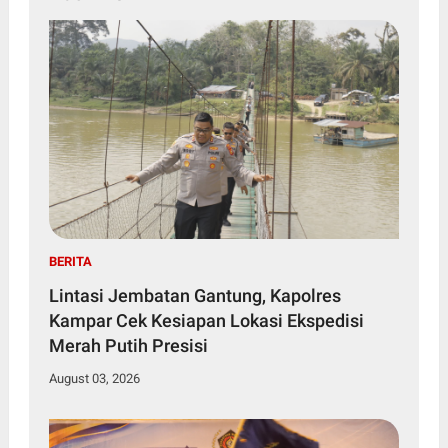
BERITA
Lintasi Jembatan Gantung, Kapolres
Kampar Cek Kesiapan Lokasi Ekspedisi
Merah Putih Presisi
August 03, 2026