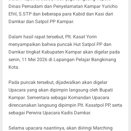
Dinas Pemadam dan Penyelamatan Kampar Yuricho
Efril, S.STP dan beberapa para Kabid dan Kasi dari
Damkar dan Satpol PP Kampar.
Dalam hasil rapat tersebut, Plt. Kasat Yorin
menyampaikan bahwa puncak Hut Satpol PP dan
Damkar tingkat Kabupaten Kampar akan digelar pada
senin, 11 Mei 2026 di Lapangan Pelajar Bangkinang
Kota.
Pada puncak tersebut, dijadwalkan akan digelar
Upacara yang akan dipimpin langsung oleh Bupati
Kampar. Sementara sebagai Komandan Upacara
direncanakan langsung dipimpin Plt. Kasatpol PP, serta
sebagai Perwira Upacara Kadis Damkar.
Selama upacara naantinya, akan diiringi Marching