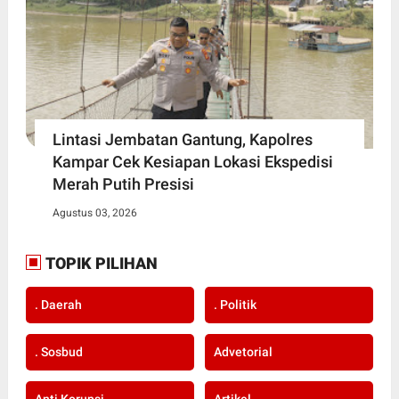
Lintasi Jembatan Gantung, Kapolres
Kampar Cek Kesiapan Lokasi Ekspedisi
Merah Putih Presisi
Agustus 03, 2026
TOPIK PILIHAN
. Daerah
. Politik
. Sosbud
Advetorial