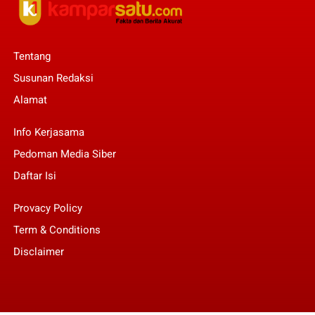
Tentang
Susunan Redaksi
Alamat
Info Kerjasama
Pedoman Media Siber
Daftar Isi
Provacy Policy
Term & Conditions
Disclaimer