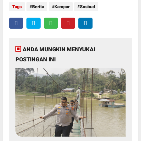
Tags
Berita
Kampar
Sosbud
ANDA MUNGKIN MENYUKAI
POSTINGAN INI