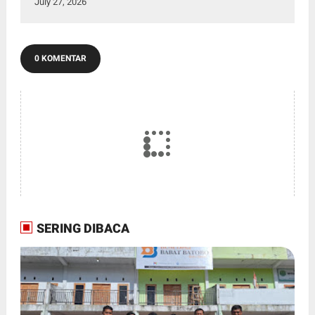
July 27, 2026
0 KOMENTAR
SERING DIBACA