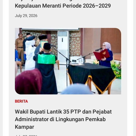
Kepulauan Meranti Periode 2026–2029
July 29, 2026
BERITA
Wakil Bupati Lantik 35 PTP dan Pejabat
Administrator di Lingkungan Pemkab
Kampar