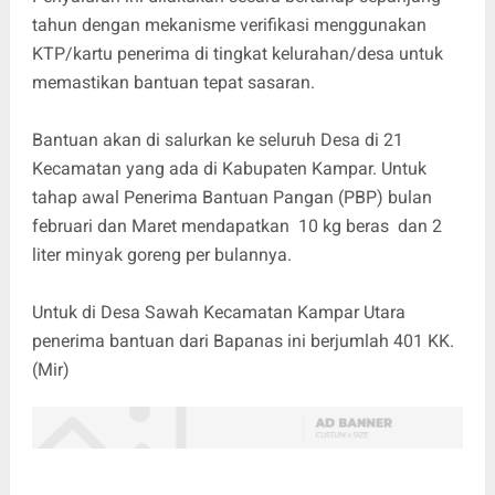
tahun dengan mekanisme verifikasi menggunakan
KTP/kartu penerima di tingkat kelurahan/desa untuk
memastikan bantuan tepat sasaran.
Bantuan akan di salurkan ke seluruh Desa di 21
Kecamatan yang ada di Kabupaten Kampar. Untuk
tahap awal Penerima Bantuan Pangan (PBP) bulan
februari dan Maret mendapatkan 10 kg beras dan 2
liter minyak goreng per bulannya.
Untuk di Desa Sawah Kecamatan Kampar Utara
penerima bantuan dari Bapanas ini berjumlah 401 KK.
(Mir)