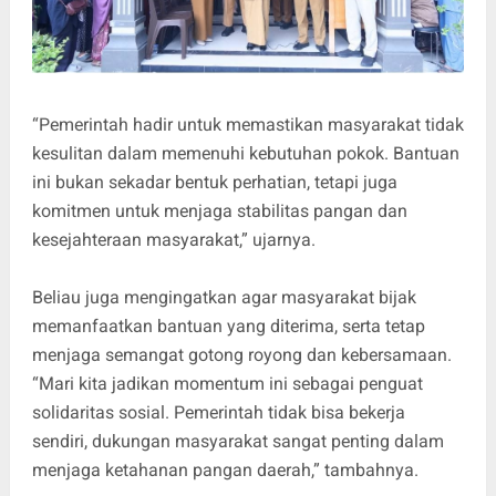
“Pemerintah hadir untuk memastikan masyarakat tidak
kesulitan dalam memenuhi kebutuhan pokok. Bantuan
ini bukan sekadar bentuk perhatian, tetapi juga
komitmen untuk menjaga stabilitas pangan dan
kesejahteraan masyarakat,” ujarnya.
Beliau juga mengingatkan agar masyarakat bijak
memanfaatkan bantuan yang diterima, serta tetap
menjaga semangat gotong royong dan kebersamaan.
“Mari kita jadikan momentum ini sebagai penguat
solidaritas sosial. Pemerintah tidak bisa bekerja
sendiri, dukungan masyarakat sangat penting dalam
menjaga ketahanan pangan daerah,” tambahnya.