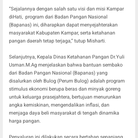
“Sejalannya dengan salah satu visi dan misi Kampar
diHati, program dari Badan Pangan Nasional
(Bapanas) ini, diharapkan dapat menyejahterakan
masyarakat Kabupaten Kampar, serta ketahanan
pangan daerah tetap terjaga,” tutup Misharti.
Selanjutnya, Kepala Dinas Ketahanan Pangan Dr.Yuli
Usman.M.Ag menjelaskan bahwa bantuan sembako
dari Badan Pangan Nasional (Bapanas) yang
disalurkan oleh Bulog (Perum Bulog) adalah program
stimulus ekonomi berupa beras dan minyak goreng
untuk keluarga prasejahtera, bertujuan menurunkan
angka kemiskinan, mengendalikan inflasi, dan
menjaga daya beli masyarakat di tengah dinamika
harga pangan.
Penyaluran ini dilakukan secara bertahap sepanjang