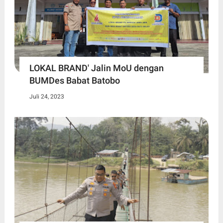
LOKAL BRAND' Jalin MoU dengan
BUMDes Babat Batobo
Juli 24, 2023