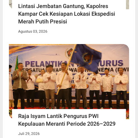
Lintasi Jembatan Gantung, Kapolres
Kampar Cek Kesiapan Lokasi Ekspedisi
Merah Putih Presisi
Agustus 03, 2026
Raja Isyam Lantik Pengurus PWI
Kepulauan Meranti Periode 2026–2029
Juli 29, 2026