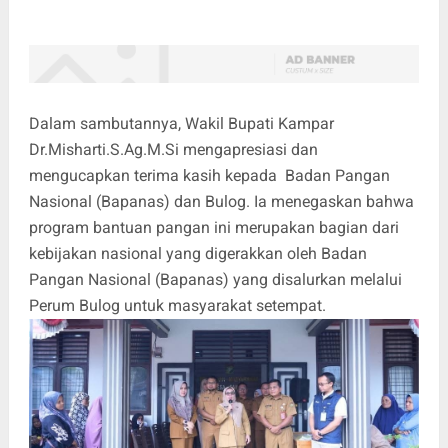
Dalam sambutannya, Wakil Bupati Kampar
Dr.Misharti.S.Ag.M.Si mengapresiasi dan
mengucapkan terima kasih kepada Badan Pangan
Nasional (Bapanas) dan Bulog. Ia menegaskan bahwa
program bantuan pangan ini merupakan bagian dari
kebijakan nasional yang digerakkan oleh Badan
Pangan Nasional (Bapanas) yang disalurkan melalui
Perum Bulog untuk masyarakat setempat.