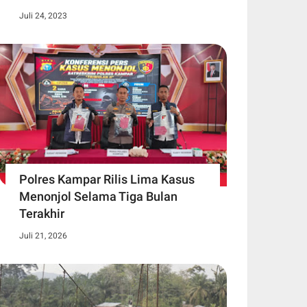
Juli 24, 2023
Polres Kampar Rilis Lima Kasus
Menonjol Selama Tiga Bulan
Terakhir
Juli 21, 2026