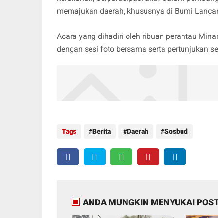
memajukan daerah, khususnya di Bumi Lancang 
Acara yang dihadiri oleh ribuan perantau Mina
dengan sesi foto bersama serta pertunjukan se
Tags
Berita
Daerah
Sosbud
ANDA MUNGKIN MENYUKAI POST