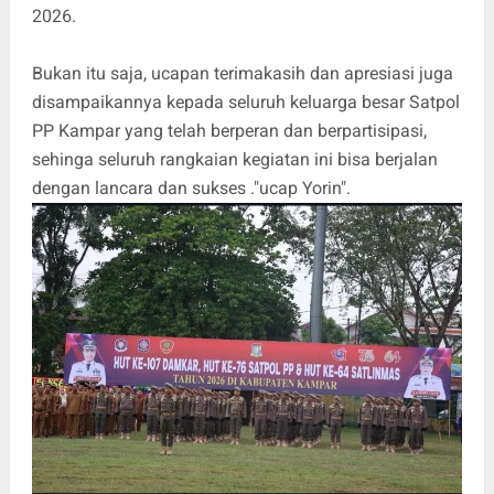
2026.
Bukan itu saja, ucapan terimakasih dan apresiasi juga
disampaikannya kepada seluruh keluarga besar Satpol
PP Kampar yang telah berperan dan berpartisipasi,
sehinga seluruh rangkaian kegiatan ini bisa berjalan
dengan lancara dan sukses ."ucap Yorin".