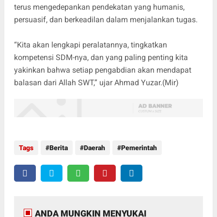
terus mengedepankan pendekatan yang humanis,
persuasif, dan berkeadilan dalam menjalankan tugas.
“Kita akan lengkapi peralatannya, tingkatkan
kompetensi SDM-nya, dan yang paling penting kita
yakinkan bahwa setiap pengabdian akan mendapat
balasan dari Allah SWT,” ujar Ahmad Yuzar.(Mir)
Tags
Berita
Daerah
Pemerintah
ANDA MUNGKIN MENYUKAI