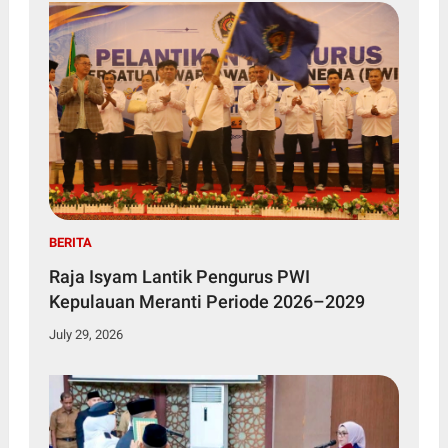
BERITA
Raja Isyam Lantik Pengurus PWI
Kepulauan Meranti Periode 2026–2029
July 29, 2026