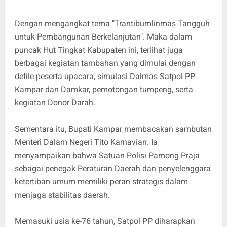
Dengan mengangkat tema "Trantibumlinmas Tangguh
untuk Pembangunan Berkelanjutan". Maka dalam
puncak Hut Tingkat Kabupaten ini, terlihat juga
berbagai kegiatan tambahan yang dimulai dengan
defile peserta upacara, simulasi Dalmas Satpol PP
Kampar dan Damkar, pemotongan tumpeng, serta
kegiatan Donor Darah.
Sementara itu, Bupati Kampar membacakan sambutan
Menteri Dalam Negeri Tito Karnavian. Ia
menyampaikan bahwa Satuan Polisi Pamong Praja
sebagai penegak Peraturan Daerah dan penyelenggara
ketertiban umum memiliki peran strategis dalam
menjaga stabilitas daerah.
Memasuki usia ke-76 tahun, Satpol PP diharapkan