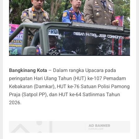
Bangkinang Kota
– Dalam rangka Upacara pada
peringatan Hari Ulang Tahun (HUT) ke-107 Pemadam
Kebakaran (Damkar), HUT ke-76 Satuan Polisi Pamong
Praja (Satpol PP), dan HUT ke-64 Satlinmas Tahun
2026.