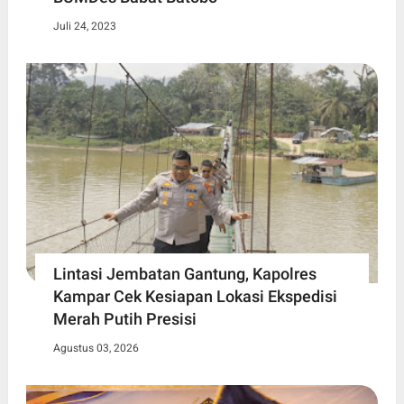
Juli 24, 2023
Lintasi Jembatan Gantung, Kapolres
Kampar Cek Kesiapan Lokasi Ekspedisi
Merah Putih Presisi
Agustus 03, 2026