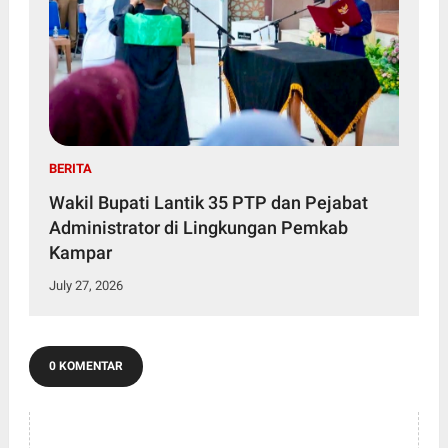
BERITA
Wakil Bupati Lantik 35 PTP dan Pejabat
Administrator di Lingkungan Pemkab
Kampar
July 27, 2026
0 KOMENTAR