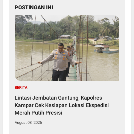
POSTINGAN INI
BERITA
Lintasi Jembatan Gantung, Kapolres
Kampar Cek Kesiapan Lokasi Ekspedisi
Merah Putih Presisi
August 03, 2026