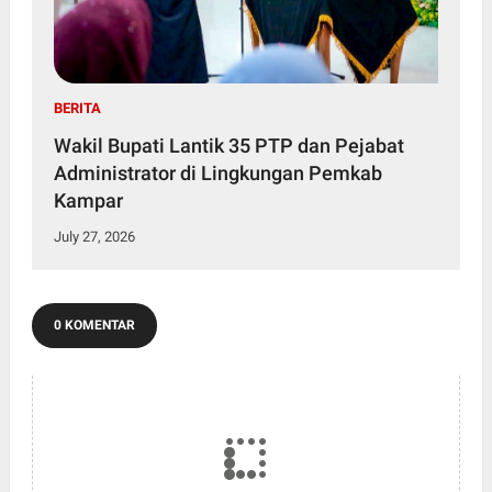
BERITA
Wakil Bupati Lantik 35 PTP dan Pejabat
Administrator di Lingkungan Pemkab
Kampar
July 27, 2026
0 KOMENTAR