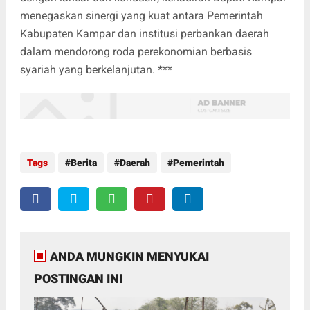
menegaskan sinergi yang kuat antara Pemerintah
Kabupaten Kampar dan institusi perbankan daerah
dalam mendorong roda perekonomian berbasis
syariah yang berkelanjutan. ***
Tags
Berita
Daerah
Pemerintah
ANDA MUNGKIN MENYUKAI
POSTINGAN INI