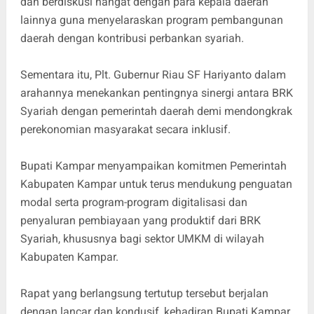
dan berdiskusi hangat dengan para kepala daerah
lainnya guna menyelaraskan program pembangunan
daerah dengan kontribusi perbankan syariah.
Sementara itu, Plt. Gubernur Riau SF Hariyanto dalam
arahannya menekankan pentingnya sinergi antara BRK
Syariah dengan pemerintah daerah demi mendongkrak
perekonomian masyarakat secara inklusif.
Bupati Kampar menyampaikan komitmen Pemerintah
Kabupaten Kampar untuk terus mendukung penguatan
modal serta program-program digitalisasi dan
penyaluran pembiayaan yang produktif dari BRK
Syariah, khususnya bagi sektor UMKM di wilayah
Kabupaten Kampar.
Rapat yang berlangsung tertutup tersebut berjalan
dengan lancar dan kondusif, kehadiran Bupati Kampar