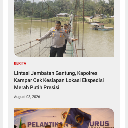
BERITA
Lintasi Jembatan Gantung, Kapolres
Kampar Cek Kesiapan Lokasi Ekspedisi
Merah Putih Presisi
August 03, 2026