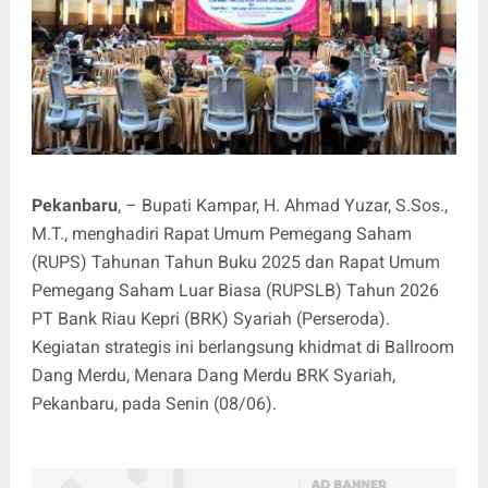
Pekanbaru
, – Bupati Kampar, H. Ahmad Yuzar, S.Sos.,
M.T., menghadiri Rapat Umum Pemegang Saham
(RUPS) Tahunan Tahun Buku 2025 dan Rapat Umum
Pemegang Saham Luar Biasa (RUPSLB) Tahun 2026
PT Bank Riau Kepri (BRK) Syariah (Perseroda).
Kegiatan strategis ini berlangsung khidmat di Ballroom
Dang Merdu, Menara Dang Merdu BRK Syariah,
Pekanbaru, pada Senin (08/06).