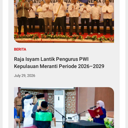
BERITA
Raja Isyam Lantik Pengurus PWI
Kepulauan Meranti Periode 2026–2029
July 29, 2026