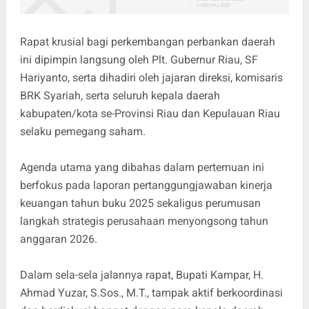
Rapat krusial bagi perkembangan perbankan daerah
ini dipimpin langsung oleh Plt. Gubernur Riau, SF
Hariyanto, serta dihadiri oleh jajaran direksi, komisaris
BRK Syariah, serta seluruh kepala daerah
kabupaten/kota se-Provinsi Riau dan Kepulauan Riau
selaku pemegang saham.
Agenda utama yang dibahas dalam pertemuan ini
berfokus pada laporan pertanggungjawaban kinerja
keuangan tahun buku 2025 sekaligus perumusan
langkah strategis perusahaan menyongsong tahun
anggaran 2026.
Dalam sela-sela jalannya rapat, Bupati Kampar, H.
Ahmad Yuzar, S.Sos., M.T., tampak aktif berkoordinasi