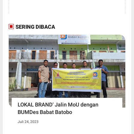
SERING DIBACA
LOKAL BRAND' Jalin MoU dengan
BUMDes Babat Batobo
Juli 24, 2023