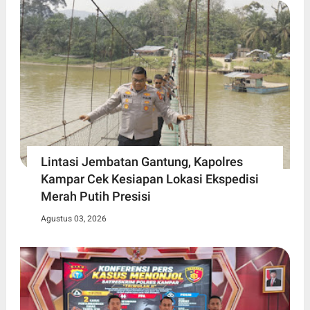
Lintasi Jembatan Gantung, Kapolres
Kampar Cek Kesiapan Lokasi Ekspedisi
Merah Putih Presisi
Agustus 03, 2026