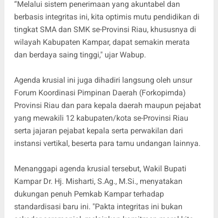
“Melalui sistem penerimaan yang akuntabel dan
berbasis integritas ini, kita optimis mutu pendidikan di
tingkat SMA dan SMK se-Provinsi Riau, khususnya di
wilayah Kabupaten Kampar, dapat semakin merata
dan berdaya saing tinggi," ujar Wabup.
Agenda krusial ini juga dihadiri langsung oleh unsur
Forum Koordinasi Pimpinan Daerah (Forkopimda)
Provinsi Riau dan para kepala daerah maupun pejabat
yang mewakili 12 kabupaten/kota se-Provinsi Riau
serta jajaran pejabat kepala serta perwakilan dari
instansi vertikal, beserta para tamu undangan lainnya.
Menanggapi agenda krusial tersebut, Wakil Bupati
Kampar Dr. Hj. Misharti, S.Ag., M.Si., menyatakan
dukungan penuh Pemkab Kampar terhadap
standardisasi baru ini. "Pakta integritas ini bukan