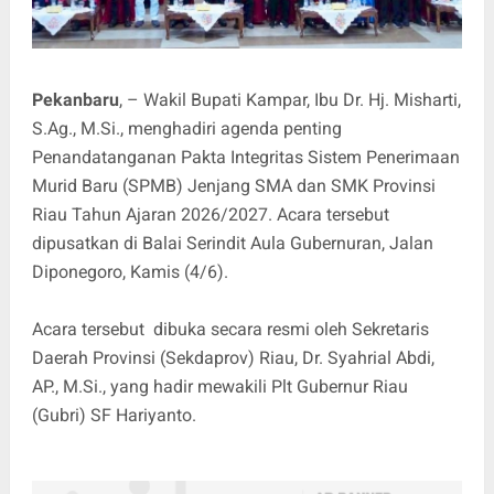
Pekanbaru
, – Wakil Bupati Kampar, Ibu Dr. Hj. Misharti,
S.Ag., M.Si., menghadiri agenda penting
Penandatanganan Pakta Integritas Sistem Penerimaan
Murid Baru (SPMB) Jenjang SMA dan SMK Provinsi
Riau Tahun Ajaran 2026/2027. Acara tersebut
dipusatkan di Balai Serindit Aula Gubernuran, Jalan
Diponegoro, Kamis (4/6).
Acara tersebut dibuka secara resmi oleh Sekretaris
Daerah Provinsi (Sekdaprov) Riau, Dr. Syahrial Abdi,
AP., M.Si., yang hadir mewakili Plt Gubernur Riau
(Gubri) SF Hariyanto.