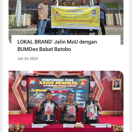
LOKAL BRAND' Jalin MoU dengan
BUMDes Babat Batobo
Juli 24, 2023