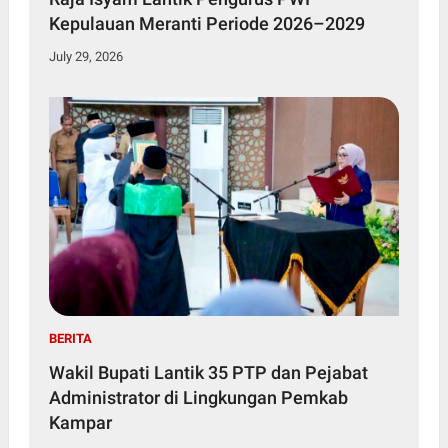
Kepulauan Meranti Periode 2026–2029
July 29, 2026
BERITA
Wakil Bupati Lantik 35 PTP dan Pejabat
Administrator di Lingkungan Pemkab
Kampar