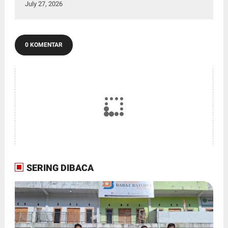
July 27, 2026
0 KOMENTAR
SERING DIBACA