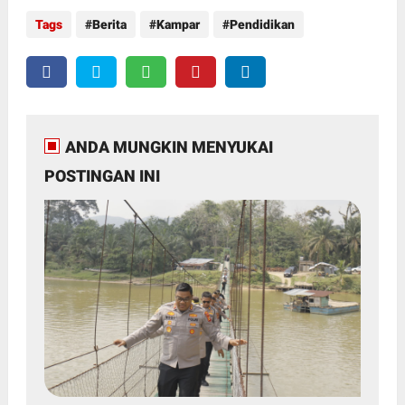
Tags
Berita
Kampar
Pendidikan
ANDA MUNGKIN MENYUKAI
POSTINGAN INI