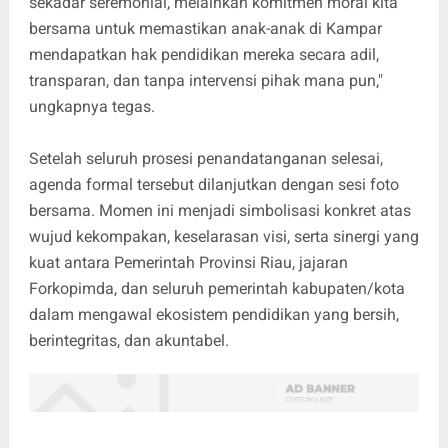
sekadar seremonial, melainkan komitmen moral kita
bersama untuk memastikan anak-anak di Kampar
mendapatkan hak pendidikan mereka secara adil,
transparan, dan tanpa intervensi pihak mana pun,"
ungkapnya tegas.
Setelah seluruh prosesi penandatanganan selesai,
agenda formal tersebut dilanjutkan dengan sesi foto
bersama. Momen ini menjadi simbolisasi konkret atas
wujud kekompakan, keselarasan visi, serta sinergi yang
kuat antara Pemerintah Provinsi Riau, jajaran
Forkopimda, dan seluruh pemerintah kabupaten/kota
dalam mengawal ekosistem pendidikan yang bersih,
berintegritas, dan akuntabel.