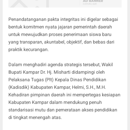
Penandatanganan pakta integritas ini digelar sebagai
bentuk komitmen nyata jajaran pemerintah daerah
untuk mewujudkan proses penerimaan siswa baru
yang transparan, akuntabel, objektif, dan bebas dari
praktik kecurangan.
Dalam menghadiri agenda strategis tersebut, Wakil
Bupati Kampar Dr. Hj. Misharti didampingi oleh
Pelaksana Tugas (Plt) Kepala Dinas Pendidikan
(Kadisdik) Kabupaten Kampar, Helmi, S.H., M.H.
Kehadiran pimpinan daerah ini mempertegas kesiapan
Kabupaten Kampar dalam mendukung penuh
standarisasi mutu dan pemerataan akses pendidikan
di tingkat menengah atas.