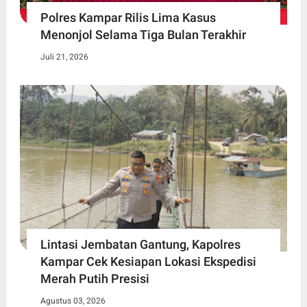
Polres Kampar Rilis Lima Kasus
Menonjol Selama Tiga Bulan Terakhir
Juli 21, 2026
Lintasi Jembatan Gantung, Kapolres
Kampar Cek Kesiapan Lokasi Ekspedisi
Merah Putih Presisi
Agustus 03, 2026