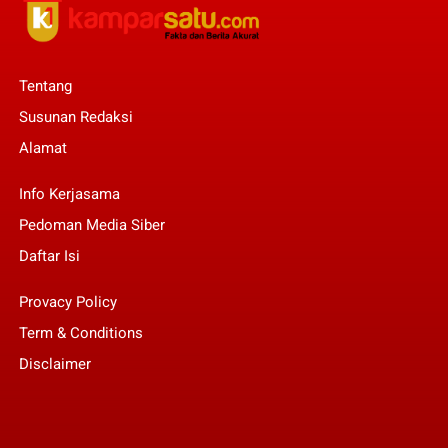
Tentang
Susunan Redaksi
Alamat
Info Kerjasama
Pedoman Media Siber
Daftar Isi
Provacy Policy
Term & Conditions
Disclaimer