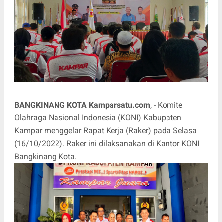
BANGKINANG KOTA Kamparsatu.com
, - Komite
Olahraga Nasional Indonesia (KONI) Kabupaten
Kampar menggelar Rapat Kerja (Raker) pada Selasa
(16/10/2022). Raker ini dilaksanakan di Kantor KONI
Bangkinang Kota.