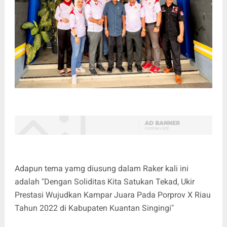
Adapun tema yamg diusung dalam Raker kali ini
adalah "Dengan Soliditas Kita Satukan Tekad, Ukir
Prestasi Wujudkan Kampar Juara Pada Porprov X Riau
Tahun 2022 di Kabupaten Kuantan Singingi"