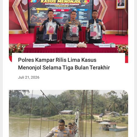
Polres Kampar Rilis Lima Kasus
Menonjol Selama Tiga Bulan Terakhir
Juli 21, 2026