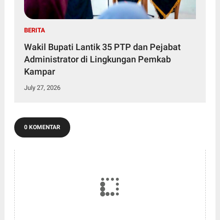
BERITA
Wakil Bupati Lantik 35 PTP dan Pejabat
Administrator di Lingkungan Pemkab
Kampar
July 27, 2026
0 KOMENTAR