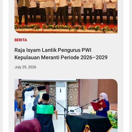
BERITA
Raja Isyam Lantik Pengurus PWI
Kepulauan Meranti Periode 2026–2029
July 29, 2026