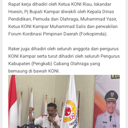
Rapat kerja dihadiri oleh Ketua KONI Riau, Iskandar
Hoesin, Pj Bupati Kampar diwakili oleh Kepala Dinas
Pendidikan, Pemuda dan Olahraga, Muhammad Yasir,
Ketua KONI Kampar Muhammad Salis dan perwakilan
Forum Kordinasi Pimpinan Daerah (Forkopimda).
Raker juga dihadiri oleh seluruh anggota dan pengurus
KONI Kampar serta turut dihadiri oleh seluruh Pengurus
Kabupaten (Pengkab) Cabang Olahraga yang
bernaung di bawah KONI.