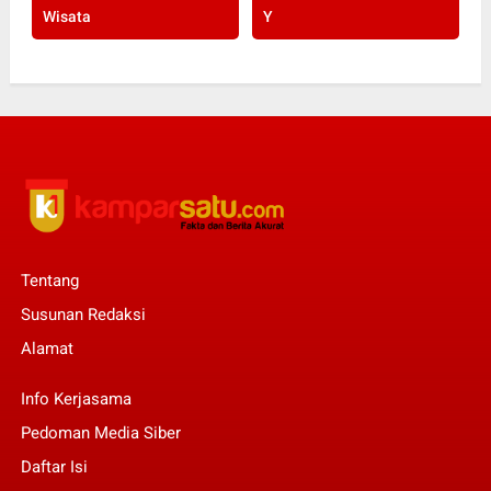
Wisata
Y
Tentang
Susunan Redaksi
Alamat
Info Kerjasama
Pedoman Media Siber
Daftar Isi