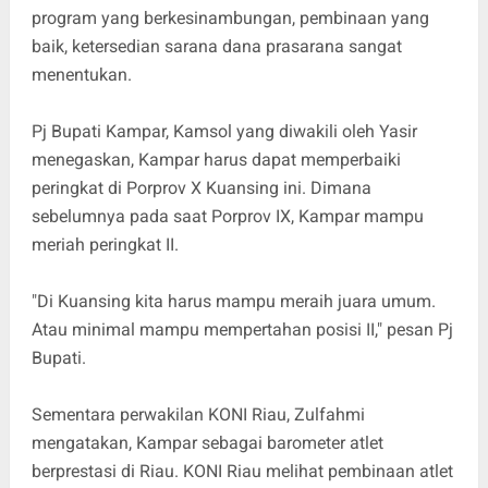
program yang berkesinambungan, pembinaan yang
baik, ketersedian sarana dana prasarana sangat
menentukan.
Pj Bupati Kampar, Kamsol yang diwakili oleh Yasir
menegaskan, Kampar harus dapat memperbaiki
peringkat di Porprov X Kuansing ini. Dimana
sebelumnya pada saat Porprov IX, Kampar mampu
meriah peringkat II.
"Di Kuansing kita harus mampu meraih juara umum.
Atau minimal mampu mempertahan posisi II," pesan Pj
Bupati.
Sementara perwakilan KONI Riau, Zulfahmi
mengatakan, Kampar sebagai barometer atlet
berprestasi di Riau. KONI Riau melihat pembinaan atlet