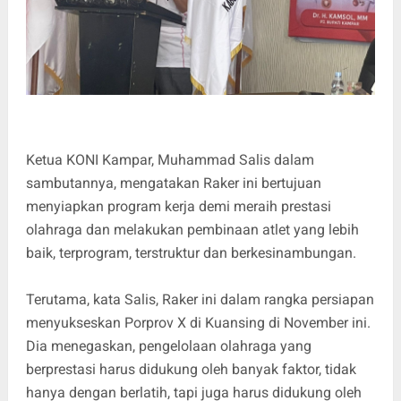
Ketua KONI Kampar, Muhammad Salis dalam
sambutannya, mengatakan Raker ini bertujuan
menyiapkan program kerja demi meraih prestasi
olahraga dan melakukan pembinaan atlet yang lebih
baik, terprogram, terstruktur dan berkesinambungan.
Terutama, kata Salis, Raker ini dalam rangka persiapan
menyukseskan Porprov X di Kuansing di November ini.
Dia menegaskan, pengelolaan olahraga yang
berprestasi harus didukung oleh banyak faktor, tidak
hanya dengan berlatih, tapi juga harus didukung oleh