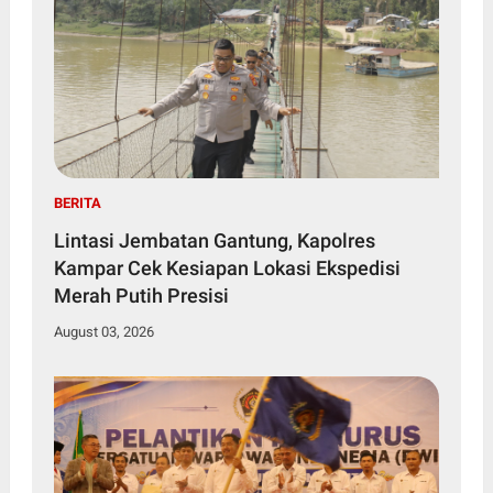
BERITA
Lintasi Jembatan Gantung, Kapolres
Kampar Cek Kesiapan Lokasi Ekspedisi
Merah Putih Presisi
August 03, 2026