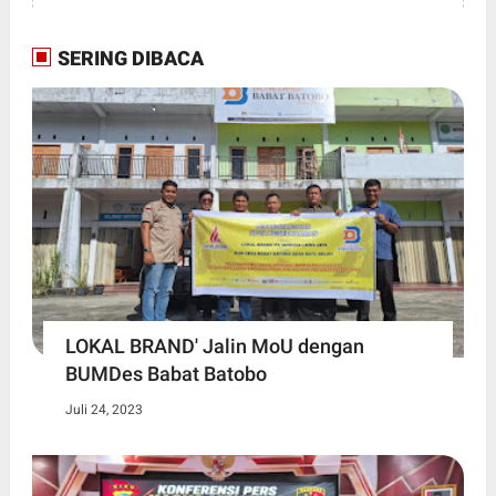
SERING DIBACA
LOKAL BRAND' Jalin MoU dengan
BUMDes Babat Batobo
Juli 24, 2023