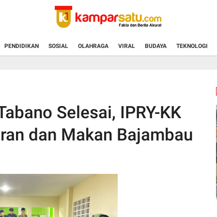
PENDIDIKAN
SOSIAL
OLAHRAGA
VIRAL
BUDAYA
TEKNOLOGI
Tabano Selesai, IPRY-KK
uran dan Makan Bajambau