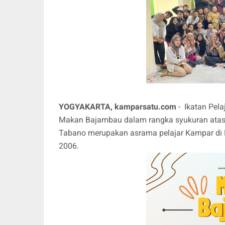
YOGYAKARTA, kamparsatu.com
- Ikatan Pel
Makan Bajambau dalam rangka syukuran atas 
Tabano merupakan asrama pelajar Kampar di Ko
2006.