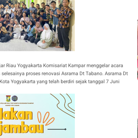
ajar Riau Yogyakarta Komisariat Kampar menggelar acara
selesainya proses renovasi Asrama Dt Tabano. Asrama Dt
ta Yogyakarta yang telah berdiri sejak tanggal 7 Juni