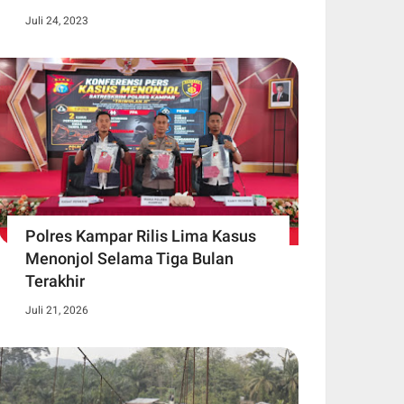
Juli 24, 2023
Polres Kampar Rilis Lima Kasus
Menonjol Selama Tiga Bulan
Terakhir
Juli 21, 2026