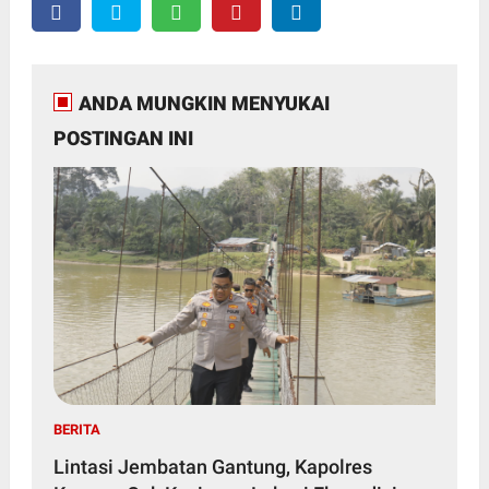
ANDA MUNGKIN MENYUKAI
POSTINGAN INI
BERITA
Lintasi Jembatan Gantung, Kapolres