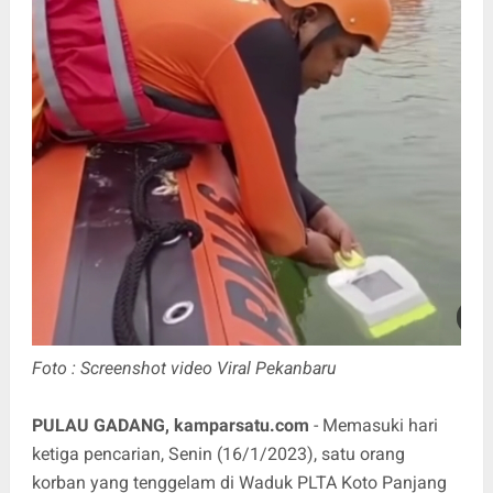
Foto : Screenshot video Viral Pekanbaru
PULAU GADANG, kamparsatu.com
- Memasuki hari
ketiga pencarian, Senin (16/1/2023), satu orang
korban yang tenggelam di Waduk PLTA Koto Panjang