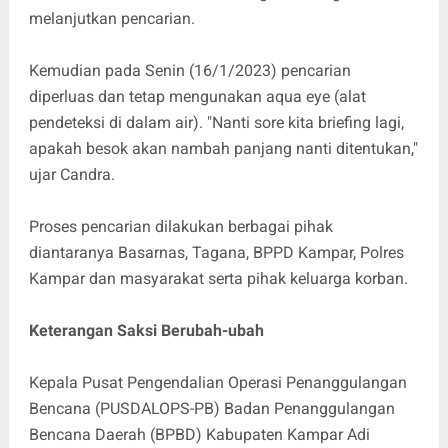
melanjutkan pencarian.
Kemudian pada Senin (16/1/2023) pencarian
diperluas dan tetap mengunakan aqua eye (alat
pendeteksi di dalam air). "Nanti sore kita briefing lagi,
apakah besok akan nambah panjang nanti ditentukan,"
ujar Candra.
Proses pencarian dilakukan berbagai pihak
diantaranya Basarnas, Tagana, BPPD Kampar, Polres
Kampar dan masyarakat serta pihak keluarga korban.
Keterangan Saksi Berubah-ubah
Kepala Pusat Pengendalian Operasi Penanggulangan
Bencana (PUSDALOPS-PB) Badan Penanggulangan
Bencana Daerah (BPBD) Kabupaten Kampar Adi