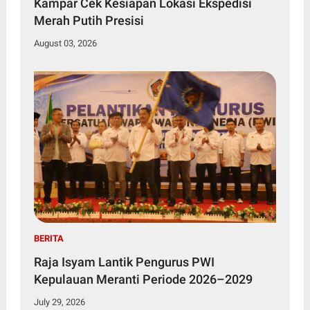
Kampar Cek Kesiapan Lokasi Ekspedisi
Merah Putih Presisi
August 03, 2026
BERITA
Raja Isyam Lantik Pengurus PWI
Kepulauan Meranti Periode 2026–2029
July 29, 2026