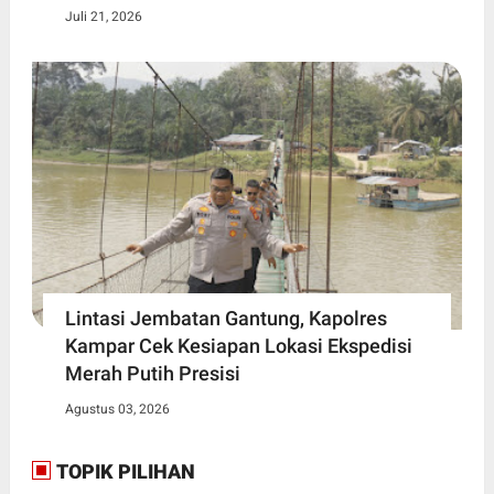
Juli 21, 2026
Lintasi Jembatan Gantung, Kapolres
Kampar Cek Kesiapan Lokasi Ekspedisi
Merah Putih Presisi
Agustus 03, 2026
TOPIK PILIHAN