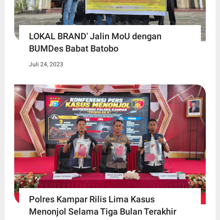
LOKAL BRAND' Jalin MoU dengan
BUMDes Babat Batobo
Juli 24, 2023
Polres Kampar Rilis Lima Kasus
Menonjol Selama Tiga Bulan Terakhir