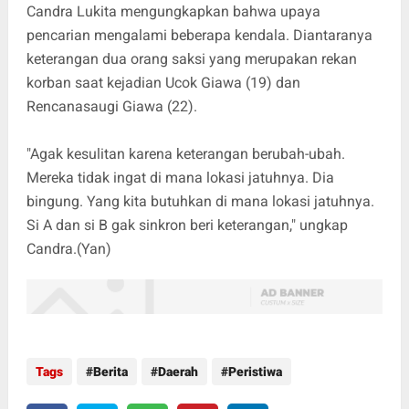
Candra Lukita mengungkapkan bahwa upaya
pencarian mengalami beberapa kendala. Diantaranya
keterangan dua orang saksi yang merupakan rekan
korban saat kejadian Ucok Giawa (19) dan
Rencanasaugi Giawa (22).
"Agak kesulitan karena keterangan berubah-ubah.
Mereka tidak ingat di mana lokasi jatuhnya. Dia
bingung. Yang kita butuhkan di mana lokasi jatuhnya.
Si A dan si B gak sinkron beri keterangan," ungkap
Candra.(Yan)
Tags
Berita
Daerah
Peristiwa