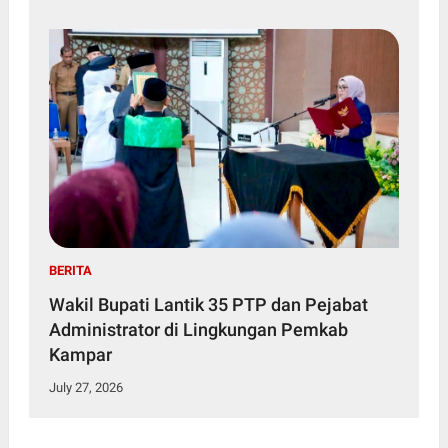
BERITA
Wakil Bupati Lantik 35 PTP dan Pejabat
Administrator di Lingkungan Pemkab
Kampar
July 27, 2026