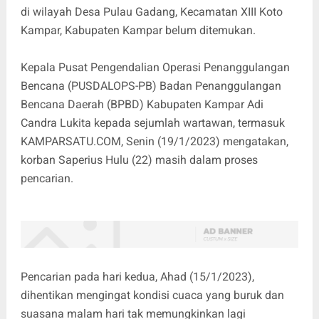
di wilayah Desa Pulau Gadang, Kecamatan XIII Koto
Kampar, Kabupaten Kampar belum ditemukan.
Kepala Pusat Pengendalian Operasi Penanggulangan
Bencana (PUSDALOPS-PB) Badan Penanggulangan
Bencana Daerah (BPBD) Kabupaten Kampar Adi
Candra Lukita kepada sejumlah wartawan, termasuk
KAMPARSATU.COM, Senin (19/1/2023) mengatakan,
korban Saperius Hulu (22) masih dalam proses
pencarian.
Pencarian pada hari kedua, Ahad (15/1/2023),
dihentikan mengingat kondisi cuaca yang buruk dan
suasana malam hari tak memungkinkan lagi