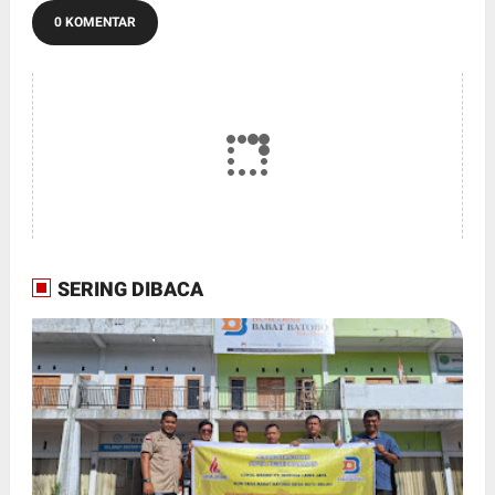
0 KOMENTAR
SERING DIBACA