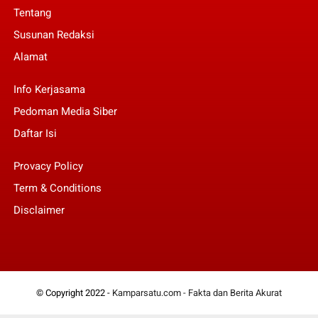
Tentang
Susunan Redaksi
Alamat
Info Kerjasama
Pedoman Media Siber
Daftar Isi
Provacy Policy
Term & Conditions
Disclaimer
© Copyright 2022 -
Kamparsatu.com - Fakta dan Berita Akurat