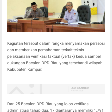
Kegiatan tersebut dalam rangka menyamakan persepsi
dan memberikan pemahaman terkait teknis
pelaksanaan verifikasi faktual (verfak) kedua sampel
dukungan Bacalon DPD Riau yang tersebar di wilayah
Kabupaten Kampar.
Dari 25 Bacalon DPD Riau yang lolos verifikasi
administrasi tahap dua, 17 diantaranya memiliki 1.791