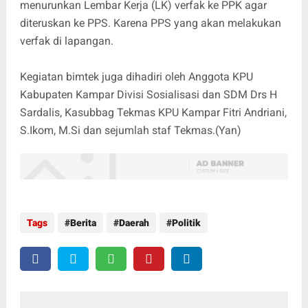
menurunkan Lembar Kerja (LK) verfak ke PPK agar
diteruskan ke PPS. Karena PPS yang akan melakukan
verfak di lapangan.
Kegiatan bimtek juga dihadiri oleh Anggota KPU
Kabupaten Kampar Divisi Sosialisasi dan SDM Drs H
Sardalis, Kasubbag Tekmas KPU Kampar Fitri Andriani,
S.Ikom, M.Si dan sejumlah staf Tekmas.(Yan)
Tags
Berita
Daerah
Politik