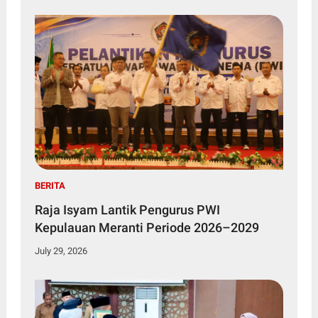
BERITA
Raja Isyam Lantik Pengurus PWI
Kepulauan Meranti Periode 2026–2029
July 29, 2026