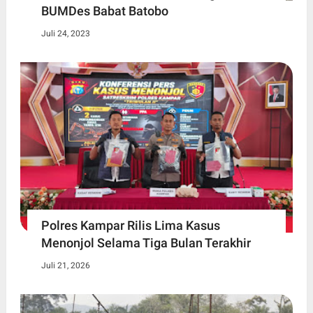
BUMDes Babat Batobo
Juli 24, 2023
Polres Kampar Rilis Lima Kasus
Menonjol Selama Tiga Bulan Terakhir
Juli 21, 2026