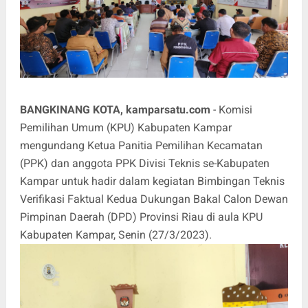
BANGKINANG KOTA, kamparsatu.com
- Komisi
Pemilihan Umum (KPU) Kabupaten Kampar
mengundang Ketua Panitia Pemilihan Kecamatan
(PPK) dan anggota PPK Divisi Teknis se-Kabupaten
Kampar untuk hadir dalam kegiatan Bimbingan Teknis
Verifikasi Faktual Kedua Dukungan Bakal Calon Dewan
Pimpinan Daerah (DPD) Provinsi Riau di aula KPU
Kabupaten Kampar, Senin (27/3/2023).