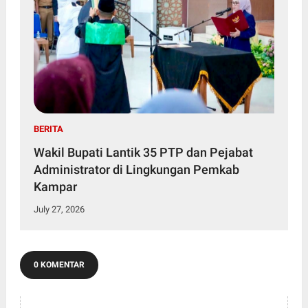
BERITA
Wakil Bupati Lantik 35 PTP dan Pejabat
Administrator di Lingkungan Pemkab
Kampar
July 27, 2026
0 KOMENTAR