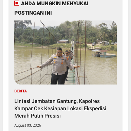
ANDA MUNGKIN MENYUKAI
POSTINGAN INI
BERITA
Lintasi Jembatan Gantung, Kapolres
Kampar Cek Kesiapan Lokasi Ekspedisi
Merah Putih Presisi
August 03, 2026