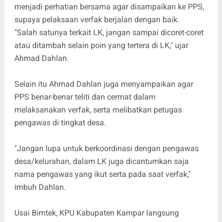
menjadi perhatian bersama agar disampaikan ke PPS,
supaya pelaksaan verfak berjalan dengan baik.
"Salah satunya terkait LK, jangan sampai dicoret-coret
atau ditambah selain poin yang tertera di LK," ujar
Ahmad Dahlan.
Selain itu Ahmad Dahlan juga menyampaikan agar
PPS benar-benar teliti dan cermat dalam
melaksanakan verfak, serta melibatkan petugas
pengawas di tingkat desa.
"Jangan lupa untuk berkoordinasi dengan pengawas
desa/kelurahan, dalam LK juga dicantumkan saja
nama pengawas yang ikut serta pada saat verfak,"
imbuh Dahlan.
Usai Bimtek, KPU Kabupaten Kampar langsung