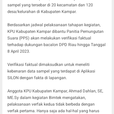
sampel yang tersebar di 20 kecamatan dan 120
desa/kelurahan di Kabupaten Kampar.
Berdasarkan jadwal pelaksanaan tahapan kegiatan,
KPU Kabupaten Kampar dibantu Panitia Pemungutan
Suara (PPS) akan melakukan verifikasi faktual
terhadap dukungan bacalon DPD Riau hingga Tanggal
8 April 2023.
Verifikasi faktual dimaksudkan untuk meneliti
kebenaran data sampel yang terdapat di Aplikasi
SILON dengan fakta di lapangan.
Anggota KPU Kabupaten Kampar, Ahmad Dahlan, SE,
ME.Sy dalam kegiatan Bimtek mengatakan,
pelaksanaan verfak kedua tidak berbeda dengan
verfak pertama. Hanya saja ada hal-hal yang harus