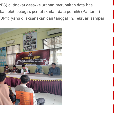
PS) di tingkat desa/kelurahan merupakan data hasil
ukan oleh petugas pemutakhitan data pemilih (Pantarlih)
(DP4), yang dilaksanakan dari tanggal 12 Februari sampai