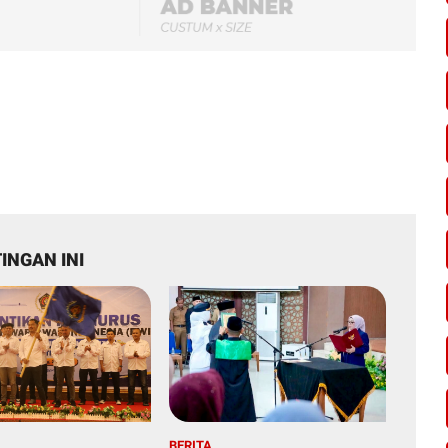
INGAN INI
BERITA