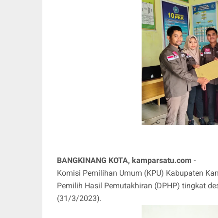
BANGKINANG KOTA, kamparsatu.com
-
Komisi Pemilihan Umum (KPU) Kabupaten Kampa
Pemilih Hasil Pemutakhiran (DPHP) tingkat d
(31/3/2023).