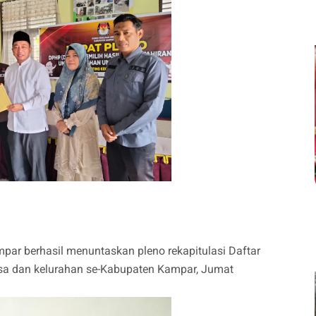
r berhasil menuntaskan pleno rekapitulasi Daftar
esa dan kelurahan se-Kabupaten Kampar, Jumat