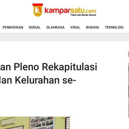
PENDIDIKAN
SOSIAL
OLAHRAGA
VIRAL
BUDAYA
TEKNOLOGI
n Pleno Rekapitulasi
an Kelurahan se-