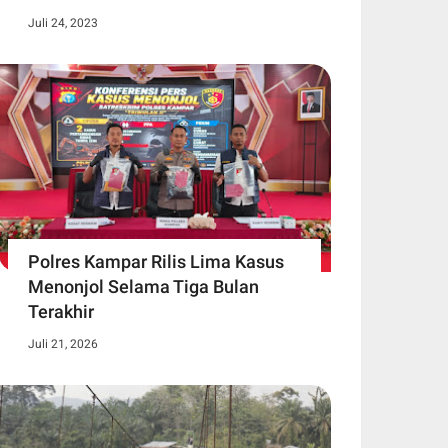
Juli 24, 2023
Polres Kampar Rilis Lima Kasus
Menonjol Selama Tiga Bulan
Terakhir
Juli 21, 2026