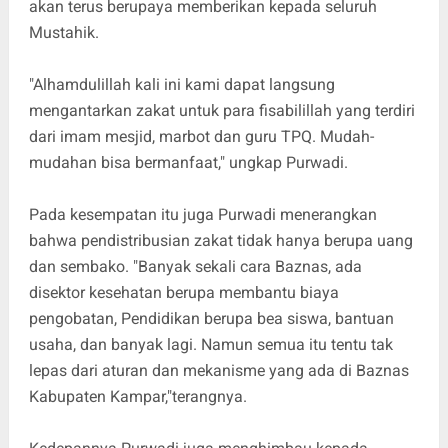
akan terus berupaya memberikan kepada seluruh
Mustahik.
"Alhamdulillah kali ini kami dapat langsung
mengantarkan zakat untuk para fisabilillah yang terdiri
dari imam mesjid, marbot dan guru TPQ. Mudah-
mudahan bisa bermanfaat," ungkap Purwadi.
Pada kesempatan itu juga Purwadi menerangkan
bahwa pendistribusian zakat tidak hanya berupa uang
dan sembako. "Banyak sekali cara Baznas, ada
disektor kesehatan berupa membantu biaya
pengobatan, Pendidikan berupa bea siswa, bantuan
usaha, dan banyak lagi. Namun semua itu tentu tak
lepas dari aturan dan mekanisme yang ada di Baznas
Kabupaten Kampar,"terangnya.