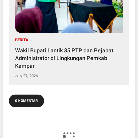
BERITA
Wakil Bupati Lantik 35 PTP dan Pejabat
Administrator di Lingkungan Pemkab
Kampar
July 27, 2026
0 KOMENTAR