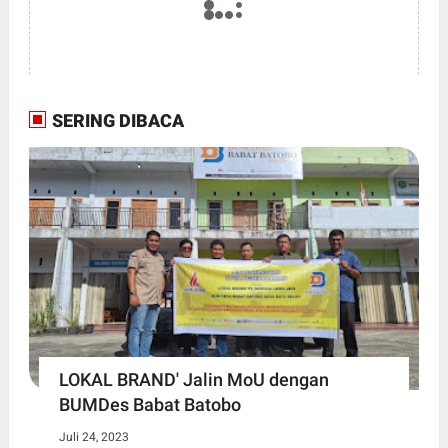
SERING DIBACA
LOKAL BRAND' Jalin MoU dengan
BUMDes Babat Batobo
Juli 24, 2023