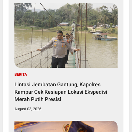
BERITA
Lintasi Jembatan Gantung, Kapolres
Kampar Cek Kesiapan Lokasi Ekspedisi
Merah Putih Presisi
August 03, 2026