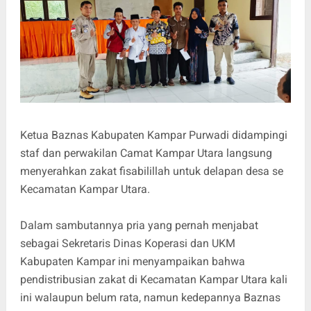
Ketua Baznas Kabupaten Kampar Purwadi didampingi
staf dan perwakilan Camat Kampar Utara langsung
menyerahkan zakat fisabilillah untuk delapan desa se
Kecamatan Kampar Utara.
Dalam sambutannya pria yang pernah menjabat
sebagai Sekretaris Dinas Koperasi dan UKM
Kabupaten Kampar ini menyampaikan bahwa
pendistribusian zakat di Kecamatan Kampar Utara kali
ini walaupun belum rata, namun kedepannya Baznas