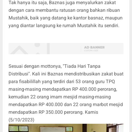
Tak hanya itu saja, Baznas juga menyalurkan zakat
dengan cara membantu ratusan orang bahkan ribuan
Mustahik, baik yang datang ke kantor basnaz, maupun
yang diantar langsung ke rumah Mustahik itu sendiri.
Sesuai dengan mottonya, "Tiada Hari Tanpa
Distribusi". Kali ini Baznas mendistribusikan zakat buat
para fisabilillah yang terdiri dari 53 orang guru TPQ
masing-masing mendapatkan RP 400.000 perorang,
kemudian 22 orang imam mesjid masing-masing
mendapatkan RP 400.000 dan 22 orang marbot mesjid
mendapatkan RP 350.000 perorang. Kamis
(5/10/2023)