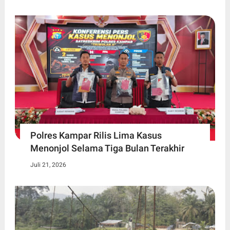
Polres Kampar Rilis Lima Kasus
Menonjol Selama Tiga Bulan Terakhir
Juli 21, 2026