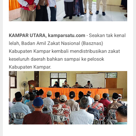
KAMPAR UTARA, kamparsatu.com
- Seakan tak kenal
lelah, Badan Amil Zakat Nasional (Basznas)
Kabupaten Kampar kembali mendistribusikan zakat
keseluruh daerah bahkan sampai ke pelosok
Kabupaten Kampar.