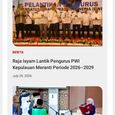
BERITA
Raja Isyam Lantik Pengurus PWI
Kepulauan Meranti Periode 2026–2029
July 29, 2026