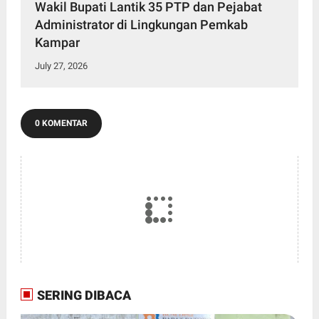
Wakil Bupati Lantik 35 PTP dan Pejabat
Administrator di Lingkungan Pemkab
Kampar
July 27, 2026
0 KOMENTAR
SERING DIBACA