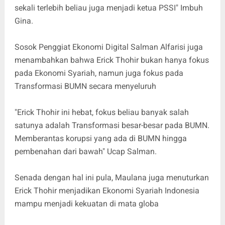
sekali terlebih beliau juga menjadi ketua PSSI" Imbuh
Gina.
Sosok Penggiat Ekonomi Digital Salman Alfarisi juga
menambahkan bahwa Erick Thohir bukan hanya fokus
pada Ekonomi Syariah, namun juga fokus pada
Transformasi BUMN secara menyeluruh
"Erick Thohir ini hebat, fokus beliau banyak salah
satunya adalah Transformasi besar-besar pada BUMN.
Memberantas korupsi yang ada di BUMN hingga
pembenahan dari bawah" Ucap Salman.
Senada dengan hal ini pula, Maulana juga menuturkan
Erick Thohir menjadikan Ekonomi Syariah Indonesia
mampu menjadi kekuatan di mata globa