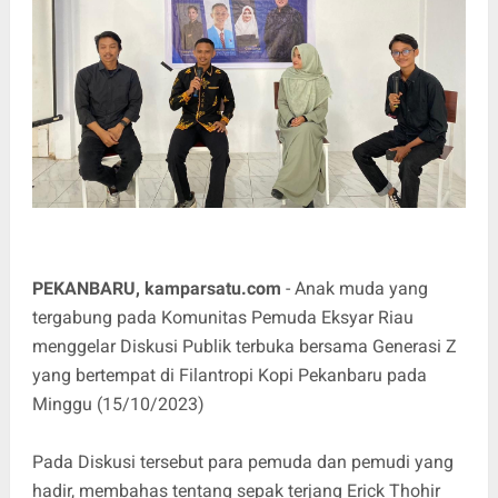
PEKANBARU, kamparsatu.com
- Anak muda yang
tergabung pada Komunitas Pemuda Eksyar Riau
menggelar Diskusi Publik terbuka bersama Generasi Z
yang bertempat di Filantropi Kopi Pekanbaru pada
Minggu (15/10/2023)
Pada Diskusi tersebut para pemuda dan pemudi yang
hadir, membahas tentang sepak terjang Erick Thohir