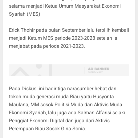
selama menjadi Ketua Umum Masyarakat Ekonomi
Syariah (MES).
Erick Thohir pada bulan September lalu terpilih kembali
menjadi Ketum MES periode 2023-2028 setelah ia
menjabat pada periode 2021-2023.
Pada Diskusi ini hadir tiga narasumber hebat dan
tokoh muda generasi muda Riau yaitu Husyonta
Maulana, MM sosok Politisi Muda dan Aktivis Muda
Ekonomi Syariah, lalu juga ada Salman Alfarisi selaku
Penggiat Ekonomi Digital dan juga dari Aktivis
Perempuan Riau Sosok Gina Sonia.