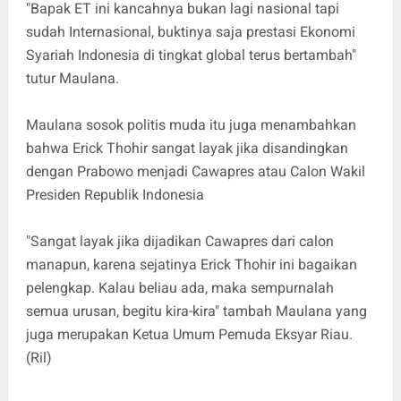
"Bapak ET ini kancahnya bukan lagi nasional tapi
sudah Internasional, buktinya saja prestasi Ekonomi
Syariah Indonesia di tingkat global terus bertambah"
tutur Maulana.
Maulana sosok politis muda itu juga menambahkan
bahwa Erick Thohir sangat layak jika disandingkan
dengan Prabowo menjadi Cawapres atau Calon Wakil
Presiden Republik Indonesia
"Sangat layak jika dijadikan Cawapres dari calon
manapun, karena sejatinya Erick Thohir ini bagaikan
pelengkap. Kalau beliau ada, maka sempurnalah
semua urusan, begitu kira-kira" tambah Maulana yang
juga merupakan Ketua Umum Pemuda Eksyar Riau.
(Ril)