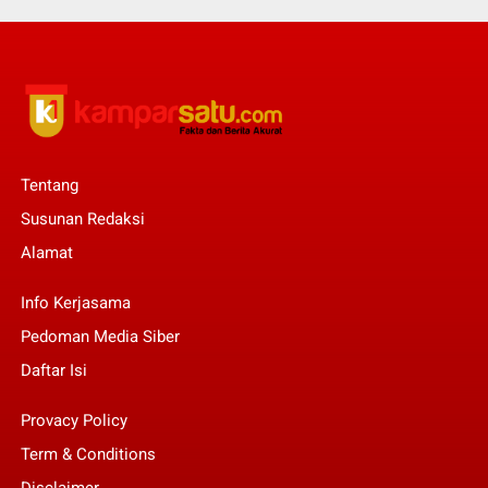
Tentang
Susunan Redaksi
Alamat
Info Kerjasama
Pedoman Media Siber
Daftar Isi
Provacy Policy
Term & Conditions