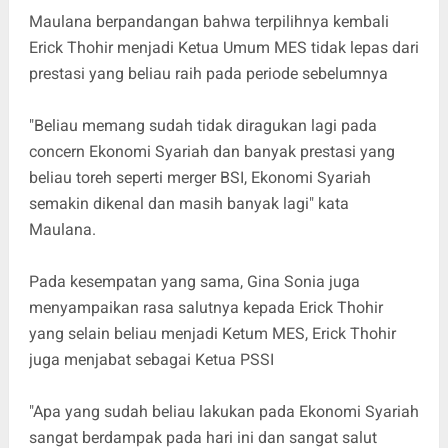
Maulana berpandangan bahwa terpilihnya kembali
Erick Thohir menjadi Ketua Umum MES tidak lepas dari
prestasi yang beliau raih pada periode sebelumnya
"Beliau memang sudah tidak diragukan lagi pada
concern Ekonomi Syariah dan banyak prestasi yang
beliau toreh seperti merger BSI, Ekonomi Syariah
semakin dikenal dan masih banyak lagi" kata
Maulana.
Pada kesempatan yang sama, Gina Sonia juga
menyampaikan rasa salutnya kepada Erick Thohir
yang selain beliau menjadi Ketum MES, Erick Thohir
juga menjabat sebagai Ketua PSSI
"Apa yang sudah beliau lakukan pada Ekonomi Syariah
sangat berdampak pada hari ini dan sangat salut