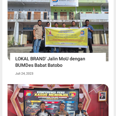
LOKAL BRAND' Jalin MoU dengan
BUMDes Babat Batobo
Juli 24, 2023