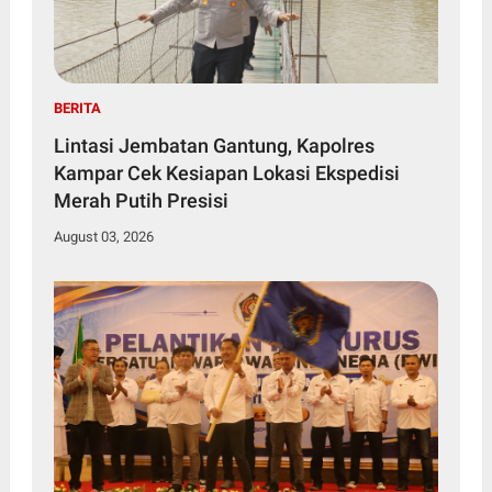
BERITA
Lintasi Jembatan Gantung, Kapolres
Kampar Cek Kesiapan Lokasi Ekspedisi
Merah Putih Presisi
August 03, 2026