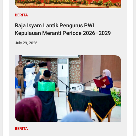
BERITA
Raja Isyam Lantik Pengurus PWI
Kepulauan Meranti Periode 2026–2029
July 29, 2026
BERITA