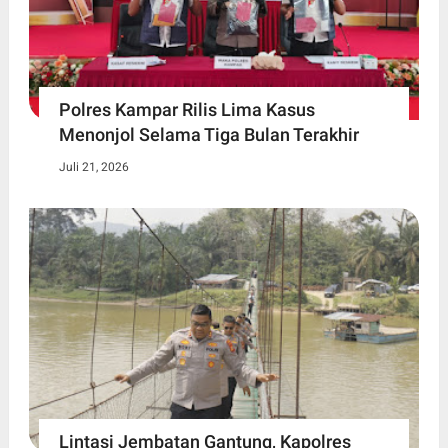
Polres Kampar Rilis Lima Kasus
Menonjol Selama Tiga Bulan Terakhir
Juli 21, 2026
Lintasi Jembatan Gantung, Kapolres