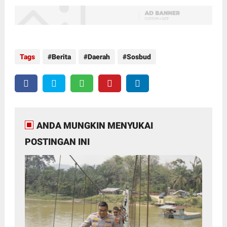
Tags
Berita
Daerah
Sosbud
ANDA MUNGKIN MENYUKAI
POSTINGAN INI