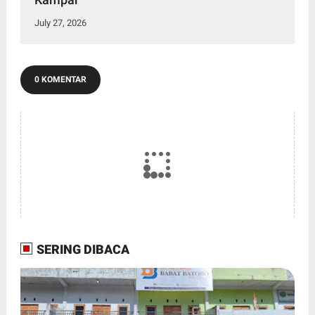
July 27, 2026
0 KOMENTAR
SERING DIBACA