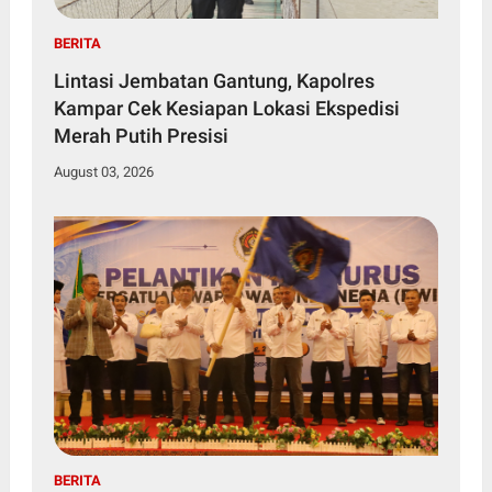
BERITA
Lintasi Jembatan Gantung, Kapolres
Kampar Cek Kesiapan Lokasi Ekspedisi
Merah Putih Presisi
August 03, 2026
BERITA