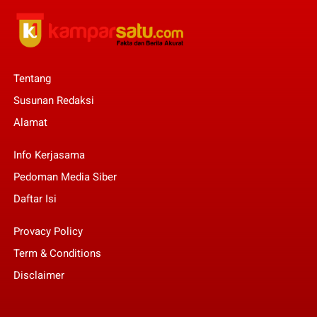
Tentang
Susunan Redaksi
Alamat
Info Kerjasama
Pedoman Media Siber
Daftar Isi
Provacy Policy
Term & Conditions
Disclaimer