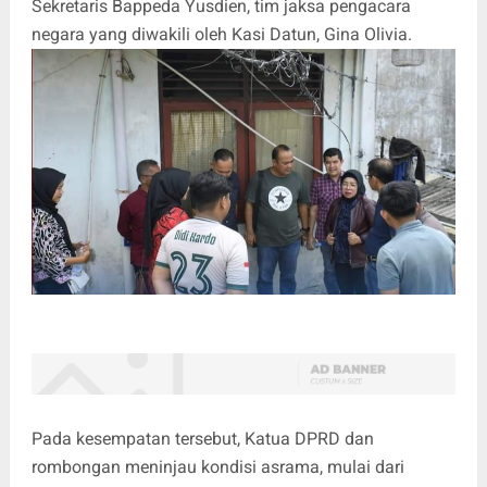
Sekretaris Bappeda Yusdien, tim jaksa pengacara
negara yang diwakili oleh Kasi Datun, Gina Olivia.
Pada kesempatan tersebut, Katua DPRD dan
rombongan meninjau kondisi asrama, mulai dari