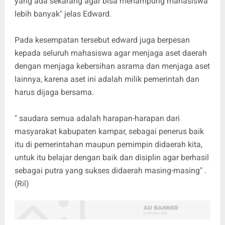
yang ada sekarang agar bisa menampung mahasiswa
lebih banyak" jelas Edward.
Pada kesempatan tersebut edward juga berpesan
kepada seluruh mahasiswa agar menjaga aset daerah
dengan menjaga kebersihan asrama dan menjaga aset
lainnya, karena aset ini adalah milik pemerintah dan
harus dijaga bersama.
" saudara semua adalah harapan-harapan dari
masyarakat kabupaten kampar, sebagai penerus baik
itu di pemerintahan maupun pemimpin didaerah kita,
untuk itu belajar dengan baik dan disiplin agar berhasil
sebagai putra yang sukses didaerah masing-masing" .
(Ril)