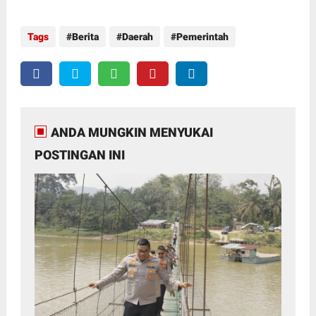
Tags
Berita
Daerah
Pemerintah
ANDA MUNGKIN MENYUKAI
POSTINGAN INI