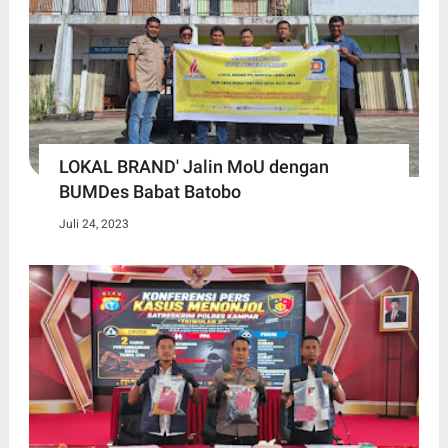
LOKAL BRAND' Jalin MoU dengan
BUMDes Babat Batobo
Juli 24, 2023