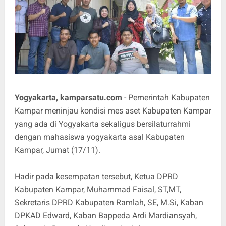
Yogyakarta, kamparsatu.com
- Pemerintah Kabupaten
Kampar meninjau kondisi mes aset Kabupaten Kampar
yang ada di Yogyakarta sekaligus bersilaturrahmi
dengan mahasiswa yogyakarta asal Kabupaten
Kampar, Jumat (17/11).
Hadir pada kesempatan tersebut, Ketua DPRD
Kabupaten Kampar, Muhammad Faisal, ST,MT,
Sekretaris DPRD Kabupaten Ramlah, SE, M.Si, Kaban
DPKAD Edward, Kaban Bappeda Ardi Mardiansyah,