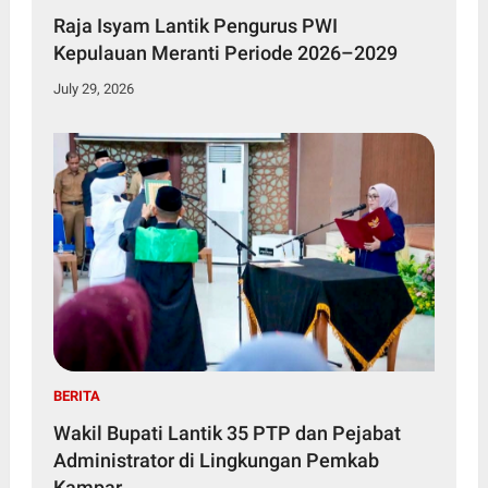
Raja Isyam Lantik Pengurus PWI
Kepulauan Meranti Periode 2026–2029
July 29, 2026
BERITA
Wakil Bupati Lantik 35 PTP dan Pejabat
Administrator di Lingkungan Pemkab
Kampar