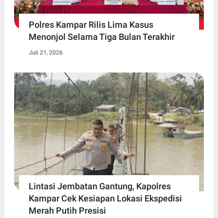
Polres Kampar Rilis Lima Kasus
Menonjol Selama Tiga Bulan Terakhir
Juli 21, 2026
Lintasi Jembatan Gantung, Kapolres
Kampar Cek Kesiapan Lokasi Ekspedisi
Merah Putih Presisi