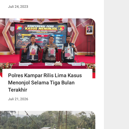
Juli 24, 2023
Polres Kampar Rilis Lima Kasus
Menonjol Selama Tiga Bulan
Terakhir
Juli 21, 2026