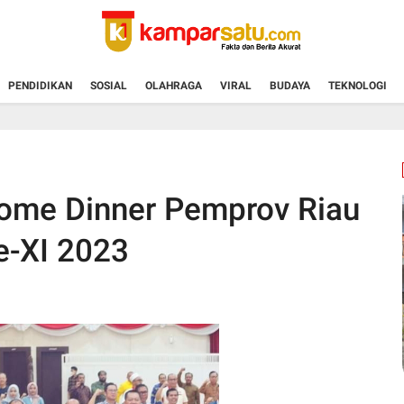
PENDIDIKAN
SOSIAL
OLAHRAGA
VIRAL
BUDAYA
TEKNOLOGI
come Dinner Pemprov Riau
e-XI 2023