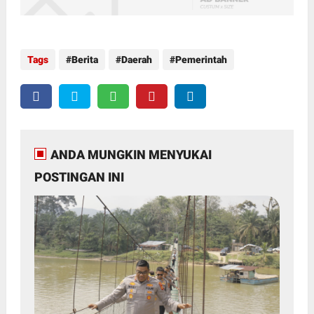
Tags
Berita
Daerah
Pemerintah
ANDA MUNGKIN MENYUKAI
POSTINGAN INI