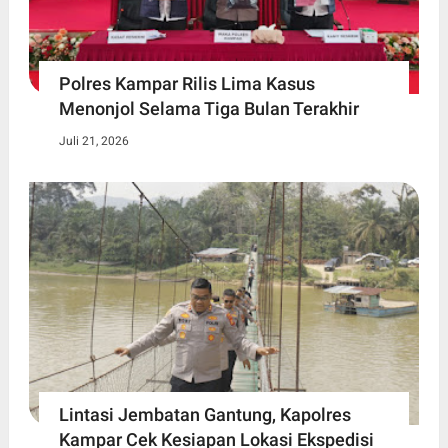
Polres Kampar Rilis Lima Kasus
Menonjol Selama Tiga Bulan Terakhir
Juli 21, 2026
Lintasi Jembatan Gantung, Kapolres
Kampar Cek Kesiapan Lokasi Ekspedisi