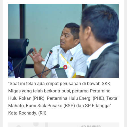
"Saat ini telah ada empat perusahan di bawah SKK
Migas yang telah berkontribusi, pertama Pertamina
Hulu Rokan (PHR) Pertamina Hulu Energi (PHE), Textal
Mahato, Bumi Siak Pusako (BSP) dan SP Erlangga"
Kata Rochady. (Ril)