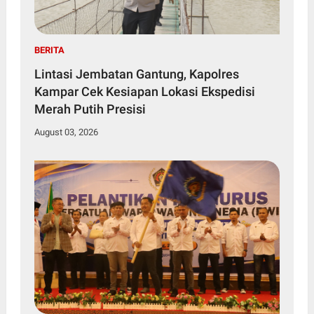
BERITA
Lintasi Jembatan Gantung, Kapolres
Kampar Cek Kesiapan Lokasi Ekspedisi
Merah Putih Presisi
August 03, 2026