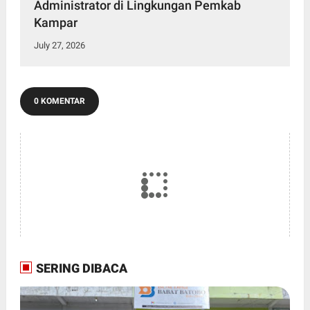
Administrator di Lingkungan Pemkab
Kampar
July 27, 2026
0 KOMENTAR
SERING DIBACA