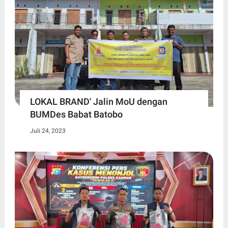
LOKAL BRAND' Jalin MoU dengan
BUMDes Babat Batobo
Juli 24, 2023