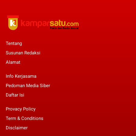
Tentang
Susunan Redaksi
Alamat
Info Kerjasama
Pedoman Media Siber
Daftar Isi
Provacy Policy
Term & Conditions
Disclaimer