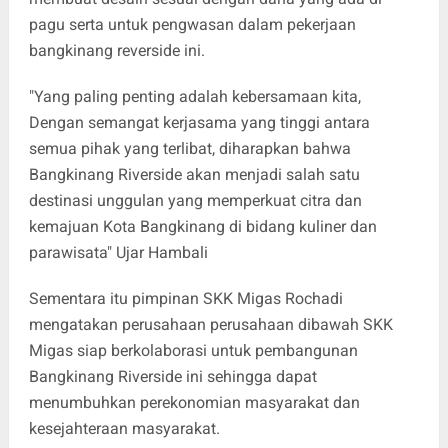
pagu serta untuk pengwasan dalam pekerjaan
bangkinang reverside ini.
"Yang paling penting adalah kebersamaan kita,
Dengan semangat kerjasama yang tinggi antara
semua pihak yang terlibat, diharapkan bahwa
Bangkinang Riverside akan menjadi salah satu
destinasi unggulan yang memperkuat citra dan
kemajuan Kota Bangkinang di bidang kuliner dan
parawisata" Ujar Hambali
Sementara itu pimpinan SKK Migas Rochadi
mengatakan perusahaan perusahaan dibawah SKK
Migas siap berkolaborasi untuk pembangunan
Bangkinang Riverside ini sehingga dapat
menumbuhkan perekonomian masyarakat dan
kesejahteraan masyarakat.