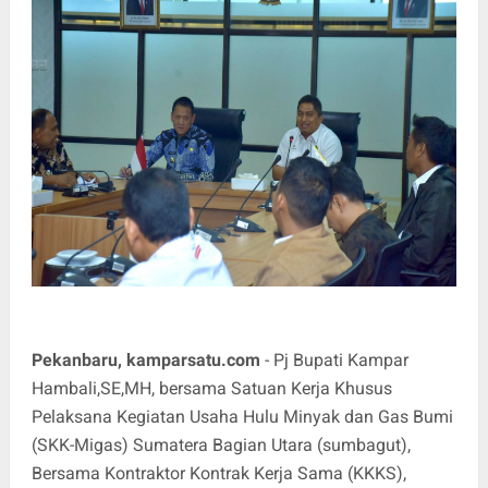
Pekanbaru, kamparsatu.com
- Pj Bupati Kampar
Hambali,SE,MH, bersama Satuan Kerja Khusus
Pelaksana Kegiatan Usaha Hulu Minyak dan Gas Bumi
(SKK-Migas) Sumatera Bagian Utara (sumbagut),
Bersama Kontraktor Kontrak Kerja Sama (KKKS),