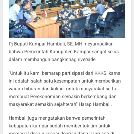
Pj Bupati Kampar Hambali, SE, MH meyampaikan
bahwa Pemerintah Kabupaten Kampar sangat seius
dalam membangun bangkinnag riverside.
"Untuk itu kami berharap partisipasi dari KKKS, karna
ini adalah salah satu kesempatan untuk memberikan
wadah hiburan dan kuliner untuk masyarakat serta
membuat Perekonomian semakin berkembang dan
masyarakat semakin sejahterah" Harap Hambali.
Hambali juga mengatakan bahwa pemerintah
kabupaten kampar sudah membentuk tim untuk
membuat desain sesuai dengan dana yang ada di