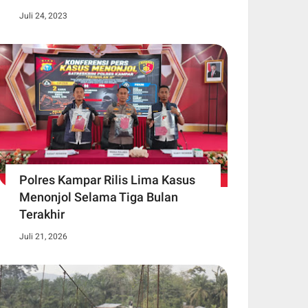
Juli 24, 2023
Polres Kampar Rilis Lima Kasus
Menonjol Selama Tiga Bulan
Terakhir
Juli 21, 2026