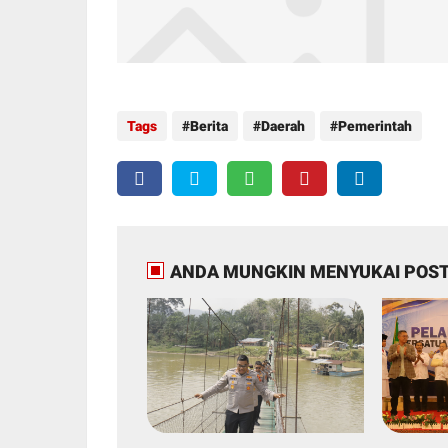
Tags
Berita
Daerah
Pemerintah
ANDA MUNGKIN MENYUKAI POST