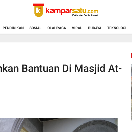
PENDIDIKAN
SOSIAL
OLAHRAGA
VIRAL
BUDAYA
TEKNOLOGI
an Bantuan Di Masjid At-