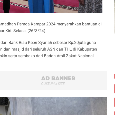
 Ramadhan Pemda Kampar 2024 menyerahkan bantuan di
 Kiri. Selasa, (26/3/24)
ari Bank Riau Kepri Syariah sebesar Rp.20juta guna
n dan masjid dari seluruh ASN dan THL di Kabupaten
skin serta sembako dari Badan Amil Zakat Nasional