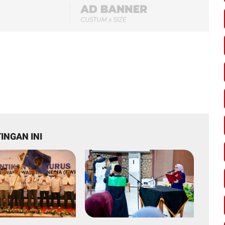
INGAN INI