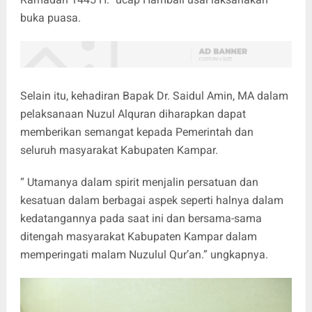
buka puasa.
Selain itu, kehadiran Bapak Dr. Saidul Amin, MA dalam
pelaksanaan Nuzul Alquran diharapkan dapat
memberikan semangat kepada Pemerintah dan
seluruh masyarakat Kabupaten Kampar.
“ Utamanya dalam spirit menjalin persatuan dan
kesatuan dalam berbagai aspek seperti halnya dalam
kedatangannya pada saat ini dan bersama-sama
ditengah masyarakat Kabupaten Kampar dalam
memperingati malam Nuzulul Qur’an.” ungkapnya.