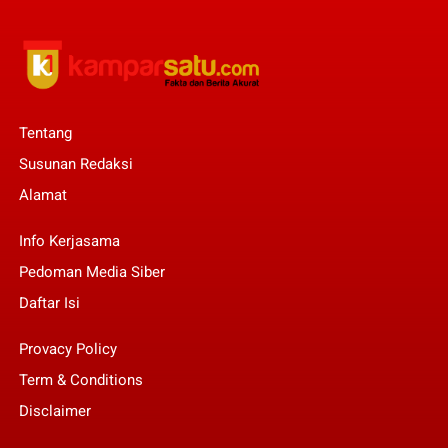
Tentang
Susunan Redaksi
Alamat
Info Kerjasama
Pedoman Media Siber
Daftar Isi
Provacy Policy
Term & Conditions
Disclaimer