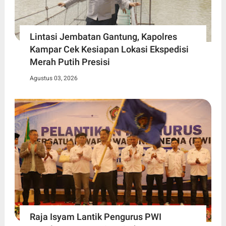
Lintasi Jembatan Gantung, Kapolres
Kampar Cek Kesiapan Lokasi Ekspedisi
Merah Putih Presisi
Agustus 03, 2026
Raja Isyam Lantik Pengurus PWI