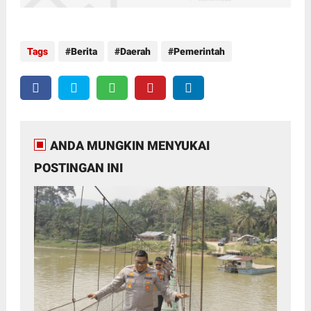
Tags
Berita
Daerah
Pemerintah
ANDA MUNGKIN MENYUKAI
POSTINGAN INI