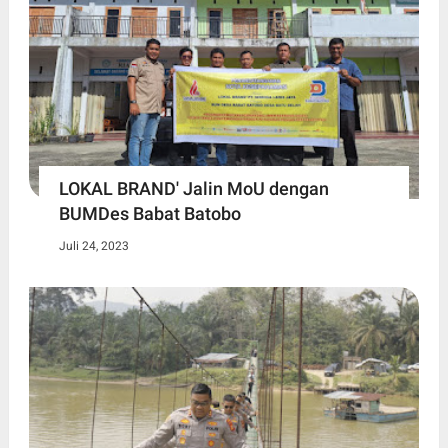
LOKAL BRAND' Jalin MoU dengan
BUMDes Babat Batobo
Juli 24, 2023