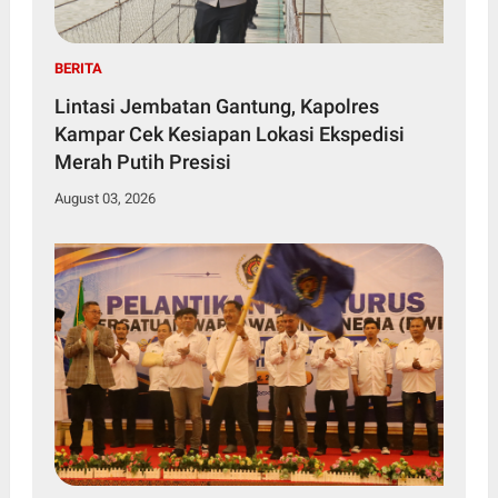
BERITA
Lintasi Jembatan Gantung, Kapolres
Kampar Cek Kesiapan Lokasi Ekspedisi
Merah Putih Presisi
August 03, 2026