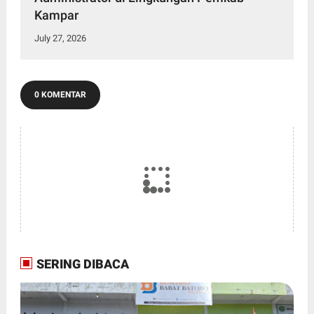
Kampar
July 27, 2026
0 KOMENTAR
SERING DIBACA