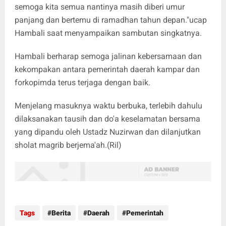
semoga kita semua nantinya masih diberi umur
panjang dan bertemu di ramadhan tahun depan."ucap
Hambali saat menyampaikan sambutan singkatnya.
Hambali berharap semoga jalinan kebersamaan dan
kekompakan antara pemerintah daerah kampar dan
forkopimda terus terjaga dengan baik.
Menjelang masuknya waktu berbuka, terlebih dahulu
dilaksanakan tausih dan do'a keselamatan bersama
yang dipandu oleh Ustadz Nuzirwan dan dilanjutkan
sholat magrib berjema'ah.(Ril)
Tags
Berita
Daerah
Pemerintah