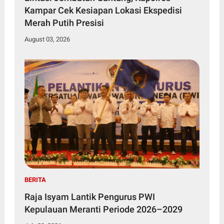
Kampar Cek Kesiapan Lokasi Ekspedisi
Merah Putih Presisi
August 03, 2026
BERITA
Raja Isyam Lantik Pengurus PWI
Kepulauan Meranti Periode 2026–2029