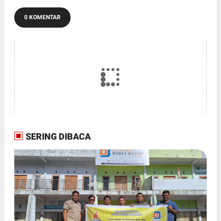
0 KOMENTAR
SERING DIBACA