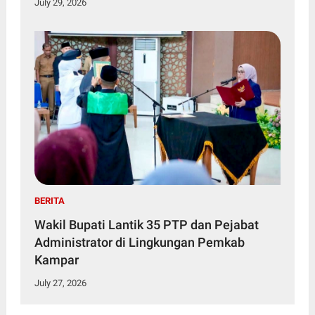
July 29, 2026
BERITA
Wakil Bupati Lantik 35 PTP dan Pejabat
Administrator di Lingkungan Pemkab
Kampar
July 27, 2026