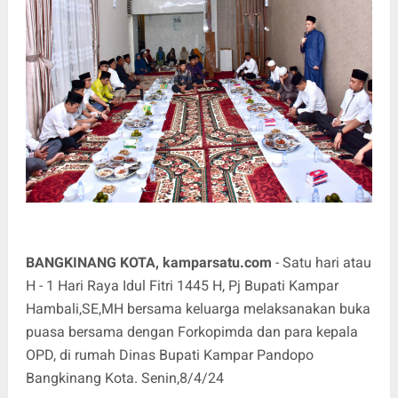
BANGKINANG KOTA, kamparsatu.com
- Satu hari atau
H - 1 Hari Raya Idul Fitri 1445 H, Pj Bupati Kampar
Hambali,SE,MH bersama keluarga melaksanakan buka
puasa bersama dengan Forkopimda dan para kepala
OPD, di rumah Dinas Bupati Kampar Pandopo
Bangkinang Kota. Senin,8/4/24