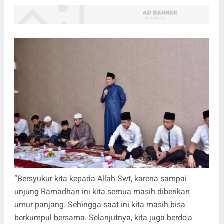
“Bersyukur kita kepada Allah Swt, karena sampai
unjung Ramadhan ini kita semua masih diberikan
umur panjang. Sehingga saat ini kita masih bisa
berkumpul bersama. Selanjutnya, kita juga berdo'a