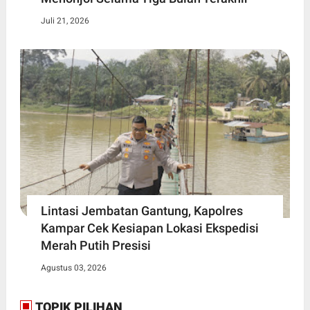
Juli 21, 2026
Lintasi Jembatan Gantung, Kapolres
Kampar Cek Kesiapan Lokasi Ekspedisi
Merah Putih Presisi
Agustus 03, 2026
TOPIK PILIHAN