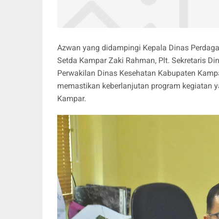
Azwan yang didampingi Kepala Dinas Perdaga
Setda Kampar Zaki Rahman, Plt. Sekretaris D
Perwakilan Dinas Kesehatan Kabupaten Kam
memastikan keberlanjutan program kegiatan 
Kampar.