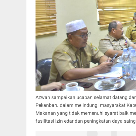
Azwan sampaikan ucapan selamat datang dan t
Pekanbaru dalam melindungi masyarakat Kabu
Makanan yang tidak memenuhi syarat baik me
fasilitasi izin edar dan peningkatan daya sa