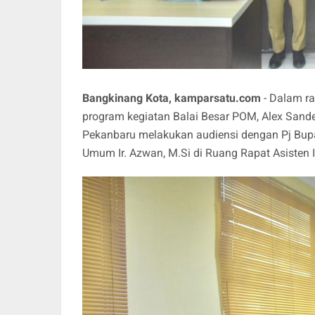
Bangkinang Kota, kamparsatu.com
- Dalam r
program kegiatan Balai Besar POM, Alex Sande
Pekanbaru melakukan audiensi dengan Pj Bupat
Umum Ir. Azwan, M.Si di Ruang Rapat Asisten 