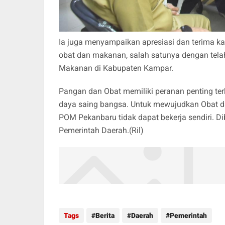
Ia juga menyampaikan apresiasi dan terima 
obat dan makanan, salah satunya dengan tel
Makanan di Kabupaten Kampar.
Pangan dan Obat memiliki peranan penting ter
daya saing bangsa. Untuk mewujudkan Obat d
POM Pekanbaru tidak dapat bekerja sendiri. Di
Pemerintah Daerah.(Ril)
Tags
Berita
Daerah
Pemerintah