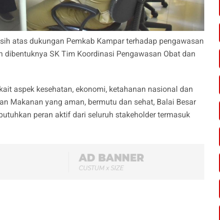
kasih atas dukungan Pemkab Kampar terhadap pengawasan
ah dibentuknya SK Tim Koordinasi Pengawasan Obat dan
kait aspek kesehatan, ekonomi, ketahanan nasional dan
an Makanan yang aman, bermutu dan sehat, Balai Besar
butuhkan peran aktif dari seluruh stakeholder termasuk