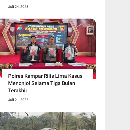
Juli 24, 2023
Polres Kampar Rilis Lima Kasus
Menonjol Selama Tiga Bulan
Terakhir
Juli 21, 2026