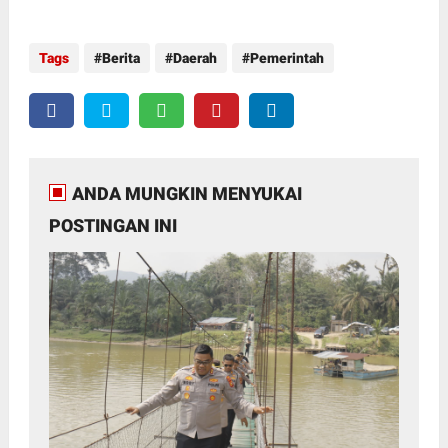
Tags
Berita
Daerah
Pemerintah
ANDA MUNGKIN MENYUKAI
POSTINGAN INI