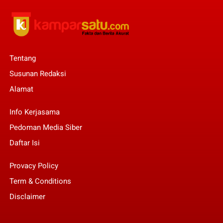
Tentang
Susunan Redaksi
Alamat
Info Kerjasama
Pedoman Media Siber
Daftar Isi
Provacy Policy
Term & Conditions
Disclaimer