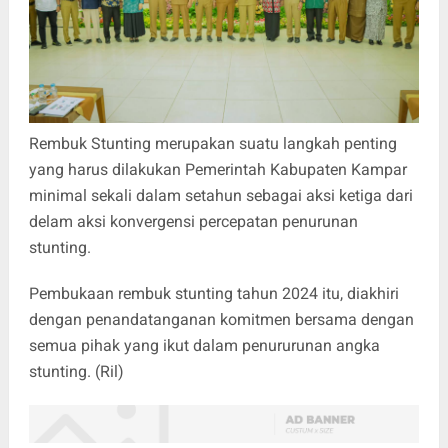
Rembuk Stunting merupakan suatu langkah penting
yang harus dilakukan Pemerintah Kabupaten Kampar
minimal sekali dalam setahun sebagai aksi ketiga dari
delam aksi konvergensi percepatan penurunan
stunting.
Pembukaan rembuk stunting tahun 2024 itu, diakhiri
dengan penandatanganan komitmen bersama dengan
semua pihak yang ikut dalam penururunan angka
stunting. (Ril)