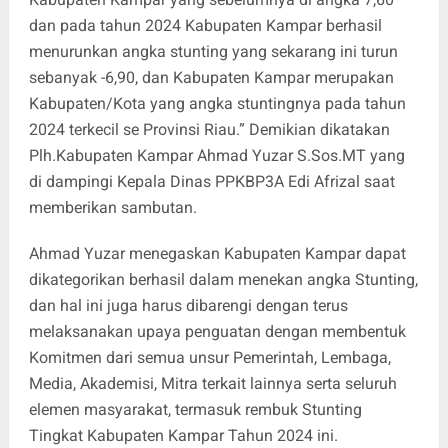
dan pada tahun 2024 Kabupaten Kampar berhasil
menurunkan angka stunting yang sekarang ini turun
sebanyak -6,90, dan Kabupaten Kampar merupakan
Kabupaten/Kota yang angka stuntingnya pada tahun
2024 terkecil se Provinsi Riau.” Demikian dikatakan
Plh.Kabupaten Kampar Ahmad Yuzar S.Sos.MT yang
di dampingi Kepala Dinas PPKBP3A Edi Afrizal saat
memberikan sambutan.
Ahmad Yuzar menegaskan Kabupaten Kampar dapat
dikategorikan berhasil dalam menekan angka Stunting,
dan hal ini juga harus dibarengi dengan terus
melaksanakan upaya penguatan dengan membentuk
Komitmen dari semua unsur Pemerintah, Lembaga,
Media, Akademisi, Mitra terkait lainnya serta seluruh
elemen masyarakat, termasuk rembuk Stunting
Tingkat Kabupaten Kampar Tahun 2024 ini.