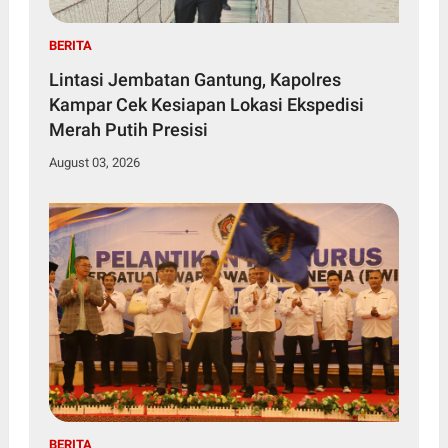
BERITA
Lintasi Jembatan Gantung, Kapolres
Kampar Cek Kesiapan Lokasi Ekspedisi
Merah Putih Presisi
August 03, 2026
BERITA