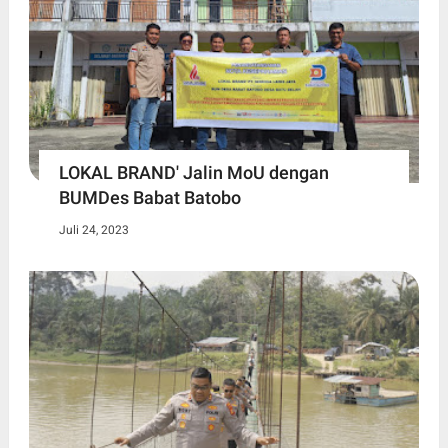
LOKAL BRAND' Jalin MoU dengan
BUMDes Babat Batobo
Juli 24, 2023