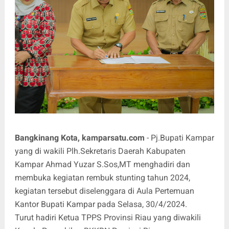
Bangkinang Kota, kamparsatu.com
- Pj.Bupati Kampar
yang di wakili Plh.Sekretaris Daerah Kabupaten
Kampar Ahmad Yuzar S.Sos,MT menghadiri dan
membuka kegiatan rembuk stunting tahun 2024,
kegiatan tersebut diselenggara di Aula Pertemuan
Kantor Bupati Kampar pada Selasa, 30/4/2024.
Turut hadiri Ketua TPPS Provinsi Riau yang diwakili