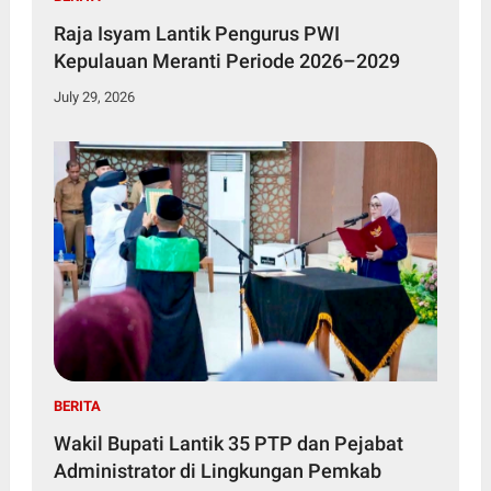
Raja Isyam Lantik Pengurus PWI
Kepulauan Meranti Periode 2026–2029
July 29, 2026
BERITA
Wakil Bupati Lantik 35 PTP dan Pejabat
Administrator di Lingkungan Pemkab