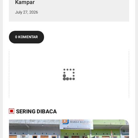
Kampar
July 27, 2026
0 KOMENTAR
SERING DIBACA