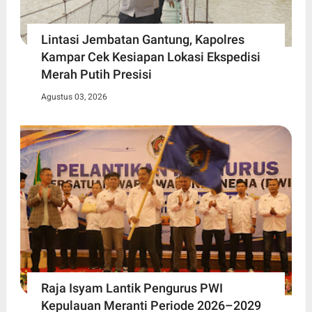
Lintasi Jembatan Gantung, Kapolres
Kampar Cek Kesiapan Lokasi Ekspedisi
Merah Putih Presisi
Agustus 03, 2026
Raja Isyam Lantik Pengurus PWI
Kepulauan Meranti Periode 2026–2029