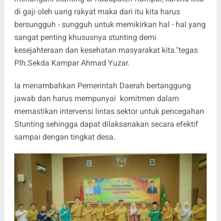
di gaji oleh uang rakyat maka dari itu kita harus
bersungguh - sungguh untuk memikirkan hal - hal yang
sangat penting khususnya stunting demi
kesejahteraan dan kesehatan masyarakat kita."tegas
Plh.Sekda Kampar Ahmad Yuzar.
Ia menambahkan Pemerintah Daerah bertanggung
jawab dan harus mempunyai komitmen dalam
memastikan intervensi lintas sektor untuk pencegahan
Stunting sehingga dapat dilaksanakan secara efektif
sampai dengan tingkat desa.