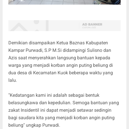
Demikian disampaikan Ketua Baznas Kabupaten
Kampar Purwadi, S.P M.Si didampingi Sulisno dan
Azis saat menyerahkan langsung bantuan kepada
warga yang menjadi korban angin puting beliung di
dua desa di Kecamatan Kuok beberapa waktu yang
lalu.
"Kedatangan kami ini adalah sebagai bentuk
belasungkawa dan kepedulian. Semoga bantuan yang
zakat Insidentil ini dapat menjadi setawar sedingin
bagi saudara kita yang menjadi korban angin puting
beliung" ungkap Purwadi.