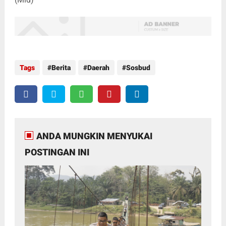
Tags
Berita
Daerah
Sosbud
ANDA MUNGKIN MENYUKAI
POSTINGAN INI