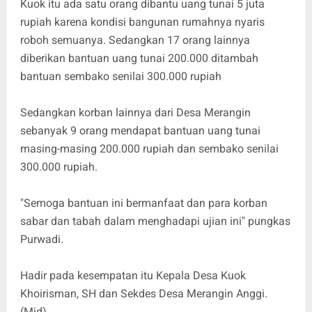
Kuok itu ada satu orang dibantu uang tunai 5 juta
rupiah karena kondisi bangunan rumahnya nyaris
roboh semuanya. Sedangkan 17 orang lainnya
diberikan bantuan uang tunai 200.000 ditambah
bantuan sembako senilai 300.000 rupiah
Sedangkan korban lainnya dari Desa Merangin
sebanyak 9 orang mendapat bantuan uang tunai
masing-masing 200.000 rupiah dan sembako senilai
300.000 rupiah.
"Semoga bantuan ini bermanfaat dan para korban
sabar dan tabah dalam menghadapi ujian ini" pungkas
Purwadi.
Hadir pada kesempatan itu Kepala Desa Kuok
Khoirisman, SH dan Sekdes Desa Merangin Anggi.
(Mid)