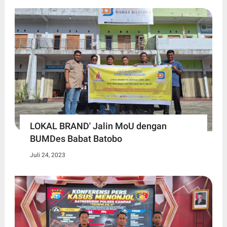
LOKAL BRAND' Jalin MoU dengan
BUMDes Babat Batobo
Juli 24, 2023