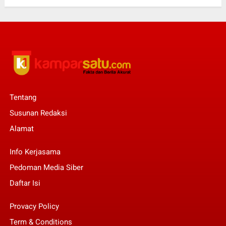
Tentang
Susunan Redaksi
Alamat
Info Kerjasama
Pedoman Media Siber
Daftar Isi
Provacy Policy
Term & Conditions