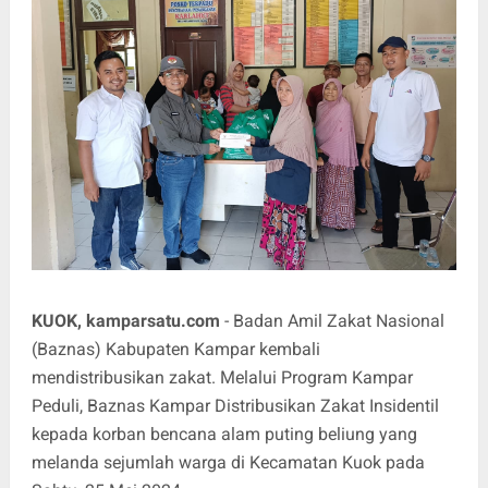
KUOK, kamparsatu.com
- Badan Amil Zakat Nasional
(Baznas) Kabupaten Kampar kembali
mendistribusikan zakat. Melalui Program Kampar
Peduli, Baznas Kampar Distribusikan Zakat Insidentil
kepada korban bencana alam puting beliung yang
melanda sejumlah warga di Kecamatan Kuok pada