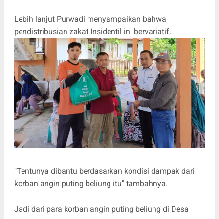
Lebih lanjut Purwadi menyampaikan bahwa
pendistribusian zakat Insidentil ini bervariatif.
"Tentunya dibantu berdasarkan kondisi dampak dari
korban angin puting beliung itu" tambahnya.
Jadi dari para korban angin puting beliung di Desa