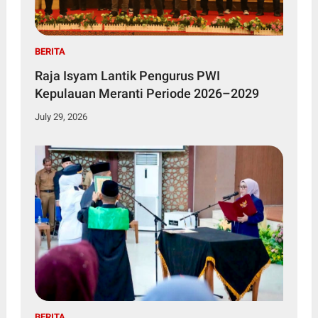
BERITA
Raja Isyam Lantik Pengurus PWI
Kepulauan Meranti Periode 2026–2029
July 29, 2026
BERITA