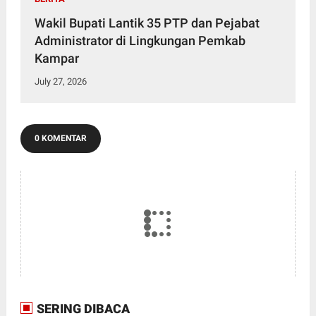
Wakil Bupati Lantik 35 PTP dan Pejabat
Administrator di Lingkungan Pemkab
Kampar
July 27, 2026
0 KOMENTAR
SERING DIBACA