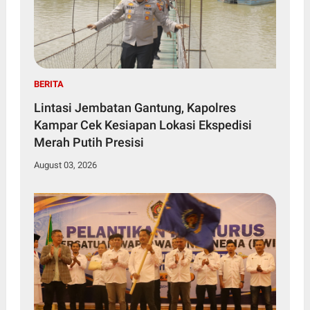
BERITA
Lintasi Jembatan Gantung, Kapolres
Kampar Cek Kesiapan Lokasi Ekspedisi
Merah Putih Presisi
August 03, 2026