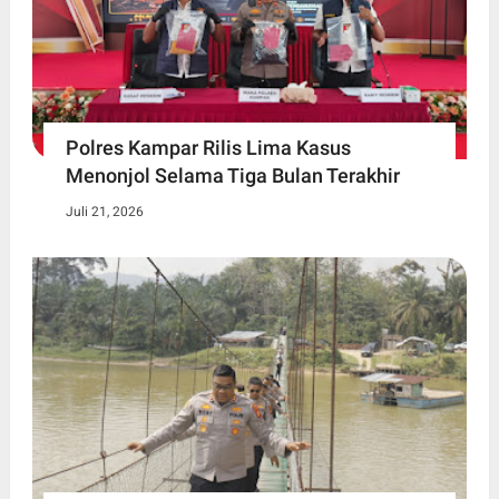
Polres Kampar Rilis Lima Kasus
Menonjol Selama Tiga Bulan Terakhir
Juli 21, 2026