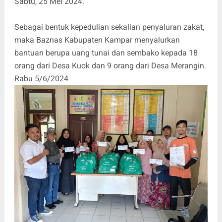
Sabtu, 25 Mei 2024.
Sebagai bentuk kepedulian sekalian penyaluran zakat,
maka Baznas Kabupaten Kampar menyalurkan
bantuan berupa uang tunai dan sembako kepada 18
orang dari Desa Kuok dan 9 orang dari Desa Merangin.
Rabu 5/6/2024