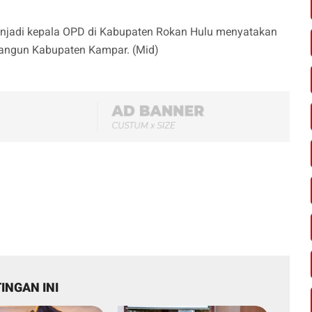
menjadi kepala OPD di Kabupaten Rokan Hulu menyatakan
bangun Kabupaten Kampar. (Mid)
INGAN INI