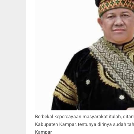
Berbekal kepercayaan masyarakat itulah, dita
Kabupaten Kampar, tentunya dirinya sudah ta
Kampar.