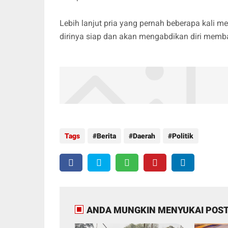
Lebih lanjut pria yang pernah beberapa kali 
dirinya siap dan akan mengabdikan diri mem
Tags
Berita
Daerah
Politik
ANDA MUNGKIN MENYUKAI POST