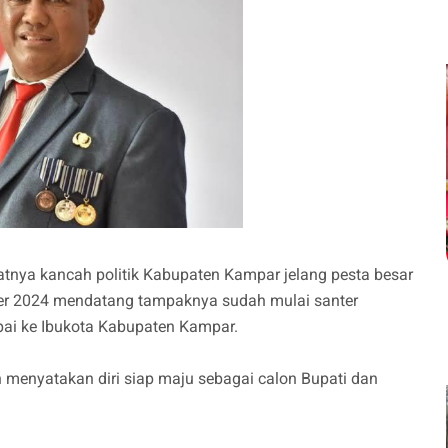
tnya kancah politik Kabupaten Kampar jelang pesta besar
er 2024 mendatang tampaknya sudah mulai santer
mpai ke Ibukota Kabupaten Kampar.
menyatakan diri siap maju sebagai calon Bupati dan