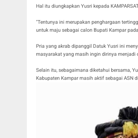
Hal itu diungkapkan Yusri kepada KAMPARSA
"Tentunya ini merupakan penghargaan terting
untuk maju sebagai calon Bupati Kampar pad
Pria yang akrab dipanggil Datuk Yusri ini me
masyarakat yang masih ingin dirinya menjadi
Selain itu, sebagaimana diketahui bersama, 
Kabupaten Kampar masih aktif sebagai ASN d