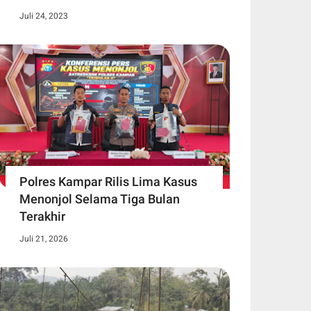
Juli 24, 2023
Polres Kampar Rilis Lima Kasus
Menonjol Selama Tiga Bulan
Terakhir
Juli 21, 2026