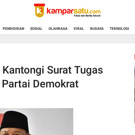
PENDIDIKAN
SOSIAL
OLAHRAGA
VIRAL
BUDAYA
TEKNOLOGI
 Kantongi Surat Tugas
 Partai Demokrat