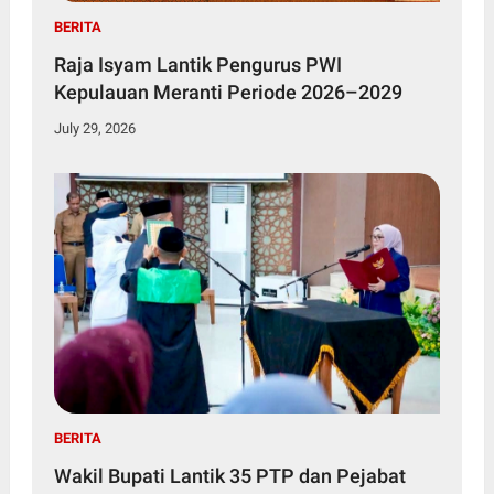
BERITA
Raja Isyam Lantik Pengurus PWI
Kepulauan Meranti Periode 2026–2029
July 29, 2026
BERITA
Wakil Bupati Lantik 35 PTP dan Pejabat