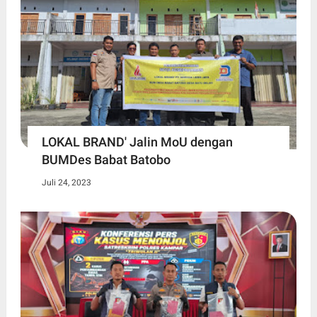
LOKAL BRAND' Jalin MoU dengan
BUMDes Babat Batobo
Juli 24, 2023