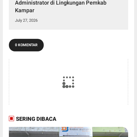
Administrator di Lingkungan Pemkab
Kampar
July 27, 2026
0 KOMENTAR
SERING DIBACA