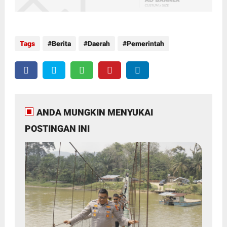
Tags
Berita
Daerah
Pemerintah
ANDA MUNGKIN MENYUKAI
POSTINGAN INI