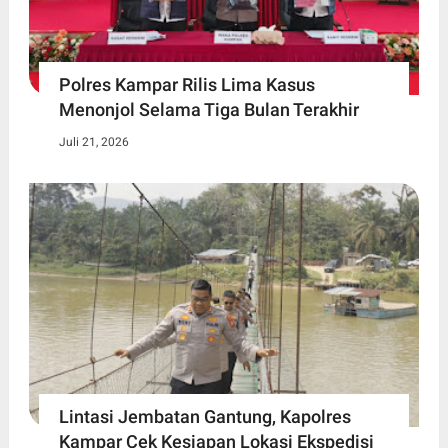
Polres Kampar Rilis Lima Kasus
Menonjol Selama Tiga Bulan Terakhir
Juli 21, 2026
Lintasi Jembatan Gantung, Kapolres
Kampar Cek Kesiapan Lokasi Ekspedisi