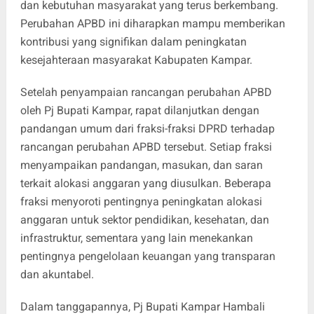
dan kebutuhan masyarakat yang terus berkembang.
Perubahan APBD ini diharapkan mampu memberikan
kontribusi yang signifikan dalam peningkatan
kesejahteraan masyarakat Kabupaten Kampar.
Setelah penyampaian rancangan perubahan APBD
oleh Pj Bupati Kampar, rapat dilanjutkan dengan
pandangan umum dari fraksi-fraksi DPRD terhadap
rancangan perubahan APBD tersebut. Setiap fraksi
menyampaikan pandangan, masukan, dan saran
terkait alokasi anggaran yang diusulkan. Beberapa
fraksi menyoroti pentingnya peningkatan alokasi
anggaran untuk sektor pendidikan, kesehatan, dan
infrastruktur, sementara yang lain menekankan
pentingnya pengelolaan keuangan yang transparan
dan akuntabel.
Dalam tanggapannya, Pj Bupati Kampar Hambali