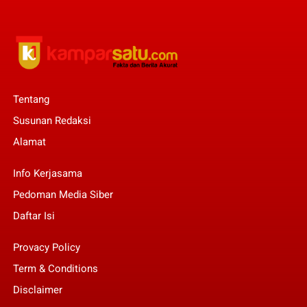
Tentang
Susunan Redaksi
Alamat
Info Kerjasama
Pedoman Media Siber
Daftar Isi
Provacy Policy
Term & Conditions
Disclaimer