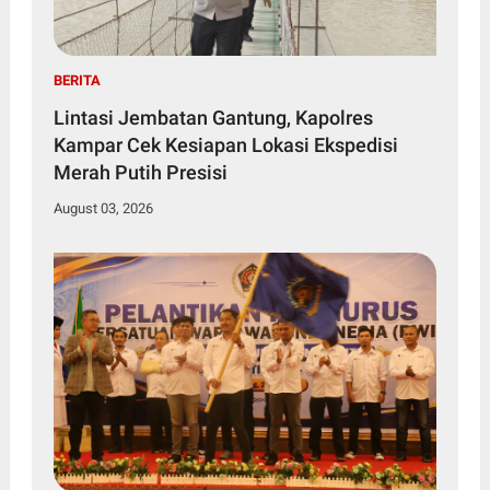
BERITA
Lintasi Jembatan Gantung, Kapolres
Kampar Cek Kesiapan Lokasi Ekspedisi
Merah Putih Presisi
August 03, 2026