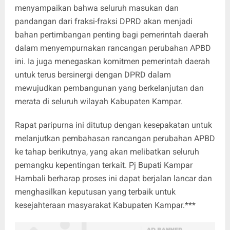
menyampaikan bahwa seluruh masukan dan
pandangan dari fraksi-fraksi DPRD akan menjadi
bahan pertimbangan penting bagi pemerintah daerah
dalam menyempurnakan rancangan perubahan APBD
ini. Ia juga menegaskan komitmen pemerintah daerah
untuk terus bersinergi dengan DPRD dalam
mewujudkan pembangunan yang berkelanjutan dan
merata di seluruh wilayah Kabupaten Kampar.
Rapat paripurna ini ditutup dengan kesepakatan untuk
melanjutkan pembahasan rancangan perubahan APBD
ke tahap berikutnya, yang akan melibatkan seluruh
pemangku kepentingan terkait. Pj Bupati Kampar
Hambali berharap proses ini dapat berjalan lancar dan
menghasilkan keputusan yang terbaik untuk
kesejahteraan masyarakat Kabupaten Kampar.***