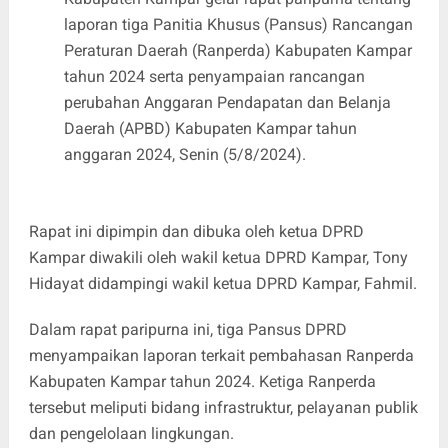
laporan tiga Panitia Khusus (Pansus) Rancangan
Peraturan Daerah (Ranperda) Kabupaten Kampar
tahun 2024 serta penyampaian rancangan
perubahan Anggaran Pendapatan dan Belanja
Daerah (APBD) Kabupaten Kampar tahun
anggaran 2024, Senin (5/8/2024).
Rapat ini dipimpin dan dibuka oleh ketua DPRD
Kampar diwakili oleh wakil ketua DPRD Kampar, Tony
Hidayat didampingi wakil ketua DPRD Kampar, Fahmil.
Dalam rapat paripurna ini, tiga Pansus DPRD
menyampaikan laporan terkait pembahasan Ranperda
Kabupaten Kampar tahun 2024. Ketiga Ranperda
tersebut meliputi bidang infrastruktur, pelayanan publik
dan pengelolaan lingkungan.