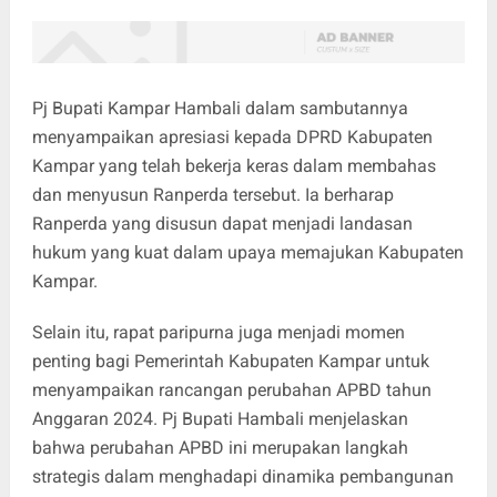
Pj Bupati Kampar Hambali dalam sambutannya
menyampaikan apresiasi kepada DPRD Kabupaten
Kampar yang telah bekerja keras dalam membahas
dan menyusun Ranperda tersebut. Ia berharap
Ranperda yang disusun dapat menjadi landasan
hukum yang kuat dalam upaya memajukan Kabupaten
Kampar.
Selain itu, rapat paripurna juga menjadi momen
penting bagi Pemerintah Kabupaten Kampar untuk
menyampaikan rancangan perubahan APBD tahun
Anggaran 2024. Pj Bupati Hambali menjelaskan
bahwa perubahan APBD ini merupakan langkah
strategis dalam menghadapi dinamika pembangunan