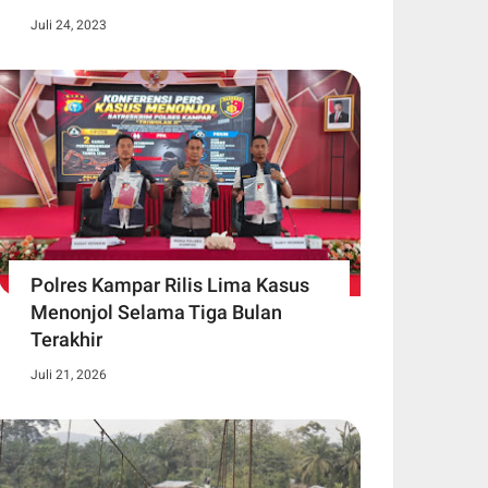
Juli 24, 2023
Polres Kampar Rilis Lima Kasus
Menonjol Selama Tiga Bulan
Terakhir
Juli 21, 2026