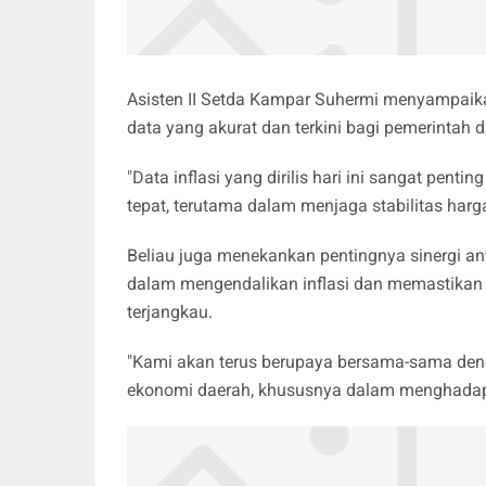
Asisten II Setda Kampar Suhermi menyampaik
data yang akurat dan terkini bagi pemerintah 
"Data inflasi yang dirilis hari ini sangat pe
tepat, terutama dalam menjaga stabilitas harg
Beliau juga menekankan pentingnya sinergi an
dalam mengendalikan inflasi dan memastikan
terjangkau.
"Kami akan terus berupaya bersama-sama deng
ekonomi daerah, khususnya dalam menghadapi 