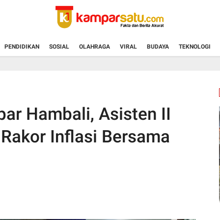
PENDIDIKAN
SOSIAL
OLAHRAGA
VIRAL
BUDAYA
TEKNOLOGI
par Hambali, Asisten II
 Rakor Inflasi Bersama