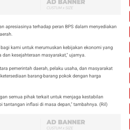
an apresiasinya terhadap peran BPS dalam menyediakan
daerah.
nting bagi kami untuk merumuskan kebijakan ekonomi yang
a dan kesejahteraan masyarakat," ujarnya.
tara pemerintah daerah, pelaku usaha, dan masyarakat
 ketersediaan barang-barang pokok dengan harga
an semua pihak terkait untuk menjaga kestabilan
tantangan inflasi di masa depan," tambahnya. (Ril)