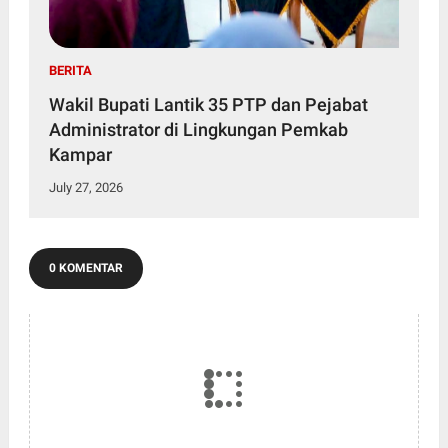
BERITA
Wakil Bupati Lantik 35 PTP dan Pejabat
Administrator di Lingkungan Pemkab
Kampar
July 27, 2026
0 KOMENTAR