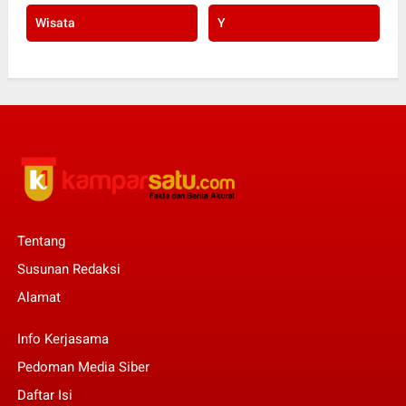
Wisata
Y
Tentang
Susunan Redaksi
Alamat
Info Kerjasama
Pedoman Media Siber