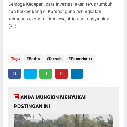
Semoga Kedepan, para Investasi akan terus tumbuh
dan berkembang di Kampar guna peningkatan
kemajuan ekonomi dan kesejahteraan masyarakat.
(Ril)
Tags
Berita
Daerah
Pemerintah
ANDA MUNGKIN MENYUKAI
POSTINGAN INI