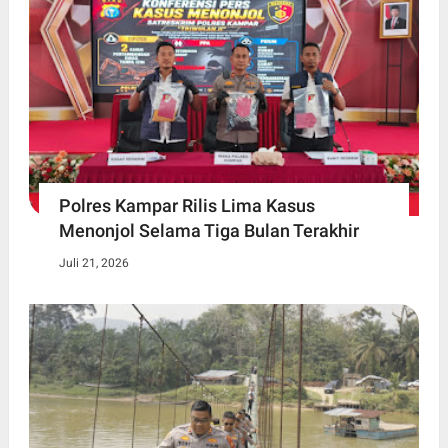
Polres Kampar Rilis Lima Kasus
Menonjol Selama Tiga Bulan Terakhir
Juli 21, 2026