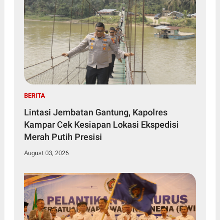
BERITA
Lintasi Jembatan Gantung, Kapolres
Kampar Cek Kesiapan Lokasi Ekspedisi
Merah Putih Presisi
August 03, 2026