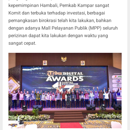
kepemimpinan Hambali, Pemkab Kampar sangat
Komit dan terbuka terhadap investasi, berbagai
pemangkasan birokrasi telah kita lakukan, bahkan
dengan adanya Mall Pelayanan Publik (MPP) seluruh
perizinan dapat kita lakukan dengan waktu yang
sangat cepat.