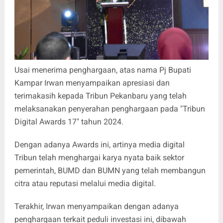
Usai menerima penghargaan, atas nama Pj Bupati
Kampar Irwan menyampaikan apresiasi dan
terimakasih kepada Tribun Pekanbaru yang telah
melaksanakan penyerahan penghargaan pada "Tribun
Digital Awards 17" tahun 2024.
Dengan adanya Awards ini, artinya media digital
Tribun telah menghargai karya nyata baik sektor
pemerintah, BUMD dan BUMN yang telah membangun
citra atau reputasi melalui media digital.
Terakhir, Irwan menyampaikan dengan adanya
penghargaan terkait peduli investasi ini, dibawah