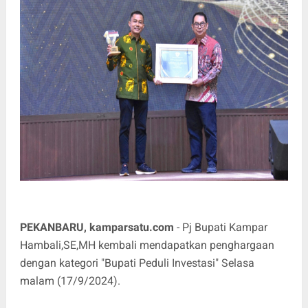
PEKANBARU, kamparsatu.com
- Pj Bupati Kampar
Hambali,SE,MH kembali mendapatkan penghargaan
dengan kategori "Bupati Peduli Investasi" Selasa
malam (17/9/2024).