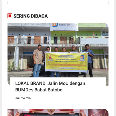
SERING DIBACA
LOKAL BRAND' Jalin MoU dengan
BUMDes Babat Batobo
Juli 24, 2023