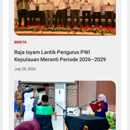
BERITA
Raja Isyam Lantik Pengurus PWI
Kepulauan Meranti Periode 2026–2029
July 29, 2026