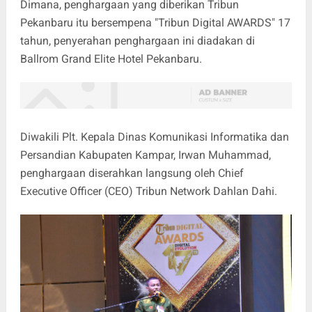
Dimana, penghargaan yang diberikan Tribun
Pekanbaru itu bersempena "Tribun Digital AWARDS" 17
tahun, penyerahan penghargaan ini diadakan di
Ballrom Grand Elite Hotel Pekanbaru.
Diwakili Plt. Kepala Dinas Komunikasi Informatika dan
Persandian Kabupaten Kampar, Irwan Muhammad,
penghargaan diserahkan langsung oleh Chief
Executive Officer (CEO) Tribun Network Dahlan Dahi.