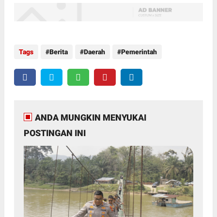
Tags
Berita
Daerah
Pemerintah
ANDA MUNGKIN MENYUKAI
POSTINGAN INI