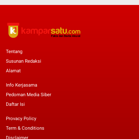
Tentang
Susunan Redaksi
Alamat
Info Kerjasama
Pedoman Media Siber
Daftar Isi
Provacy Policy
Term & Conditions
Disclaimer