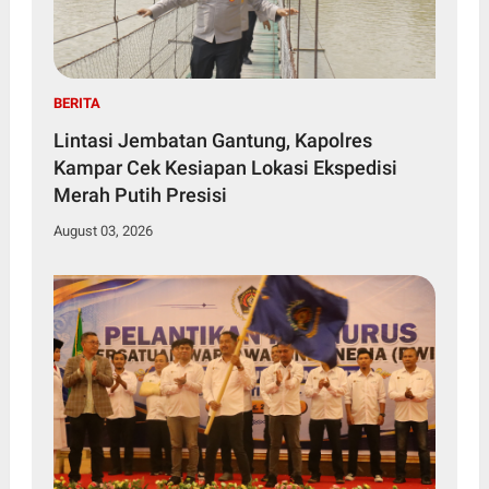
BERITA
Lintasi Jembatan Gantung, Kapolres
Kampar Cek Kesiapan Lokasi Ekspedisi
Merah Putih Presisi
August 03, 2026