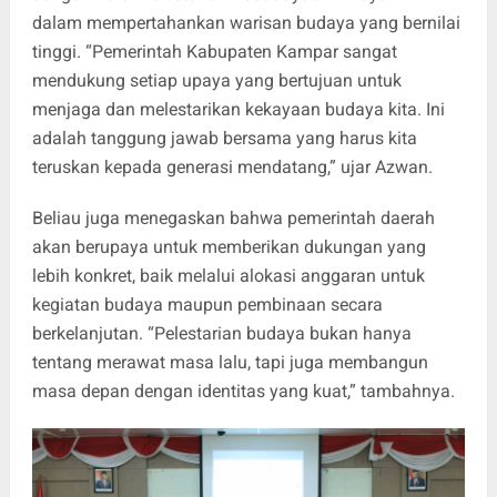
dalam mempertahankan warisan budaya yang bernilai
tinggi. “Pemerintah Kabupaten Kampar sangat
mendukung setiap upaya yang bertujuan untuk
menjaga dan melestarikan kekayaan budaya kita. Ini
adalah tanggung jawab bersama yang harus kita
teruskan kepada generasi mendatang,” ujar Azwan.
Beliau juga menegaskan bahwa pemerintah daerah
akan berupaya untuk memberikan dukungan yang
lebih konkret, baik melalui alokasi anggaran untuk
kegiatan budaya maupun pembinaan secara
berkelanjutan. “Pelestarian budaya bukan hanya
tentang merawat masa lalu, tapi juga membangun
masa depan dengan identitas yang kuat,” tambahnya.