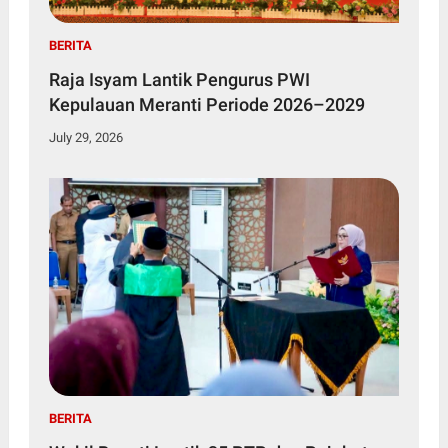
BERITA
Raja Isyam Lantik Pengurus PWI
Kepulauan Meranti Periode 2026–2029
July 29, 2026
BERITA