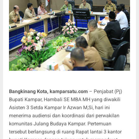
Bangkinang Kota, kamparsatu.com
– Penjabat (Pj)
Bupati Kampar, Hambali SE MBA MH yang diwakili
Asisten 3 Setda Kampar Ir Azwan M,Si, hari ini
menerima audiensi dan koordinasi dari perwakilan
komunitas Julang Budaya Kampar. Pertemuan
tersebut berlangsung di ruang Rapat lantai 3 kantor