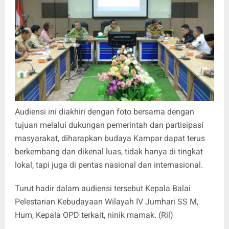
Audiensi ini diakhiri dengan foto bersama dengan
tujuan melalui dukungan pemerintah dan partisipasi
masyarakat, diharapkan budaya Kampar dapat terus
berkembang dan dikenal luas, tidak hanya di tingkat
lokal, tapi juga di pentas nasional dan internasional.
Turut hadir dalam audiensi tersebut Kepala Balai
Pelestarian Kebudayaan Wilayah IV Jumhari SS M,
Hum, Kepala OPD terkait, ninik mamak. (Ril)