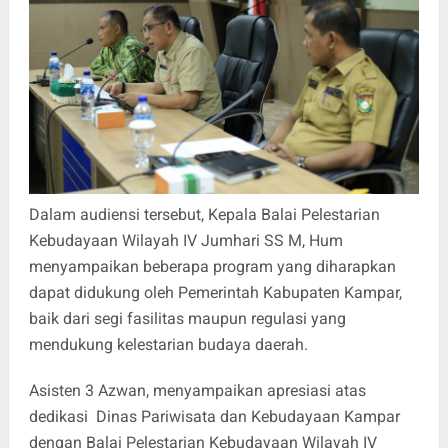
Dalam audiensi tersebut, Kepala Balai Pelestarian
Kebudayaan Wilayah IV Jumhari SS M, Hum
menyampaikan beberapa program yang diharapkan
dapat didukung oleh Pemerintah Kabupaten Kampar,
baik dari segi fasilitas maupun regulasi yang
mendukung kelestarian budaya daerah.
Asisten 3 Azwan, menyampaikan apresiasi atas
dedikasi Dinas Pariwisata dan Kebudayaan Kampar
dengan Balai Pelestarian Kebudayaan Wilayah IV