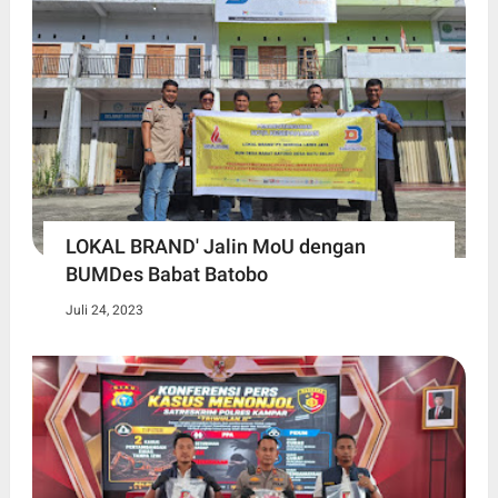
LOKAL BRAND' Jalin MoU dengan
BUMDes Babat Batobo
Juli 24, 2023