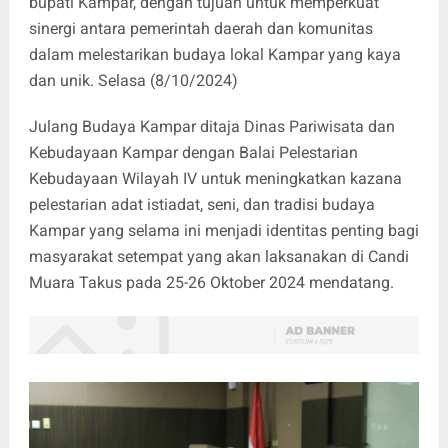
bupati Kampar, dengan tujuan untuk memperkuat
sinergi antara pemerintah daerah dan komunitas
dalam melestarikan budaya lokal Kampar yang kaya
dan unik. Selasa (8/10/2024)
Julang Budaya Kampar ditaja Dinas Pariwisata dan
Kebudayaan Kampar dengan Balai Pelestarian
Kebudayaan Wilayah IV untuk meningkatkan kazana
pelestarian adat istiadat, seni, dan tradisi budaya
Kampar yang selama ini menjadi identitas penting bagi
masyarakat setempat yang akan laksanakan di Candi
Muara Takus pada 25-26 Oktober 2024 mendatang.