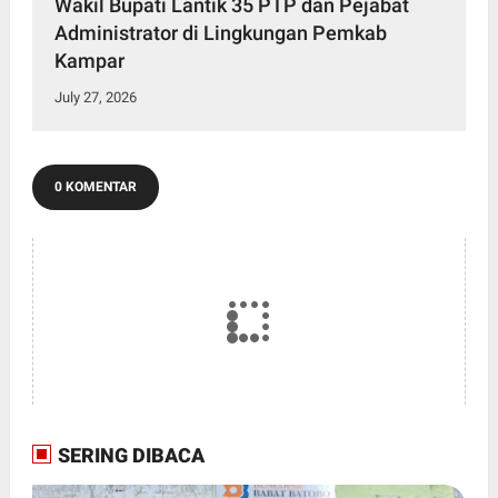
Wakil Bupati Lantik 35 PTP dan Pejabat
Administrator di Lingkungan Pemkab
Kampar
July 27, 2026
0 KOMENTAR
SERING DIBACA