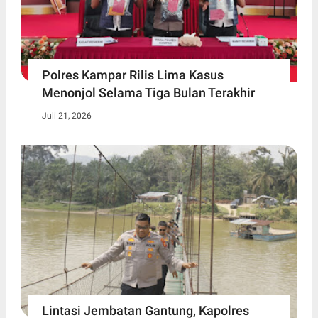
Polres Kampar Rilis Lima Kasus
Menonjol Selama Tiga Bulan Terakhir
Juli 21, 2026
Lintasi Jembatan Gantung, Kapolres