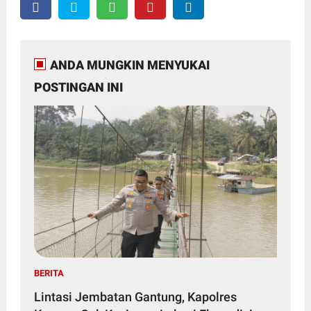
ANDA MUNGKIN MENYUKAI
POSTINGAN INI
BERITA
Lintasi Jembatan Gantung, Kapolres