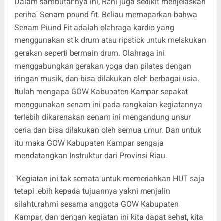
Dalam sambutannya ini, Rani juga sedikit menjelaskan
perihal Senam pound fit. Beliau memaparkan bahwa
Senam Piund Fit adalah olahraga kardio yang
menggunakan stik drum atau ripstick untuk melakukan
gerakan seperti bermain drum. Olahraga ini
menggabungkan gerakan yoga dan pilates dengan
iringan musik, dan bisa dilakukan oleh berbagai usia.
Itulah mengapa GOW Kabupaten Kampar sepakat
menggunakan senam ini pada rangkaian kegiatannya
terlebih dikarenakan senam ini mengandung unsur
ceria dan bisa dilakukan oleh semua umur. Dan untuk
itu maka GOW Kabupaten Kampar sengaja
mendatangkan Instruktur dari Provinsi Riau.
"Kegiatan ini tak semata untuk memeriahkan HUT saja
tetapi lebih kepada tujuannya yakni menjalin
silahturahmi sesama anggota GOW Kabupaten
Kampar, dan dengan kegiatan ini kita dapat sehat, kita