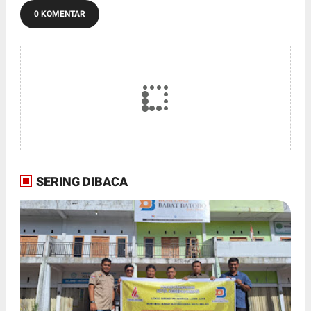
0 KOMENTAR
SERING DIBACA