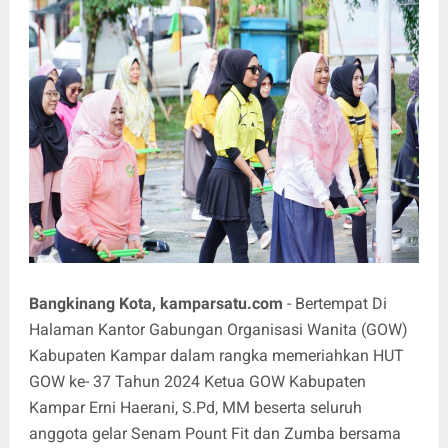
Bangkinang Kota, kamparsatu.com
- Bertempat Di
Halaman Kantor Gabungan Organisasi Wanita (GOW)
Kabupaten Kampar dalam rangka memeriahkan HUT
GOW ke- 37 Tahun 2024 Ketua GOW Kabupaten
Kampar Erni Haerani, S.Pd, MM beserta seluruh
anggota gelar Senam Pount Fit dan Zumba bersama