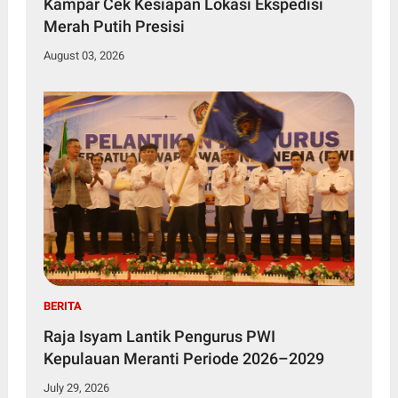
Kampar Cek Kesiapan Lokasi Ekspedisi
Merah Putih Presisi
August 03, 2026
BERITA
Raja Isyam Lantik Pengurus PWI
Kepulauan Meranti Periode 2026–2029
July 29, 2026