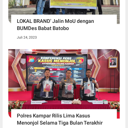
LOKAL BRAND' Jalin MoU dengan
BUMDes Babat Batobo
Juli 24, 2023
Polres Kampar Rilis Lima Kasus
Menonjol Selama Tiga Bulan Terakhir