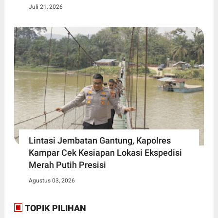
Juli 21, 2026
Lintasi Jembatan Gantung, Kapolres
Kampar Cek Kesiapan Lokasi Ekspedisi
Merah Putih Presisi
Agustus 03, 2026
TOPIK PILIHAN