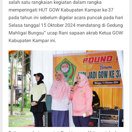
salah satu rangkaian kegiatan dalam rangka
memperingati HUT GOW Kabupaten Kampar ke-37
pada tahun ini sebelum digelar acara puncak pada hari
Selasa tanggal 15 Oktober 2024 mendatang di Gedung
Mahligai Bungsu'" ucap Rani sapaan akrab Ketua GOW
Kabupaten Kampar ini.