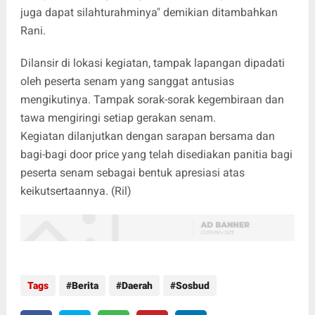
juga dapat silahturahminya" demikian ditambahkan
Rani.
Dilansir di lokasi kegiatan, tampak lapangan dipadati
oleh peserta senam yang sanggat antusias
mengikutinya. Tampak sorak-sorak kegembiraan dan
tawa mengiringi setiap gerakan senam.
Kegiatan dilanjutkan dengan sarapan bersama dan
bagi-bagi door price yang telah disediakan panitia bagi
peserta senam sebagai bentuk apresiasi atas
keikutsertaannya. (Ril)
Tags
Berita
Daerah
Sosbud