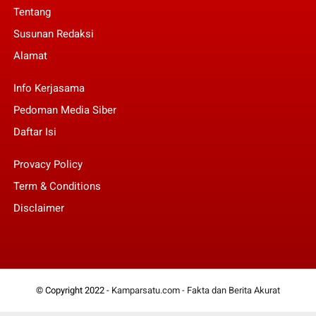
Tentang
Susunan Redaksi
Alamat
Info Kerjasama
Pedoman Media Siber
Daftar Isi
Provacy Policy
Term & Conditions
Disclaimer
© Copyright 2022 -
Kamparsatu.com - Fakta dan Berita Akurat