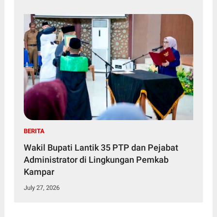
BERITA
Wakil Bupati Lantik 35 PTP dan Pejabat
Administrator di Lingkungan Pemkab
Kampar
July 27, 2026