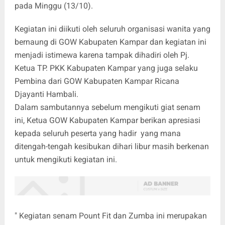
pada Minggu (13/10).
Kegiatan ini diikuti oleh seluruh organisasi wanita yang
bernaung di GOW Kabupaten Kampar dan kegiatan ini
menjadi istimewa karena tampak dihadiri oleh Pj.
Ketua TP. PKK Kabupaten Kampar yang juga selaku
Pembina dari GOW Kabupaten Kampar Ricana
Djayanti Hambali.
Dalam sambutannya sebelum mengikuti giat senam
ini, Ketua GOW Kabupaten Kampar berikan apresiasi
kepada seluruh peserta yang hadir yang mana
ditengah-tengah kesibukan dihari libur masih berkenan
untuk mengikuti kegiatan ini.
" Kegiatan senam Pount Fit dan Zumba ini merupakan