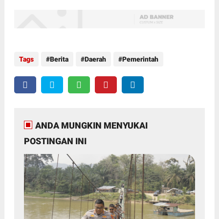
Tags
Berita
Daerah
Pemerintah
ANDA MUNGKIN MENYUKAI
POSTINGAN INI