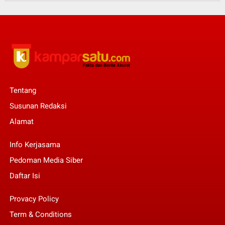
Tentang
Susunan Redaksi
Alamat
Info Kerjasama
Pedoman Media Siber
Daftar Isi
Provacy Policy
Term & Conditions