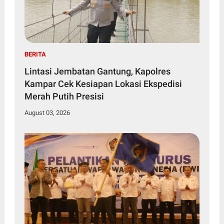
BERITA
Lintasi Jembatan Gantung, Kapolres
Kampar Cek Kesiapan Lokasi Ekspedisi
Merah Putih Presisi
August 03, 2026