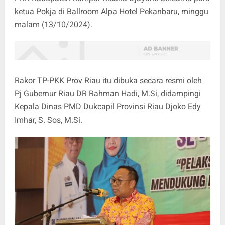
ketua Pokja di Ballroom Alpa Hotel Pekanbaru, minggu
malam (13/10/2024).
Rakor TP-PKK Prov Riau itu dibuka secara resmi oleh
Pj Gubernur Riau DR Rahman Hadi, M.Si, didampingi
Kepala Dinas PMD Dukcapil Provinsi Riau Djoko Edy
Imhar, S. Sos, M.Si.