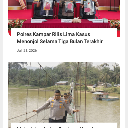
Polres Kampar Rilis Lima Kasus
Menonjol Selama Tiga Bulan Terakhir
Juli 21, 2026