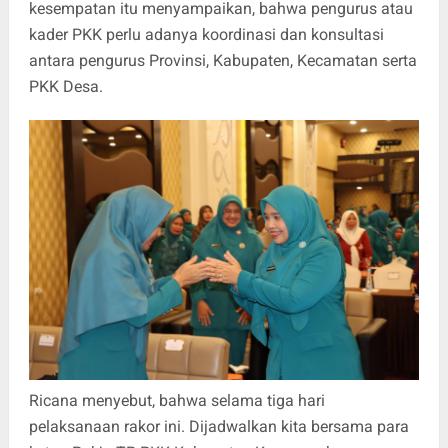
kesempatan itu menyampaikan, bahwa pengurus atau
kader PKK perlu adanya koordinasi dan konsultasi
antara pengurus Provinsi, Kabupaten, Kecamatan serta
PKK Desa.
Ricana menyebut, bahwa selama tiga hari
pelaksanaan rakor ini. Dijadwalkan kita bersama para