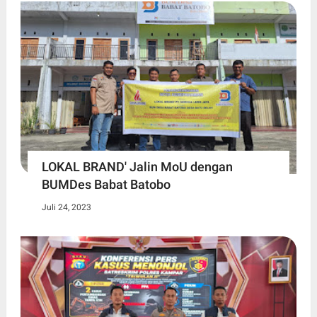
LOKAL BRAND' Jalin MoU dengan
BUMDes Babat Batobo
Juli 24, 2023