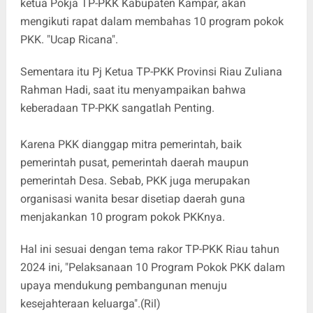
ketua Pokja TP-PKK Kabupaten Kampar, akan
mengikuti rapat dalam membahas 10 program pokok
PKK. "Ucap Ricana".
Sementara itu Pj Ketua TP-PKK Provinsi Riau Zuliana
Rahman Hadi, saat itu menyampaikan bahwa
keberadaan TP-PKK sangatlah Penting.
Karena PKK dianggap mitra pemerintah, baik
pemerintah pusat, pemerintah daerah maupun
pemerintah Desa. Sebab, PKK juga merupakan
organisasi wanita besar disetiap daerah guna
menjakankan 10 program pokok PKKnya.
Hal ini sesuai dengan tema rakor TP-PKK Riau tahun
2024 ini, "Pelaksanaan 10 Program Pokok PKK dalam
upaya mendukung pembangunan menuju
kesejahteraan keluarga".(Ril)