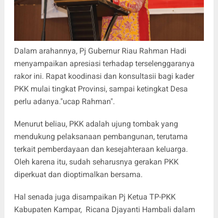
Dalam arahannya, Pj Gubernur Riau Rahman Hadi
menyampaikan apresiasi terhadap terselenggaranya
rakor ini. Rapat koodinasi dan konsultasii bagi kader
PKK mulai tingkat Provinsi, sampai ketingkat Desa
perlu adanya."ucap Rahman".
Menurut beliau, PKK adalah ujung tombak yang
mendukung pelaksanaan pembangunan, terutama
terkait pemberdayaan dan kesejahteraan keluarga.
Oleh karena itu, sudah seharusnya gerakan PKK
diperkuat dan dioptimalkan bersama.
Hal senada juga disampaikan Pj Ketua TP-PKK
Kabupaten Kampar, Ricana Djayanti Hambali dalam