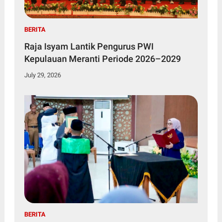
BERITA
Raja Isyam Lantik Pengurus PWI
Kepulauan Meranti Periode 2026–2029
July 29, 2026
BERITA