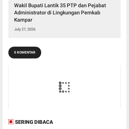
Wakil Bupati Lantik 35 PTP dan Pejabat
Administrator di Lingkungan Pemkab
Kampar
July 27, 2026
0 KOMENTAR
SERING DIBACA