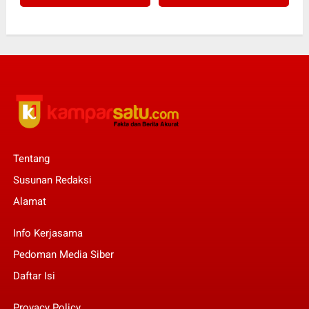
Tentang
Susunan Redaksi
Alamat
Info Kerjasama
Pedoman Media Siber
Daftar Isi
Provacy Policy