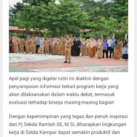
Apel pagi yang digelar rutin ini diakhiri dengan
penyampaian informasi terkait program kerja yang
akan dilaksanakan dalam waktu dekat, termasuk
evaluasi terhadap kinerja masing-masing bagian
Dengan kepemimpinan yang tegas dan penuh inspirasi
dari Pj Sekda Ramlah SE, M.Si, diharapkan lingkungan
kerja di Setda Kampar dapat semakin produktif dan