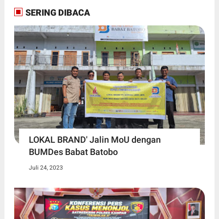
SERING DIBACA
LOKAL BRAND' Jalin MoU dengan
BUMDes Babat Batobo
Juli 24, 2023