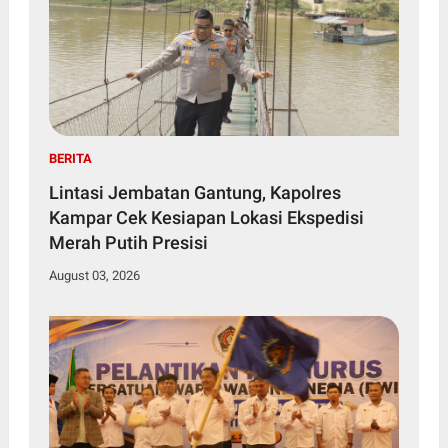
BERITA
Lintasi Jembatan Gantung, Kapolres
Kampar Cek Kesiapan Lokasi Ekspedisi
Merah Putih Presisi
August 03, 2026