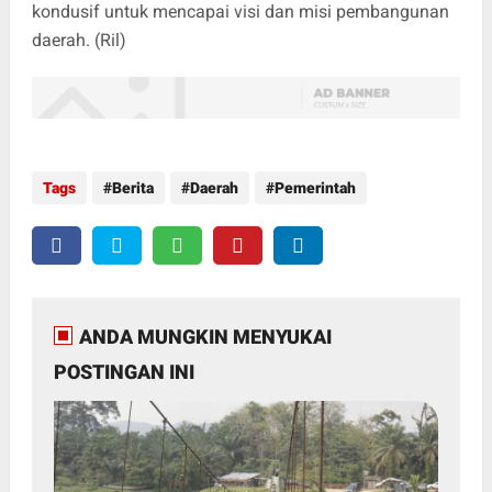
kondusif untuk mencapai visi dan misi pembangunan
daerah. (Ril)
Tags
Berita
Daerah
Pemerintah
ANDA MUNGKIN MENYUKAI
POSTINGAN INI