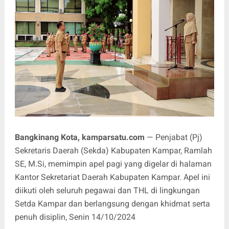
Bangkinang Kota, kamparsatu.com
— Penjabat (Pj)
Sekretaris Daerah (Sekda) Kabupaten Kampar, Ramlah
SE, M.Si, memimpin apel pagi yang digelar di halaman
Kantor Sekretariat Daerah Kabupaten Kampar. Apel ini
diikuti oleh seluruh pegawai dan THL di lingkungan
Setda Kampar dan berlangsung dengan khidmat serta
penuh disiplin, Senin 14/10/2024