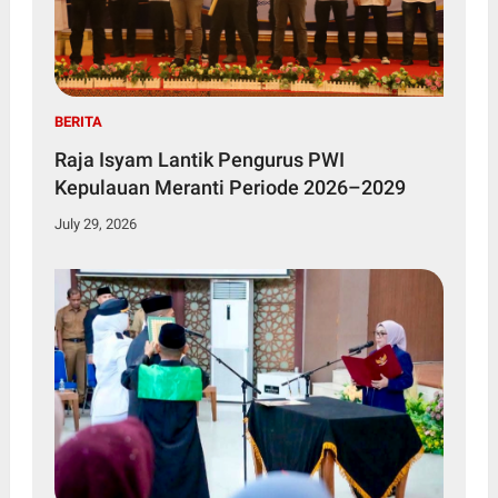
BERITA
Raja Isyam Lantik Pengurus PWI
Kepulauan Meranti Periode 2026–2029
July 29, 2026