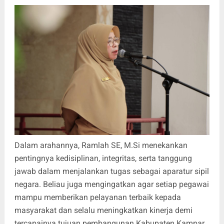
Dalam arahannya, Ramlah SE, M.Si menekankan
pentingnya kedisiplinan, integritas, serta tanggung
jawab dalam menjalankan tugas sebagai aparatur sipil
negara. Beliau juga mengingatkan agar setiap pegawai
mampu memberikan pelayanan terbaik kepada
masyarakat dan selalu meningkatkan kinerja demi
tercapainya tujuan pembangunan Kabupaten Kampar.