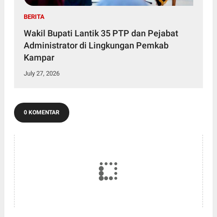
BERITA
Wakil Bupati Lantik 35 PTP dan Pejabat
Administrator di Lingkungan Pemkab
Kampar
July 27, 2026
0 KOMENTAR