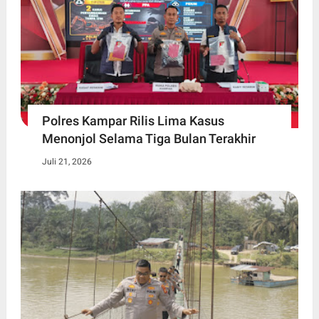
Polres Kampar Rilis Lima Kasus
Menonjol Selama Tiga Bulan Terakhir
Juli 21, 2026