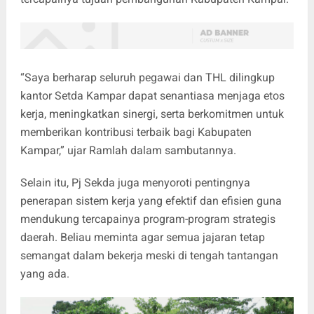
“Saya berharap seluruh pegawai dan THL dilingkup
kantor Setda Kampar dapat senantiasa menjaga etos
kerja, meningkatkan sinergi, serta berkomitmen untuk
memberikan kontribusi terbaik bagi Kabupaten
Kampar,” ujar Ramlah dalam sambutannya.
Selain itu, Pj Sekda juga menyoroti pentingnya
penerapan sistem kerja yang efektif dan efisien guna
mendukung tercapainya program-program strategis
daerah. Beliau meminta agar semua jajaran tetap
semangat dalam bekerja meski di tengah tantangan
yang ada.