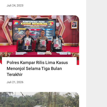
Juli 24, 2023
Polres Kampar Rilis Lima Kasus
Menonjol Selama Tiga Bulan
Terakhir
Juli 21, 2026