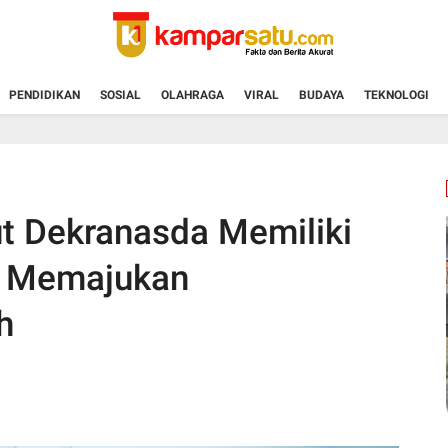
PENDIDIKAN
SOSIAL
OLAHRAGA
VIRAL
BUDAYA
TEKNOLOGI
t Dekranasda Memiliki
m Memajukan
h