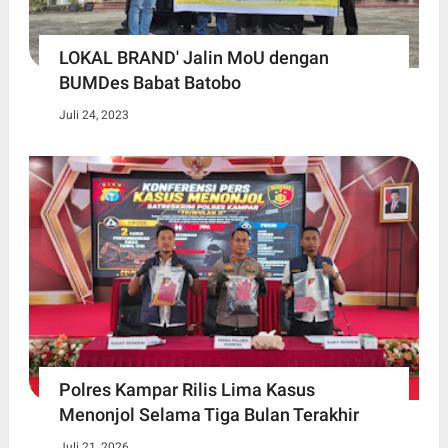
LOKAL BRAND' Jalin MoU dengan
BUMDes Babat Batobo
Juli 24, 2023
Polres Kampar Rilis Lima Kasus
Menonjol Selama Tiga Bulan Terakhir
Juli 21, 2026