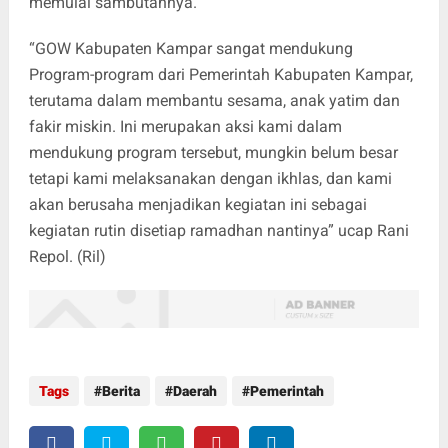
memulai sambutannya.
“GOW Kabupaten Kampar sangat mendukung
Program-program dari Pemerintah Kabupaten Kampar,
terutama dalam membantu sesama, anak yatim dan
fakir miskin. Ini merupakan aksi kami dalam
mendukung program tersebut, mungkin belum besar
tetapi kami melaksanakan dengan ikhlas, dan kami
akan berusaha menjadikan kegiatan ini sebagai
kegiatan rutin disetiap ramadhan nantinya” ucap Rani
Repol. (Ril)
Tags
Berita
Daerah
Pemerintah