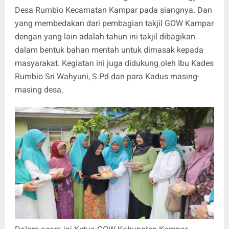
Desa Rumbio Kecamatan Kampar pada siangnya. Dan
yang membedakan dari pembagian takjil GOW Kampar
dengan yang lain adalah tahun ini takjil dibagikan
dalam bentuk bahan mentah untuk dimasak kepada
masyarakat. Kegiatan ini juga didukung oleh Ibu Kades
Rumbio Sri Wahyuni, S.Pd dan para Kadus masing-
masing desa.