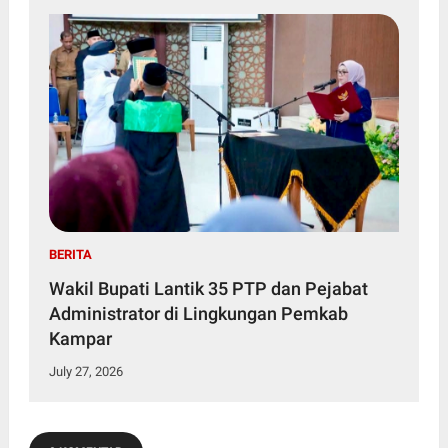
BERITA
Wakil Bupati Lantik 35 PTP dan Pejabat
Administrator di Lingkungan Pemkab
Kampar
July 27, 2026