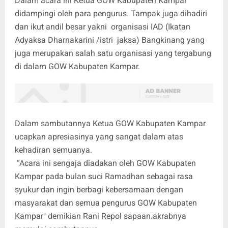
Dalam acara ini Ketua GOW Kabupaten Kampar
didampingi oleh para pengurus. Tampak juga dihadiri
dan ikut andil besar yakni organisasi IAD (Ikatan
Adyaksa Dharnakarini /istri jaksa) Bangkinang yang
juga merupakan salah satu organisasi yang tergabung
di dalam GOW Kabupaten Kampar.
Dalam sambutannya Ketua GOW Kabupaten Kampar
ucapkan apresiasinya yang sangat dalam atas
kehadiran semuanya.
“Acara ini sengaja diadakan oleh GOW Kabupaten
Kampar pada bulan suci Ramadhan sebagai rasa
syukur dan ingin berbagi kebersamaan dengan
masyarakat dan semua pengurus GOW Kabupaten
Kampar" demikian Rani Repol sapaan.akrabnya