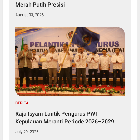
Merah Putih Presisi
August 03, 2026
BERITA
Raja Isyam Lantik Pengurus PWI
Kepulauan Meranti Periode 2026–2029
July 29, 2026