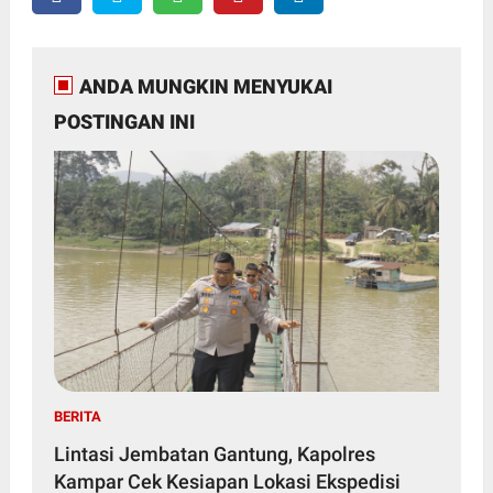
ANDA MUNGKIN MENYUKAI
POSTINGAN INI
BERITA
Lintasi Jembatan Gantung, Kapolres
Kampar Cek Kesiapan Lokasi Ekspedisi