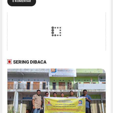
0 KOMENTAR
SERING DIBACA