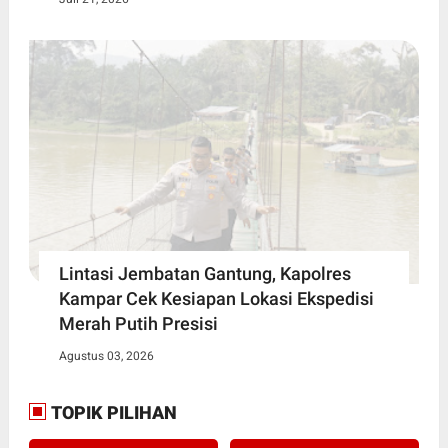
Lintasi Jembatan Gantung, Kapolres
Kampar Cek Kesiapan Lokasi Ekspedisi
Merah Putih Presisi
Agustus 03, 2026
TOPIK PILIHAN