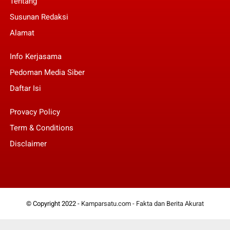
Tentang
Susunan Redaksi
Alamat
Info Kerjasama
Pedoman Media Siber
Daftar Isi
Provacy Policy
Term & Conditions
Disclaimer
© Copyright 2022 -
Kamparsatu.com - Fakta dan Berita Akurat