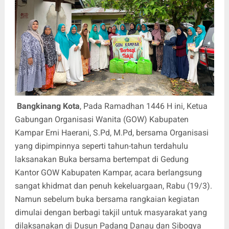
Bangkinang Kota
, Pada Ramadhan 1446 H ini, Ketua
Gabungan Organisasi Wanita (GOW) Kabupaten
Kampar Erni Haerani, S.Pd, M.Pd, bersama Organisasi
yang dipimpinnya seperti tahun-tahun terdahulu
laksanakan Buka bersama bertempat di Gedung
Kantor GOW Kabupaten Kampar, acara berlangsung
sangat khidmat dan penuh kekeluargaan, Rabu (19/3).
Namun sebelum buka bersama rangkaian kegiatan
dimulai dengan berbagi takjil untuk masyarakat yang
dilaksanakan di Dusun Padang Danau dan Sibogya