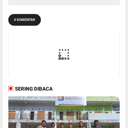
0 KOMENTAR
SERING DIBACA