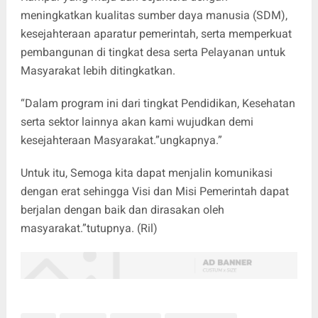
meningkatkan kualitas sumber daya manusia (SDM),
kesejahteraan aparatur pemerintah, serta memperkuat
pembangunan di tingkat desa serta Pelayanan untuk
Masyarakat lebih ditingkatkan.
“Dalam program ini dari tingkat Pendidikan, Kesehatan
serta sektor lainnya akan kami wujudkan demi
kesejahteraan Masyarakat.”ungkapnya.”
Untuk itu, Semoga kita dapat menjalin komunikasi
dengan erat sehingga Visi dan Misi Pemerintah dapat
berjalan dengan baik dan dirasakan oleh
masyarakat.”tutupnya. (Ril)