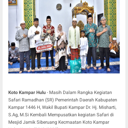
Koto Kampar Hulu
- Masih Dalam Rangka Kegiatan
Safari Ramadhan (SR) Pemerintah Daerah Kabupaten
Kampar 1446 H, Wakil Bupati Kampar Dr. Hj. Misharti,
S.Ag, M.Si Kembali Mempusatkan kegiatan Safari di
Mesjid Jamik Siberuang Kecmaatan Koto Kampar