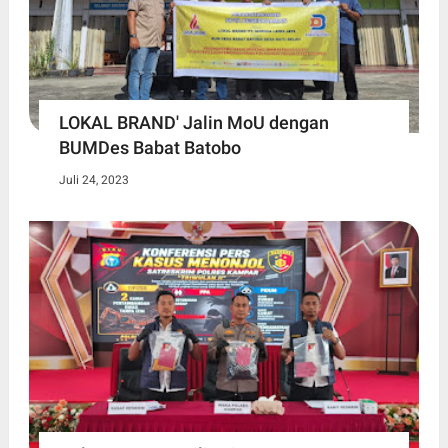
LOKAL BRAND' Jalin MoU dengan
BUMDes Babat Batobo
Juli 24, 2023