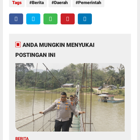
Tags
Berita
Daerah
Pemerintah
ANDA MUNGKIN MENYUKAI
POSTINGAN INI
BERITA