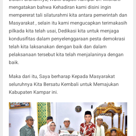
mengatakan bahwa Kehadiran kami disini ingin
mempererat tali silaturahmi kita antara pemerintah dan
Masyarakat , selain itu kami mengucapkan terimakasih
pilkada kita telah usai, Dedikasi kita untuk menjaga
kondusifitas dalam penyelenggaraan pesta demokrasi
telah kita laksanakan dengan baik dan dalam
pelaksanaan tersebut kita telah menjalaninya dengan
baik.
Maka dari itu, Saya berharap Kepada Masyarakat
seluruhnya Kita Bersatu Kembali untuk Memajukan
Kabupaten Kampar ini.