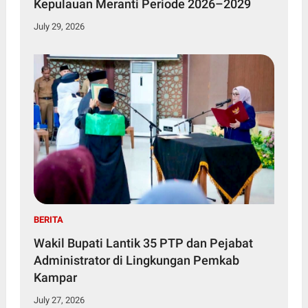
Kepulauan Meranti Periode 2026–2029
July 29, 2026
BERITA
Wakil Bupati Lantik 35 PTP dan Pejabat
Administrator di Lingkungan Pemkab
Kampar
July 27, 2026