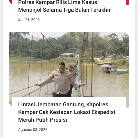
Polres Kampar Rilis Lima Kasus
Menonjol Selama Tiga Bulan Terakhir
Juli 21, 2026
Lintasi Jembatan Gantung, Kapolres
Kampar Cek Kesiapan Lokasi Ekspedisi
Merah Putih Presisi
Agustus 03, 2026