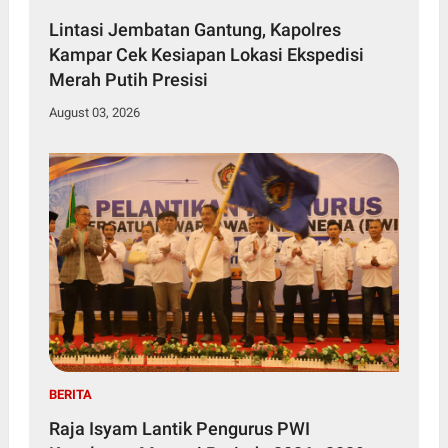
Lintasi Jembatan Gantung, Kapolres
Kampar Cek Kesiapan Lokasi Ekspedisi
Merah Putih Presisi
August 03, 2026
BERITA
Raja Isyam Lantik Pengurus PWI