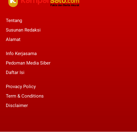
Tentang
Susunan Redaksi
Alamat
Info Kerjasama
Pedoman Media Siber
Daftar Isi
Provacy Policy
Term & Conditions
Disclaimer