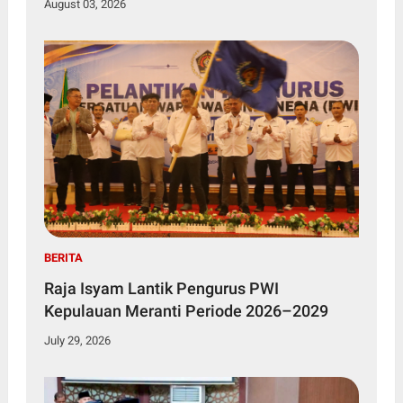
August 03, 2026
BERITA
Raja Isyam Lantik Pengurus PWI
Kepulauan Meranti Periode 2026–2029
July 29, 2026