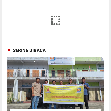
SERING DIBACA