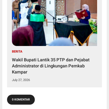
BERITA
Wakil Bupati Lantik 35 PTP dan Pejabat
Administrator di Lingkungan Pemkab
Kampar
July 27, 2026
0 KOMENTAR