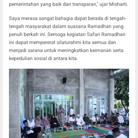
pemerintahan yang baik dan transparan," ujar Misharti.
Saya merasa sangat bahagia dapat berada di tengah-
tengah masyarakat dalam suasana Ramadhan yang
penuh berkah ini. Semoga kegiatan Safari Ramadhan
ini dapat mempererat silaturahmi kita semua dan
menjadi sarana untuk meningkatkan keimanan serta
kepedulian sosial di antara kita.