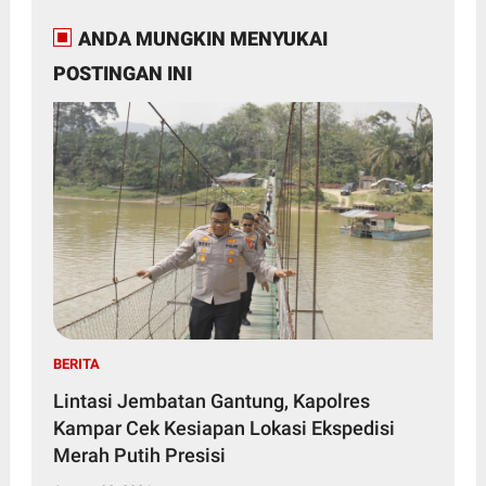
ANDA MUNGKIN MENYUKAI
POSTINGAN INI
BERITA
Lintasi Jembatan Gantung, Kapolres
Kampar Cek Kesiapan Lokasi Ekspedisi
Merah Putih Presisi