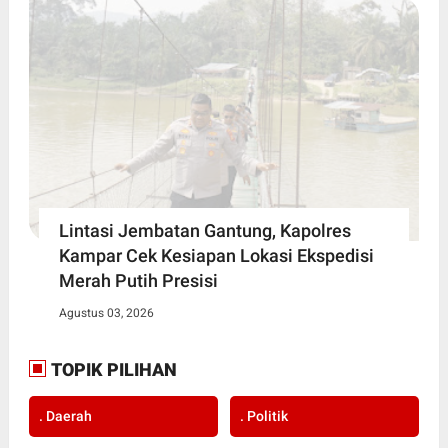
Lintasi Jembatan Gantung, Kapolres
Kampar Cek Kesiapan Lokasi Ekspedisi
Merah Putih Presisi
Agustus 03, 2026
TOPIK PILIHAN
. Daerah
. Politik