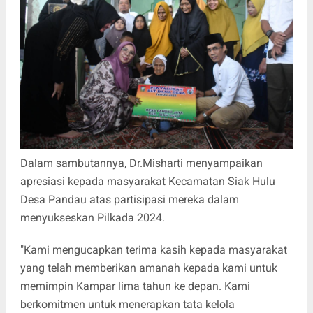
Dalam sambutannya, Dr.Misharti menyampaikan
apresiasi kepada masyarakat Kecamatan Siak Hulu
Desa Pandau atas partisipasi mereka dalam
menyukseskan Pilkada 2024.
"Kami mengucapkan terima kasih kepada masyarakat
yang telah memberikan amanah kepada kami untuk
memimpin Kampar lima tahun ke depan. Kami
berkomitmen untuk menerapkan tata kelola