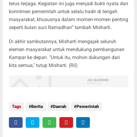
terus terjaga. Kegiatan ini juga menjadi bukti nyata dari
komitmen pemerintah untuk selalu hadir di tengah
masyarakat, khususnya dalam momen-momen penting
seperti bulan suci Ramadhan” tambah Misharti.
Di akhir sambutannya, Misharti mengajak seluruh
elemen masyarakat untuk mendukung pembangunan
Kampar ke depan. "Untuk itu, mohon dukungan dari
kita semua," tutup Misharti. (Ril)
Tags
Berita
Daerah
Pemerintah