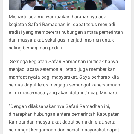
Misharti juga menyampaikan harapannya agar
kegiatan Safari Ramadhan ini dapat terus menjadi
tradisi yang mempererat hubungan antara pemerintah
dan masyarakat, sekaligus menjadi momen untuk
saling berbagi dan peduli.
"Semoga kegiatan Safari Ramadhan ini tidak hanya
menjadi acara seremonial, tetapi juga memberikan
manfaat nyata bagi masyarakat. Saya berharap kita
semua dapat terus menjaga semangat kebersamaan
ini di masa-masa yang akan datang," ucap Misharti.
“Dengan dilaksanakannya Safari Ramadhan ini,
diharapkan hubungan antara pemerintah Kabupaten
Kampar dan masyarakat dapat semakin erat, serta
semangat keagamaan dan sosial masyarakat dapat