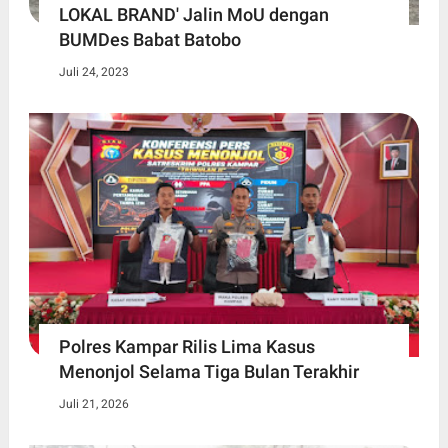
LOKAL BRAND' Jalin MoU dengan
BUMDes Babat Batobo
Juli 24, 2023
Polres Kampar Rilis Lima Kasus
Menonjol Selama Tiga Bulan Terakhir
Juli 21, 2026