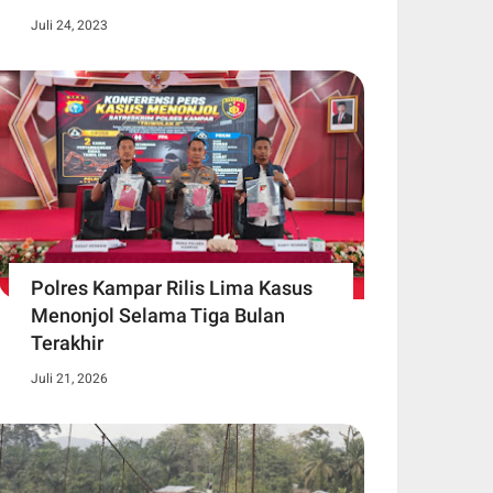
Juli 24, 2023
Polres Kampar Rilis Lima Kasus
Menonjol Selama Tiga Bulan
Terakhir
Juli 21, 2026