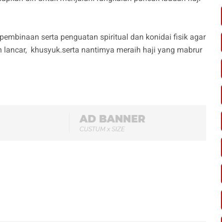
pembinaan serta penguatan spiritual dan konidai fisik agar
 lancar, khusyuk.serta nantimya meraih haji yang mabrur