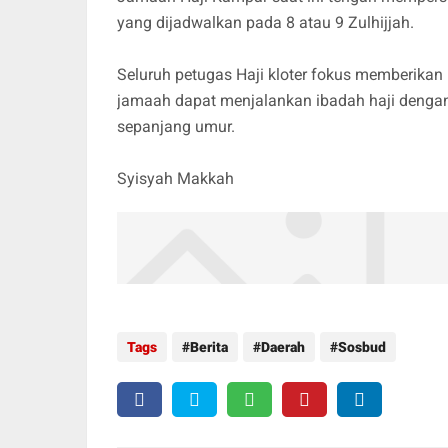
yang dijadwalkan pada 8 atau 9 Zulhijjah.
Seluruh petugas Haji kloter fokus memberikan 
jamaah dapat menjalankan ibadah haji dengan
sepanjang umur.
Syisyah Makkah
Tags
Berita
Daerah
Sosbud