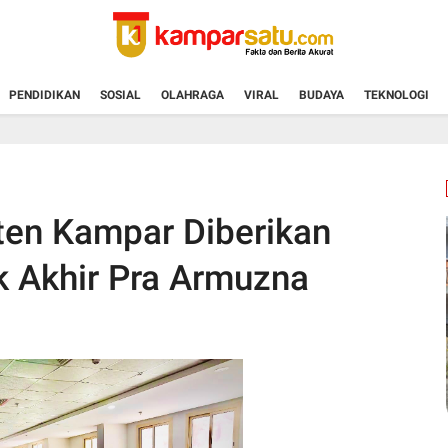
PENDIDIKAN
SOSIAL
OLAHRAGA
VIRAL
BUDAYA
TEKNOLOGI
en Kampar Diberikan
 Akhir Pra Armuzna