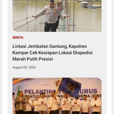
BERITA
Lintasi Jembatan Gantung, Kapolres
Kampar Cek Kesiapan Lokasi Ekspedisi
Merah Putih Presisi
August 03, 2026