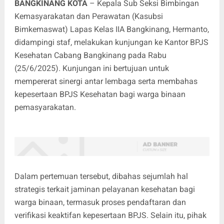
BANGKINANG KOTA
– Kepala Sub Seksi Bimbingan
Kemasyarakatan dan Perawatan (Kasubsi
Bimkemaswat) Lapas Kelas IIA Bangkinang, Hermanto,
didampingi staf, melakukan kunjungan ke Kantor BPJS
Kesehatan Cabang Bangkinang pada Rabu
(25/6/2025). Kunjungan ini bertujuan untuk
mempererat sinergi antar lembaga serta membahas
kepesertaan BPJS Kesehatan bagi warga binaan
pemasyarakatan.
Dalam pertemuan tersebut, dibahas sejumlah hal
strategis terkait jaminan pelayanan kesehatan bagi
warga binaan, termasuk proses pendaftaran dan
verifikasi keaktifan kepesertaan BPJS. Selain itu, pihak