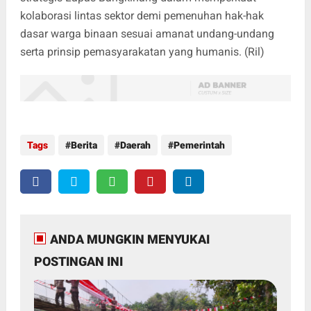
kolaborasi lintas sektor demi pemenuhan hak-hak
dasar warga binaan sesuai amanat undang-undang
serta prinsip pemasyarakatan yang humanis. (Ril)
Tags
Berita
Daerah
Pemerintah
ANDA MUNGKIN MENYUKAI
POSTINGAN INI