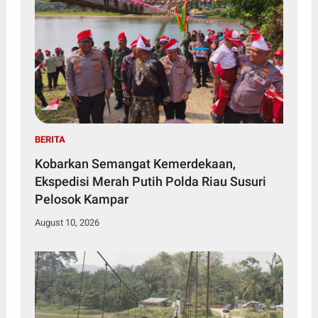
BERITA
Kobarkan Semangat Kemerdekaan,
Ekspedisi Merah Putih Polda Riau Susuri
Pelosok Kampar
August 10, 2026