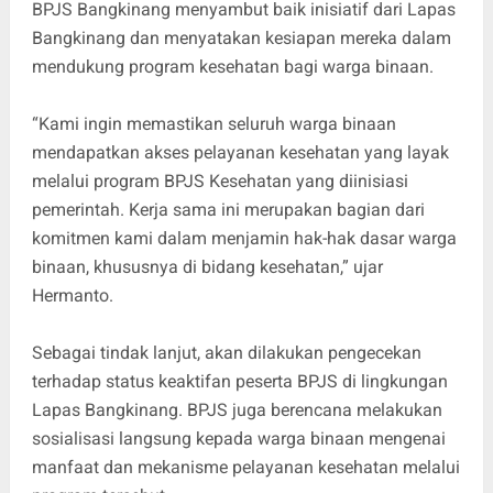
BPJS Bangkinang menyambut baik inisiatif dari Lapas
Bangkinang dan menyatakan kesiapan mereka dalam
mendukung program kesehatan bagi warga binaan.
“Kami ingin memastikan seluruh warga binaan
mendapatkan akses pelayanan kesehatan yang layak
melalui program BPJS Kesehatan yang diinisiasi
pemerintah. Kerja sama ini merupakan bagian dari
komitmen kami dalam menjamin hak-hak dasar warga
binaan, khususnya di bidang kesehatan,” ujar
Hermanto.
Sebagai tindak lanjut, akan dilakukan pengecekan
terhadap status keaktifan peserta BPJS di lingkungan
Lapas Bangkinang. BPJS juga berencana melakukan
sosialisasi langsung kepada warga binaan mengenai
manfaat dan mekanisme pelayanan kesehatan melalui