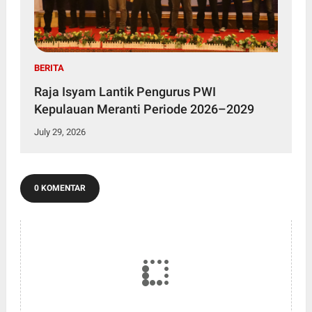
BERITA
Raja Isyam Lantik Pengurus PWI
Kepulauan Meranti Periode 2026–2029
July 29, 2026
0 KOMENTAR