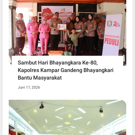
Sambut Hari Bhayangkara Ke-80,
Kapolres Kampar Gandeng Bhayangkari
Bantu Masyarakat
Juni 17, 2026