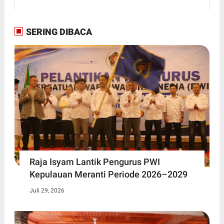
SERING DIBACA
Raja Isyam Lantik Pengurus PWI
Kepulauan Meranti Periode 2026–2029
Juli 29, 2026