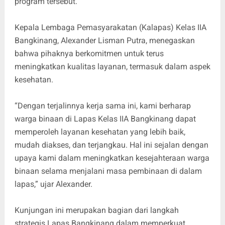
program tersebut.
Kepala Lembaga Pemasyarakatan (Kalapas) Kelas IIA
Bangkinang, Alexander Lisman Putra, menegaskan
bahwa pihaknya berkomitmen untuk terus
meningkatkan kualitas layanan, termasuk dalam aspek
kesehatan.
“Dengan terjalinnya kerja sama ini, kami berharap
warga binaan di Lapas Kelas IIA Bangkinang dapat
memperoleh layanan kesehatan yang lebih baik,
mudah diakses, dan terjangkau. Hal ini sejalan dengan
upaya kami dalam meningkatkan kesejahteraan warga
binaan selama menjalani masa pembinaan di dalam
lapas,” ujar Alexander.
Kunjungan ini merupakan bagian dari langkah
strategis Lapas Bangkinang dalam memperkuat