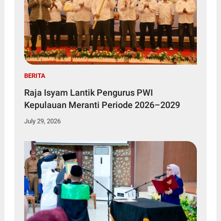
BERITA
Raja Isyam Lantik Pengurus PWI
Kepulauan Meranti Periode 2026–2029
July 29, 2026