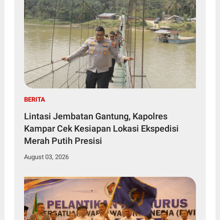
BERITA
Lintasi Jembatan Gantung, Kapolres
Kampar Cek Kesiapan Lokasi Ekspedisi
Merah Putih Presisi
August 03, 2026