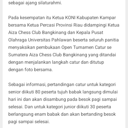
sebagai ajang silaturahmi.
Pada kesempatan itu Ketua KONI Kabupaten Kampar
bersama Ketua Percasi Provinsi Riau didampingi Ketua
Aiza Chess Club Bangkinang dan Kepala Pusat
Olahraga Universitas Pahlawan beserta seluruh panitia
menyaksikan pembukaan Open Turnamen Catur se
Sumatera Aiza Chess Club Bangkinang yang ditandai
dengan menjalankan langkah catur dan ditutup
dengan foto bersama.
Sebagai informasi, pertandingan catur untuk kategori
senior diikuti 80 peserta tujuh babak langsung dimulai
hari ini dan akan disambung pada besok pagi sampai
selesai. Dan untuk kategori junior diikuti 30 peserta
berlangsung enam babak dan akan bertanding besok
pagi sampai selesai.