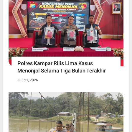
Polres Kampar Rilis Lima Kasus
Menonjol Selama Tiga Bulan Terakhir
Juli 21, 2026