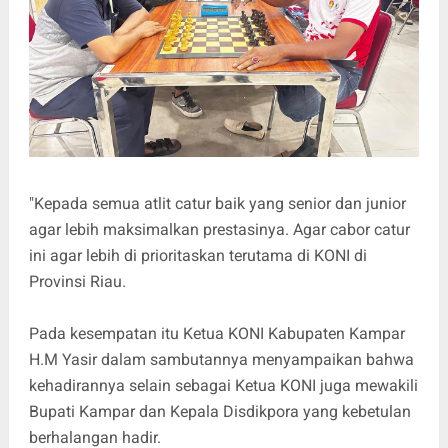
"Kepada semua atlit catur baik yang senior dan junior
agar lebih maksimalkan prestasinya. Agar cabor catur
ini agar lebih di prioritaskan terutama di KONI di
Provinsi Riau.
Pada kesempatan itu Ketua KONI Kabupaten Kampar
H.M Yasir dalam sambutannya menyampaikan bahwa
kehadirannya selain sebagai Ketua KONI juga mewakili
Bupati Kampar dan Kepala Disdikpora yang kebetulan
berhalangan hadir.