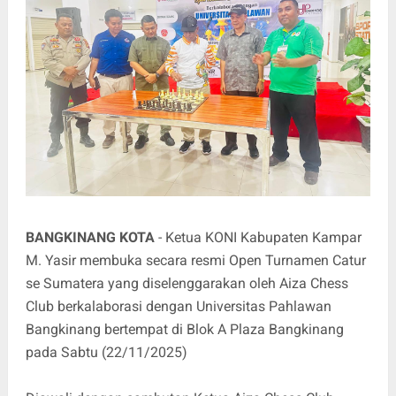
BANGKINANG KOTA
- Ketua KONI Kabupaten Kampar
M. Yasir membuka secara resmi Open Turnamen Catur
se Sumatera yang diselenggarakan oleh Aiza Chess
Club berkalaborasi dengan Universitas Pahlawan
Bangkinang bertempat di Blok A Plaza Bangkinang
pada Sabtu (22/11/2025)