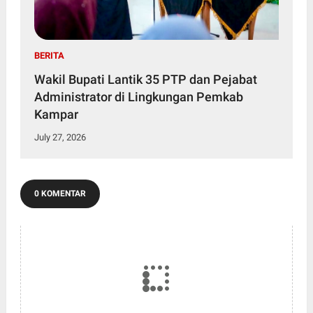
BERITA
Wakil Bupati Lantik 35 PTP dan Pejabat
Administrator di Lingkungan Pemkab
Kampar
July 27, 2026
0 KOMENTAR