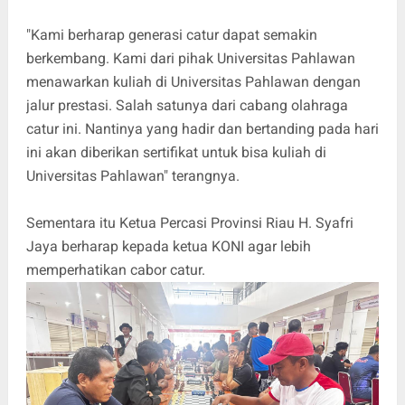
"Kami berharap generasi catur dapat semakin
berkembang. Kami dari pihak Universitas Pahlawan
menawarkan kuliah di Universitas Pahlawan dengan
jalur prestasi. Salah satunya dari cabang olahraga
catur ini. Nantinya yang hadir dan bertanding pada hari
ini akan diberikan sertifikat untuk bisa kuliah di
Universitas Pahlawan" terangnya.
Sementara itu Ketua Percasi Provinsi Riau H. Syafri
Jaya berharap kepada ketua KONI agar lebih
memperhatikan cabor catur.