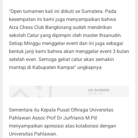
"Open turnamen kali ini diikuti se Sumatera. Pada
kesempatan ini kami juga menyampaikan bahwa
Aiza Chess Club Bangkinang sudah mendirikan
sekolah Catur yang dipimpin oleh master Ihsanudin.
Setiap Minggu menggelar event dan ini juga sebagai
bentuk janji kami bahwa akan menggelar event 3 bulan
setelah even. Semoga geliat catur akan semakin
mantap di Kabupaten Kampar" ungkapnya
Sementara itu Kepala Pusat Olhraga Universitas
Pahlawan Assoc Prof Dr Jurfrianis M.Pd
menyampaikan apresiasi atas kolaborasi dengan
Universitas Pahlawan.