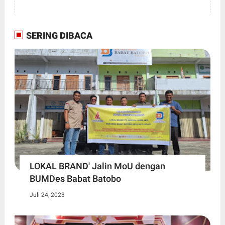
SERING DIBACA
LOKAL BRAND' Jalin MoU dengan
BUMDes Babat Batobo
Juli 24, 2023