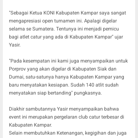
"Sebagai Ketua KONI Kabupaten Kampar saya sangat
mengapresiasi open turnamen ini. Apalagi digelar
selama se Sumatera. Tentunya ini menjadi pemicu
bagi atlet catur yang ada di Kabupaten Kampar" ujar
Yasir.
"Pada kesempatan ini kami juga menyampaikan untuk
Porprov yang akan digelar di Kabupaten Siak dan
Dumai, satu-satunya hanya Kabupaten Kampar yang
baru menyatakan kesiapan. Sudah 140 atlit sudah
menyatakan siap bertanding" pungkasnya.
Diakhir sambutannya Yasir menyampaikan bahwa
event ini merupakan pergelaran club catur terbesar di
Kabupaten Kampar.
Selain membutuhkan Ketenangan, kegigihan dan juga