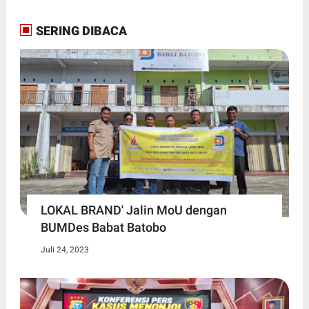
SERING DIBACA
LOKAL BRAND' Jalin MoU dengan
BUMDes Babat Batobo
Juli 24, 2023