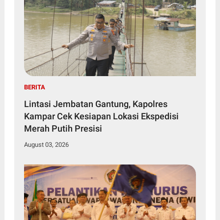
BERITA
Lintasi Jembatan Gantung, Kapolres
Kampar Cek Kesiapan Lokasi Ekspedisi
Merah Putih Presisi
August 03, 2026