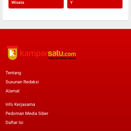
Wisata
Y
Tentang
Susunan Redaksi
Alamat
Info Kerjasama
Pedoman Media Siber
Daftar Isi