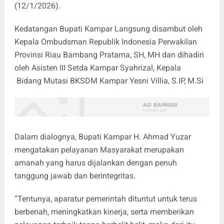
(12/1/2026).
Kedatangan Bupati Kampar Langsung disambut oleh
Kepala Ombudsman Republik Indonesia Perwakilan
Provinsi Riau Bambang Pratama, SH, MH dan dihadiri
oleh Asisten III Setda Kampar Syahrizal, Kepala
Bidang Mutasi BKSDM Kampar Yesni Villia, S.IP, M.Si
Dalam dialognya, Bupati Kampar H. Ahmad Yuzar
mengatakan pelayanan Masyarakat merupakan
amanah yang harus dijalankan dengan penuh
tanggung jawab dan berintegritas.
“Tentunya, aparatur pemerintah dituntut untuk terus
berbenah, meningkatkan kinerja, serta memberikan