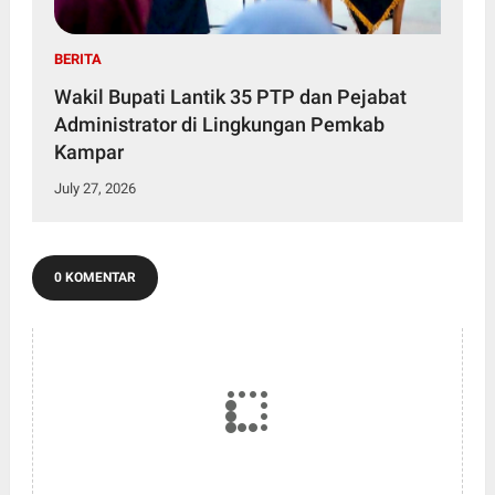
BERITA
Wakil Bupati Lantik 35 PTP dan Pejabat
Administrator di Lingkungan Pemkab
Kampar
July 27, 2026
0 KOMENTAR