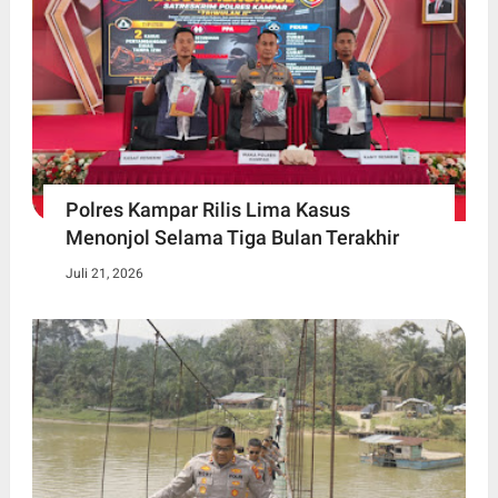
Polres Kampar Rilis Lima Kasus
Menonjol Selama Tiga Bulan Terakhir
Juli 21, 2026