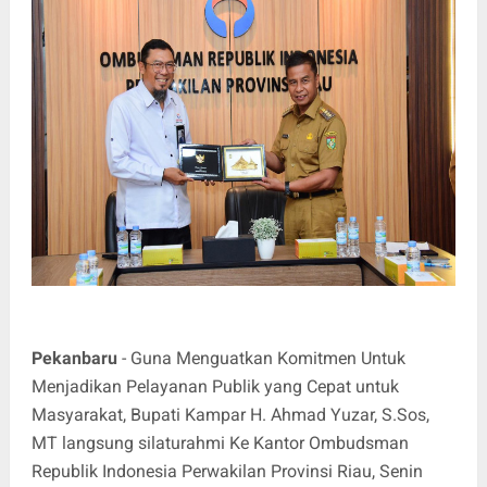
Pekanbaru
- Guna Menguatkan Komitmen Untuk
Menjadikan Pelayanan Publik yang Cepat untuk
Masyarakat, Bupati Kampar H. Ahmad Yuzar, S.Sos,
MT langsung silaturahmi Ke Kantor Ombudsman
Republik Indonesia Perwakilan Provinsi Riau, Senin