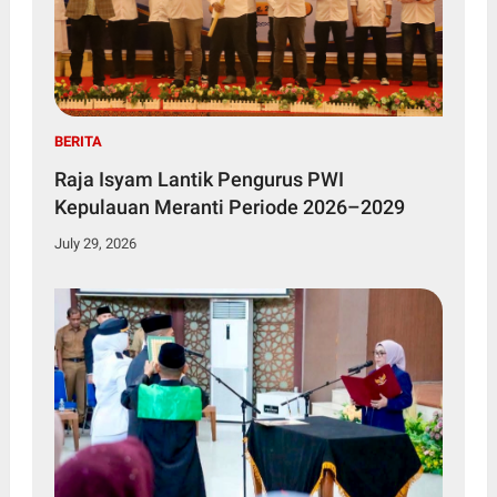
BERITA
Raja Isyam Lantik Pengurus PWI
Kepulauan Meranti Periode 2026–2029
July 29, 2026