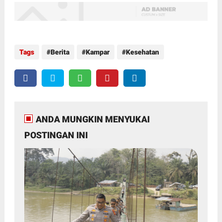
Tags
Berita
Kampar
Kesehatan
ANDA MUNGKIN MENYUKAI
POSTINGAN INI