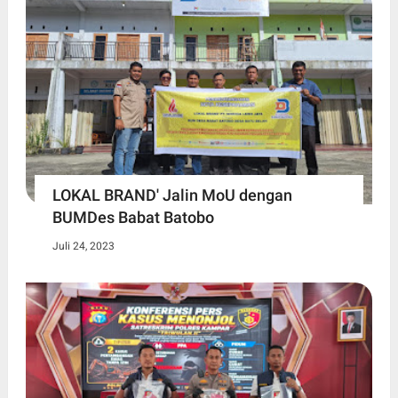
LOKAL BRAND' Jalin MoU dengan
BUMDes Babat Batobo
Juli 24, 2023