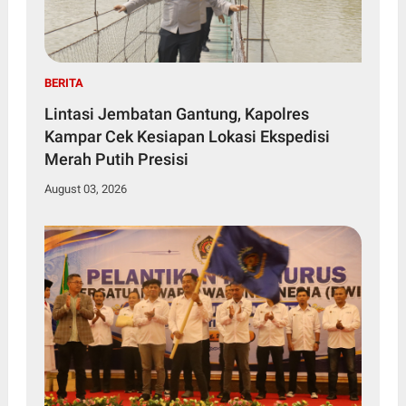
BERITA
Lintasi Jembatan Gantung, Kapolres
Kampar Cek Kesiapan Lokasi Ekspedisi
Merah Putih Presisi
August 03, 2026