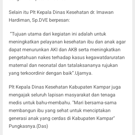
Selain itu Plt Kepala Dinas Kesehatan dr. Imawan
Hardiman, Sp.DVE berpesan:
“Tujuan utama dari kegiatan ini adalah untuk
meningkatkan pelayanan kesehatan ibu dan anak agar
dapat menurunkan AKI dan AKB serta meningkatkan
pengetahuan nakes terhadap kasus kegawatdaruratan
maternal dan neonatal dan tatalaksananya rujukan
yang terkoordinir dengan baik”.Ujarnya.
Plt Kepala Dinas Kesehatan Kabupaten Kampar juga
mengajak seluruh lapisan masyarakat dan tenaga
medis untuk bahu-membahu. "Mari bersama-sama
membangun ibu yang sehat untuk menciptakan
generasi anak yang cerdas di Kabupaten Kampar"
Pungkasnya.(Das)