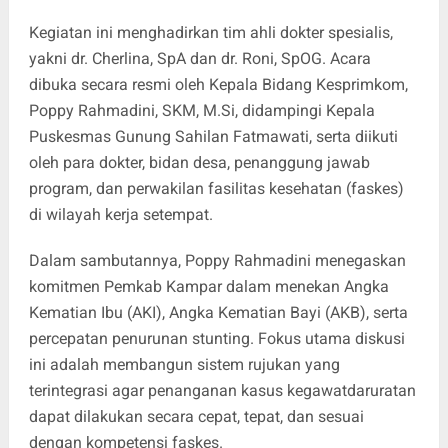
Kegiatan ini menghadirkan tim ahli dokter spesialis,
yakni dr. Cherlina, SpA dan dr. Roni, SpOG. Acara
dibuka secara resmi oleh Kepala Bidang Kesprimkom,
Poppy Rahmadini, SKM, M.Si, didampingi Kepala
Puskesmas Gunung Sahilan Fatmawati, serta diikuti
oleh para dokter, bidan desa, penanggung jawab
program, dan perwakilan fasilitas kesehatan (faskes)
di wilayah kerja setempat.
Dalam sambutannya, Poppy Rahmadini menegaskan
komitmen Pemkab Kampar dalam menekan Angka
Kematian Ibu (AKI), Angka Kematian Bayi (AKB), serta
percepatan penurunan stunting. Fokus utama diskusi
ini adalah membangun sistem rujukan yang
terintegrasi agar penanganan kasus kegawatdaruratan
dapat dilakukan secara cepat, tepat, dan sesuai
dengan kompetensi faskes.