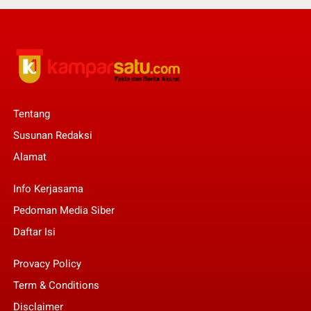
Tentang
Susunan Redaksi
Alamat
Info Kerjasama
Pedoman Media Siber
Daftar Isi
Provacy Policy
Term & Conditions
Disclaimer