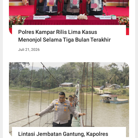
Polres Kampar Rilis Lima Kasus
Menonjol Selama Tiga Bulan Terakhir
Juli 21, 2026
Lintasi Jembatan Gantung, Kapolres