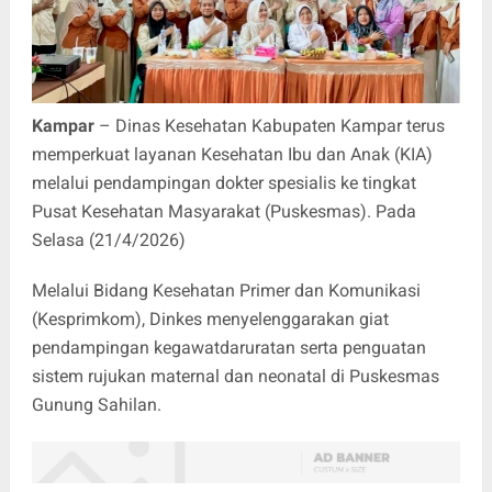
Kampar
– Dinas Kesehatan Kabupaten Kampar terus
memperkuat layanan Kesehatan Ibu dan Anak (KIA)
melalui pendampingan dokter spesialis ke tingkat
Pusat Kesehatan Masyarakat (Puskesmas). Pada
Selasa (21/4/2026)
Melalui Bidang Kesehatan Primer dan Komunikasi
(Kesprimkom), Dinkes menyelenggarakan giat
pendampingan kegawatdaruratan serta penguatan
sistem rujukan maternal dan neonatal di Puskesmas
Gunung Sahilan.