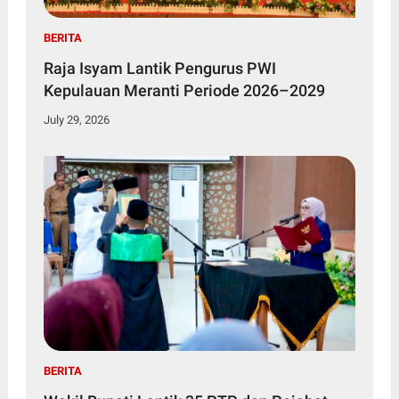
BERITA
Raja Isyam Lantik Pengurus PWI
Kepulauan Meranti Periode 2026–2029
July 29, 2026
BERITA