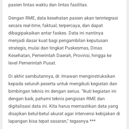
pasien lintas waktu dan lintas fasilitas.
Dengan RME, data kesehatan pasien akan terintegrasi
secara
real-time
, faktual, terpercaya, dan dapat
dibagipakaikan antar faskes. Data ini nantinya
menjadi dasar kuat bagi pengambilan keputusan
strategis, mulai dari tingkat Puskesmas, Dinas
Kesehatan, Pemerintah Daerah, Provinsi, hingga ke
level Pemerintah Pusat.
Di akhir sambutannya, dr. Imawan menginstruksikan
kepada seluruh peserta untuk mengikuti kegiatan dan
bimbingan teknis ini dengan serius. "Ikuti kegiatan ini
dengan baik, pahami teknis pengisian RME dan
digitalisasi data ini. Kita harus memastikan data yang
disajikan betul-betul akurat agar intervensi kebijakan di
lapangan bisa tepat sasaran," tegasnya.***