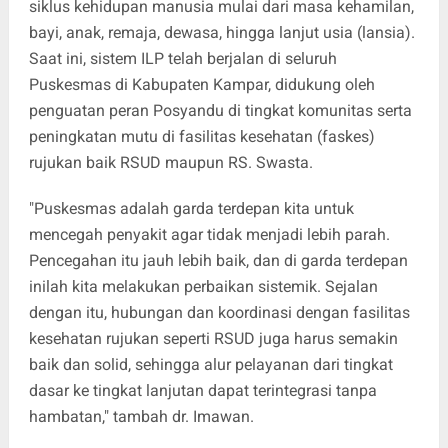
siklus kehidupan manusia mulai dari masa kehamilan,
bayi, anak, remaja, dewasa, hingga lanjut usia (lansia).
Saat ini, sistem ILP telah berjalan di seluruh
Puskesmas di Kabupaten Kampar, didukung oleh
penguatan peran Posyandu di tingkat komunitas serta
peningkatan mutu di fasilitas kesehatan (faskes)
rujukan baik RSUD maupun RS. Swasta.
"Puskesmas adalah garda terdepan kita untuk
mencegah penyakit agar tidak menjadi lebih parah.
Pencegahan itu jauh lebih baik, dan di garda terdepan
inilah kita melakukan perbaikan sistemik. Sejalan
dengan itu, hubungan dan koordinasi dengan fasilitas
kesehatan rujukan seperti RSUD juga harus semakin
baik dan solid, sehingga alur pelayanan dari tingkat
dasar ke tingkat lanjutan dapat terintegrasi tanpa
hambatan," tambah dr. Imawan.