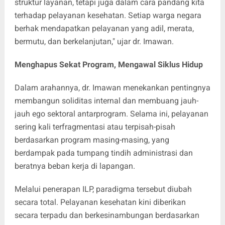
struktur layanan, tetapi juga dalam cara pandang kita
terhadap pelayanan kesehatan. Setiap warga negara
berhak mendapatkan pelayanan yang adil, merata,
bermutu, dan berkelanjutan," ujar dr. Imawan.
Menghapus Sekat Program, Mengawal Siklus Hidup
Dalam arahannya, dr. Imawan menekankan pentingnya
membangun soliditas internal dan membuang jauh-
jauh ego sektoral antarprogram. Selama ini, pelayanan
sering kali terfragmentasi atau terpisah-pisah
berdasarkan program masing-masing, yang
berdampak pada tumpang tindih administrasi dan
beratnya beban kerja di lapangan.
Melalui penerapan ILP, paradigma tersebut diubah
secara total. Pelayanan kesehatan kini diberikan
secara terpadu dan berkesinambungan berdasarkan