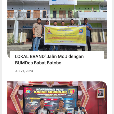
LOKAL BRAND' Jalin MoU dengan
BUMDes Babat Batobo
Juli 24, 2023