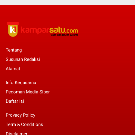
Tentang
Susunan Redaksi
Alamat
Info Kerjasama
Pedoman Media Siber
Daftar Isi
Provacy Policy
Term & Conditions
Disclaimer