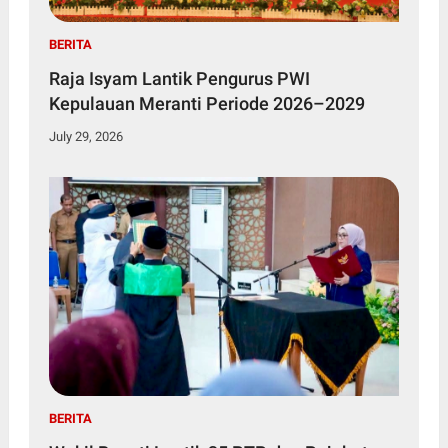
BERITA
Raja Isyam Lantik Pengurus PWI
Kepulauan Meranti Periode 2026–2029
July 29, 2026
BERITA