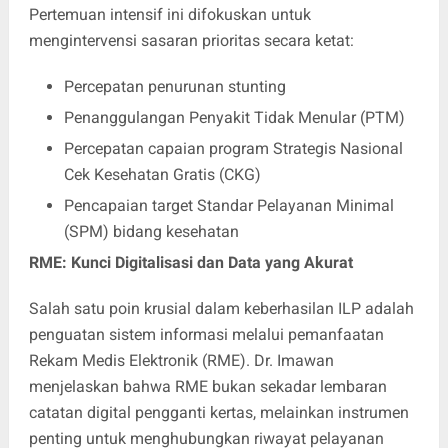
Pertemuan intensif ini difokuskan untuk
mengintervensi sasaran prioritas secara ketat:
Percepatan penurunan stunting
Penanggulangan Penyakit Tidak Menular (PTM)
Percepatan capaian program Strategis Nasional
Cek Kesehatan Gratis (CKG)
Pencapaian target Standar Pelayanan Minimal
(SPM) bidang kesehatan
RME: Kunci Digitalisasi dan Data yang Akurat
Salah satu poin krusial dalam keberhasilan ILP adalah
penguatan sistem informasi melalui pemanfaatan
Rekam Medis Elektronik (RME). Dr. Imawan
menjelaskan bahwa RME bukan sekadar lembaran
catatan digital pengganti kertas, melainkan instrumen
penting untuk menghubungkan riwayat pelayanan