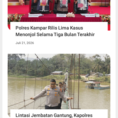
Polres Kampar Rilis Lima Kasus
Menonjol Selama Tiga Bulan Terakhir
Juli 21, 2026
Lintasi Jembatan Gantung, Kapolres