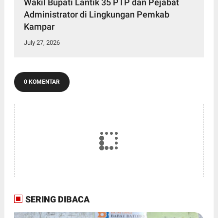
Wakil Bupati Lantik 35 PTP dan Pejabat
Administrator di Lingkungan Pemkab
Kampar
July 27, 2026
0 KOMENTAR
SERING DIBACA