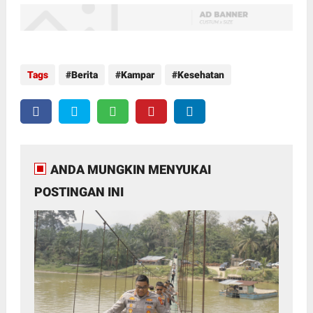
Tags
Berita
Kampar
Kesehatan
ANDA MUNGKIN MENYUKAI
POSTINGAN INI