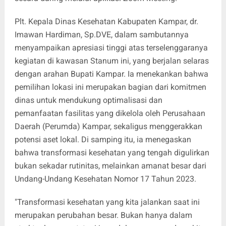
Plt. Kepala Dinas Kesehatan Kabupaten Kampar, dr.
Imawan Hardiman, Sp.DVE, dalam sambutannya
menyampaikan apresiasi tinggi atas terselenggaranya
kegiatan di kawasan Stanum ini, yang berjalan selaras
dengan arahan Bupati Kampar. Ia menekankan bahwa
pemilihan lokasi ini merupakan bagian dari komitmen
dinas untuk mendukung optimalisasi dan
pemanfaatan fasilitas yang dikelola oleh Perusahaan
Daerah (Perumda) Kampar, sekaligus menggerakkan
potensi aset lokal. Di samping itu, ia menegaskan
bahwa transformasi kesehatan yang tengah digulirkan
bukan sekadar rutinitas, melainkan amanat besar dari
Undang-Undang Kesehatan Nomor 17 Tahun 2023.
"Transformasi kesehatan yang kita jalankan saat ini
merupakan perubahan besar. Bukan hanya dalam