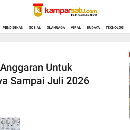
PENDIDIKAN
SOSIAL
OLAHRAGA
VIRAL
BUDAYA
TEKNOLOGI
 Anggaran Untuk
a Sampai Juli 2026