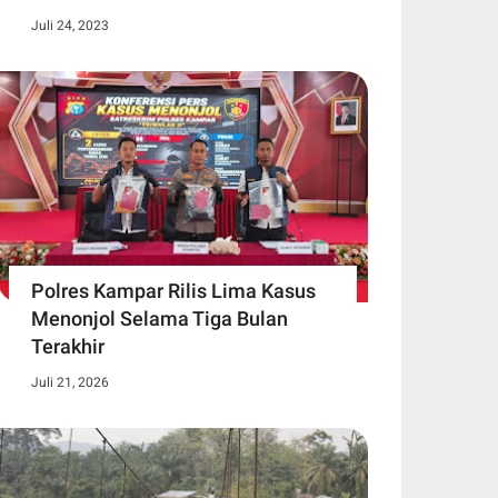
Juli 24, 2023
Polres Kampar Rilis Lima Kasus
Menonjol Selama Tiga Bulan
Terakhir
Juli 21, 2026