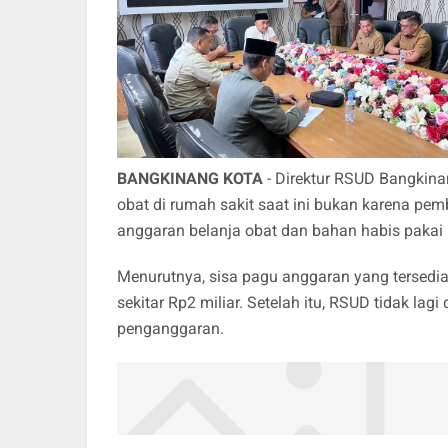
BANGKINANG
KOTA
- Direktur RSUD Bangkina
obat di rumah sakit saat ini bukan karena pe
anggaran belanja obat dan bahan habis pakai
Menurutnya, sisa pagu anggaran yang tersedia
sekitar Rp2 miliar. Setelah itu, RSUD tidak la
penganggaran.