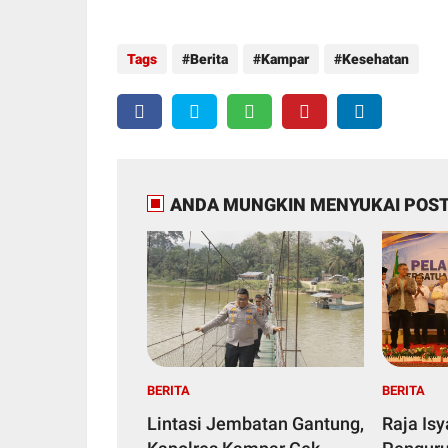
Tags
Berita
Kampar
Kesehatan
ANDA MUNGKIN MENYUKAI POST
BERITA
BERITA
Lintasi Jembatan Gantung,
Raja Is