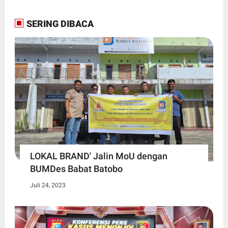
SERING DIBACA
LOKAL BRAND' Jalin MoU dengan
BUMDes Babat Batobo
Juli 24, 2023