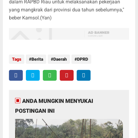
dalam RAPBD Riau untuk melaksanakan pekerjaan
yang mangkrak dari provinsi dua tahun sebelumnya,"
beber Kamsol.(Yan)
Tags
Berita
Daerah
DPRD
ANDA MUNGKIN MENYUKAI
POSTINGAN INI