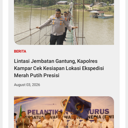
BERITA
Lintasi Jembatan Gantung, Kapolres
Kampar Cek Kesiapan Lokasi Ekspedisi
Merah Putih Presisi
August 03, 2026