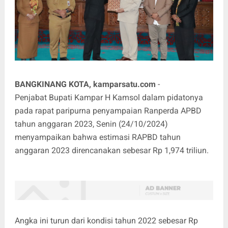
BANGKINANG KOTA, kamparsatu.com
-
Penjabat Bupati Kampar H Kamsol dalam pidatonya
pada rapat paripurna penyampaian Ranperda APBD
tahun anggaran 2023, Senin (24/10/2024)
menyampaikan bahwa estimasi RAPBD tahun
anggaran 2023 direncanakan sebesar Rp 1,974 triliun.
Angka ini turun dari kondisi tahun 2022 sebesar Rp