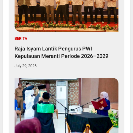
BERITA
Raja Isyam Lantik Pengurus PWI
Kepulauan Meranti Periode 2026–2029
July 29, 2026