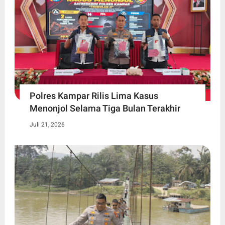
Polres Kampar Rilis Lima Kasus
Menonjol Selama Tiga Bulan Terakhir
Juli 21, 2026