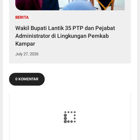
BERITA
Wakil Bupati Lantik 35 PTP dan Pejabat
Administrator di Lingkungan Pemkab
Kampar
July 27, 2026
0 KOMENTAR