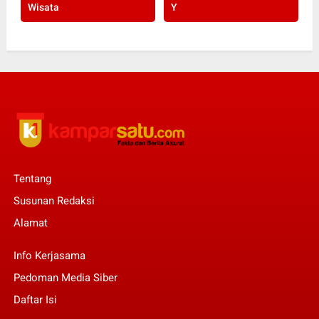
Wisata
Y
Tentang
Susunan Redaksi
Alamat
Info Kerjasama
Pedoman Media Siber
Daftar Isi